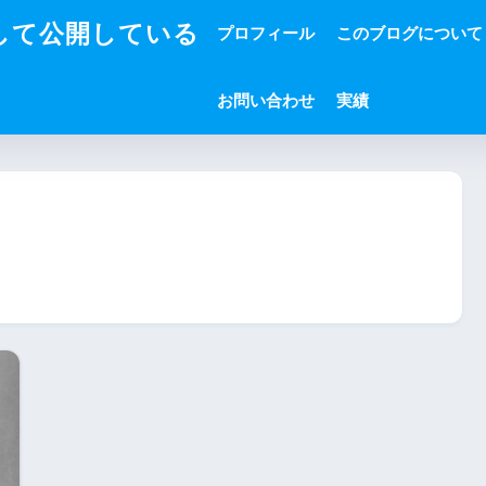
して公開している
プロフィール
このブログについて
お問い合わせ
実績