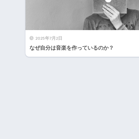
2025年7月2日
なぜ自分は音楽を作っているのか？