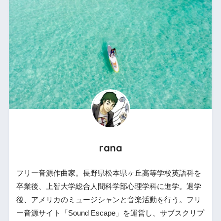
rana
フリー音源作曲家。長野県松本県ヶ丘高等学校英語科を
卒業後、上智大学総合人間科学部心理学科に進学。退学
後、アメリカのミュージシャンと音楽活動を行う。フリ
ー音源サイト「Sound Escape」を運営し、サブスクリプ