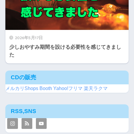
2026年5月17日
少しおやすみ期間を設ける必要性を感じてきまし
た
CDの販売
メルカリShops
Booth
Yahoo!フリマ
楽天ラクマ
RSS,SNS