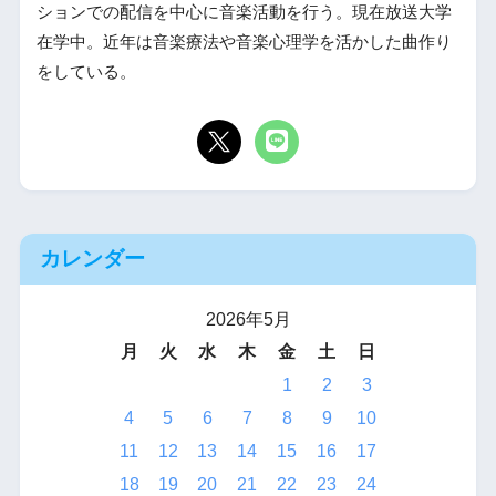
ションでの配信を中心に音楽活動を行う。現在放送大学
在学中。近年は音楽療法や音楽心理学を活かした曲作り
をしている。
カレンダー
2026年5月
月
火
水
木
金
土
日
1
2
3
4
5
6
7
8
9
10
11
12
13
14
15
16
17
18
19
20
21
22
23
24