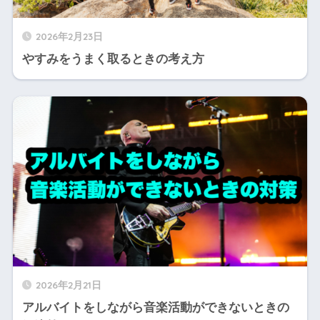
2026年2月23日
やすみをうまく取るときの考え方
2026年2月21日
アルバイトをしながら音楽活動ができないときの