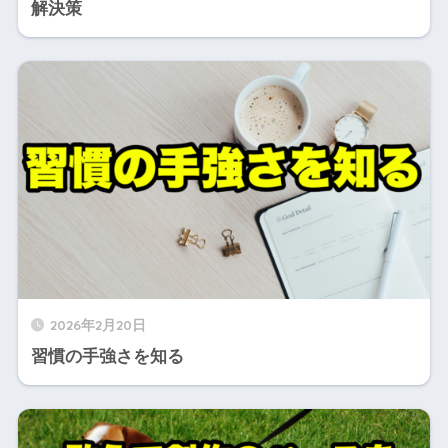
解決策
2026年2月20日
習慣の手強さを知る