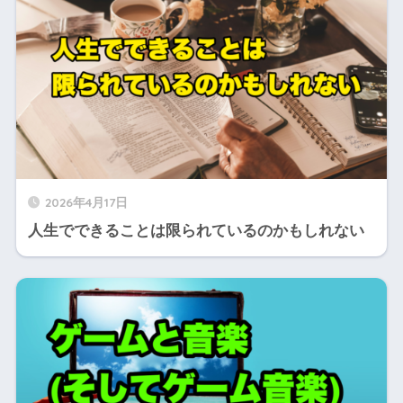
2026年4月17日
人生でできることは限られているのかもしれない