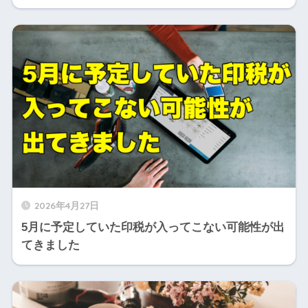
2026年4月27日
5月に予定していた印税が入ってこない可能性が出
てきました