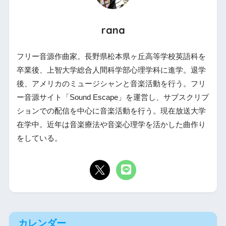
rana
フリー音源作曲家。長野県松本県ヶ丘高等学校英語科を
卒業後、上智大学総合人間科学部心理学科に進学。退学
後、アメリカのミュージシャンと音楽活動を行う。フリ
ー音源サイト「Sound Escape」を運営し、サブスクリプ
ションでの配信を中心に音楽活動を行う。現在放送大学
在学中。近年は音楽療法や音楽心理学を活かした曲作り
をしている。
カレンダー