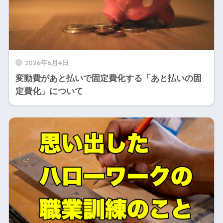
2026年6月4日
変動費があと払いで固定費化する「あと払いの固
定費化」について