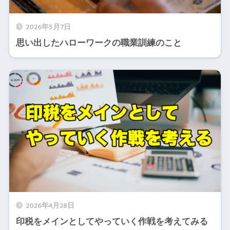
2026年5月7日
思い出したハローワークの職業訓練のこと
2026年4月28日
印税をメインとしてやっていく作戦を考えてみる