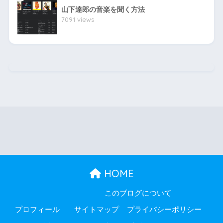
山下達郎の音楽を聞く方法
7091 views
HOME
このブログについて
プロフィール
サイトマップ
プライバシーポリシー