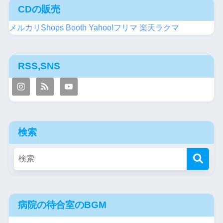
CDの販売
メルカリShops
Booth
Yahoo!フリマ
楽天ラクマ
RSS,SNS
検索
病院の待合室のBGM