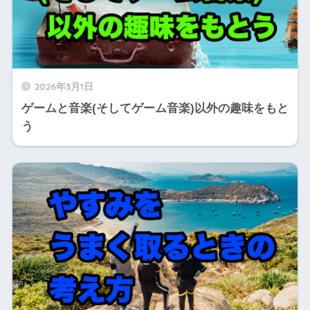
2026年3月1日
ゲームと音楽(そしてゲーム音楽)以外の趣味をもと
う