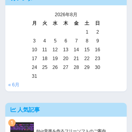
2026年8月
月
火
水
木
金
土
日
1
2
3
4
5
6
7
8
9
10
11
12
13
14
15
16
17
18
19
20
21
22
23
24
25
26
27
28
29
30
31
« 6月
人気記事
1
8bit音楽を作るフリーソフトのご案内