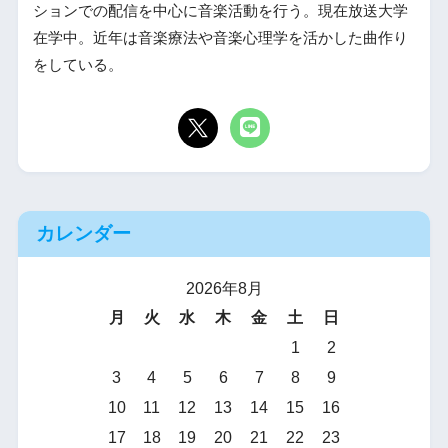
ションでの配信を中心に音楽活動を行う。現在放送大学
在学中。近年は音楽療法や音楽心理学を活かした曲作り
をしている。
カレンダー
2026年8月
月
火
水
木
金
土
日
1
2
3
4
5
6
7
8
9
10
11
12
13
14
15
16
17
18
19
20
21
22
23