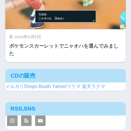
2023年11月5日
ポケモンスカーレットでニャオハを選んでみまし
た
CDの販売
メルカリShops
Booth
Yahoo!フリマ
楽天ラクマ
RSS,SNS