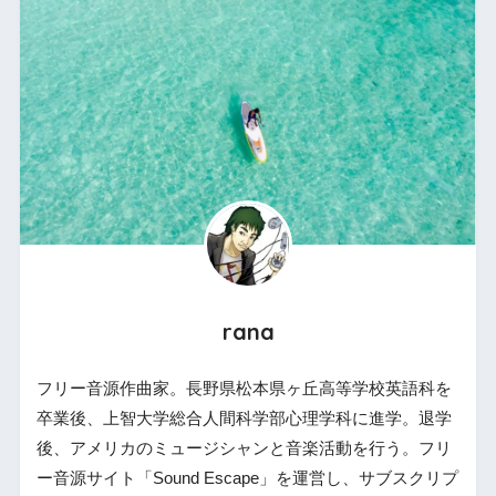
rana
フリー音源作曲家。長野県松本県ヶ丘高等学校英語科を
卒業後、上智大学総合人間科学部心理学科に進学。退学
後、アメリカのミュージシャンと音楽活動を行う。フリ
ー音源サイト「Sound Escape」を運営し、サブスクリプ