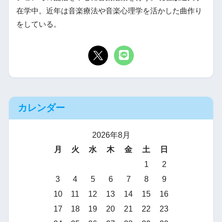
在学中。近年は音楽療法や音楽心理学を活かした曲作り
をしている。
カレンダー
2026年8月
月
火
水
木
金
土
日
1
2
3
4
5
6
7
8
9
10
11
12
13
14
15
16
17
18
19
20
21
22
23