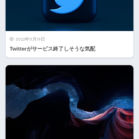
2022年11月19日
Twitterがサービス終了しそうな気配