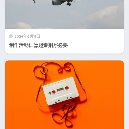
2024年6月11日
創作活動には起爆剤が必要