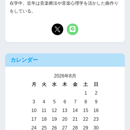
在学中。近年は音楽療法や音楽心理学を活かした曲作り
をしている。
カレンダー
2026年8月
月
火
水
木
金
土
日
1
2
3
4
5
6
7
8
9
10
11
12
13
14
15
16
17
18
19
20
21
22
23
24
25
26
27
28
29
30