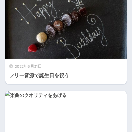
2022年5月31日
フリー音源で誕生日を祝う