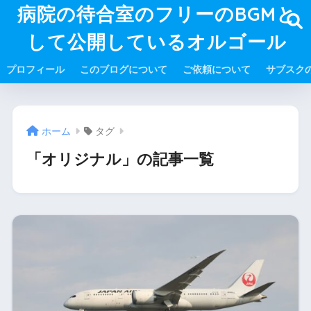
病院の待合室のフリーのBGMと
して公開しているオルゴール
プロフィール
このブログについて
ご依頼について
サブスク
ホーム
タグ
「オリジナル」の記事一覧