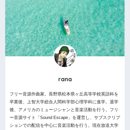
rana
フリー音源作曲家。長野県松本県ヶ丘高等学校英語科を
卒業後、上智大学総合人間科学部心理学科に進学。退学
後、アメリカのミュージシャンと音楽活動を行う。フリ
ー音源サイト「Sound Escape」を運営し、サブスクリプ
ションでの配信を中心に音楽活動を行う。現在放送大学