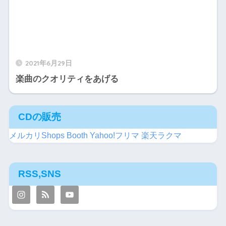
2021年6月29日
楽曲のクオリティをあげる
CDの販売
メルカリShops
Booth
Yahoo!フリマ
楽天ラクマ
RSS,SNS