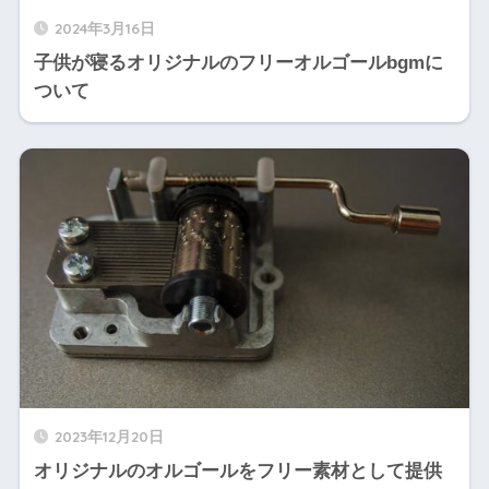
2024年3月16日
子供が寝るオリジナルのフリーオルゴールbgmに
ついて
2023年12月20日
オリジナルのオルゴールをフリー素材として提供