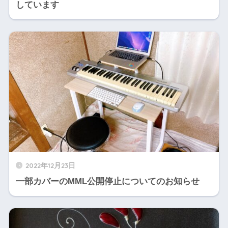
しています
2022年12月23日
一部カバーのMML公開停止についてのお知らせ