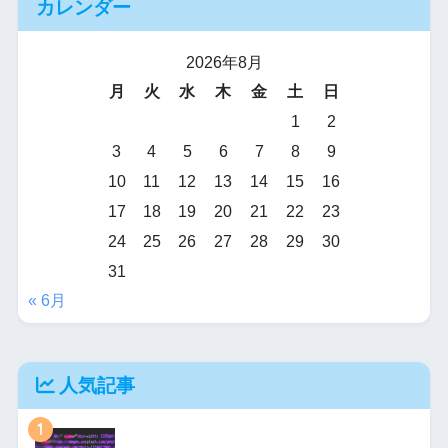
カレンダー
2026年8月
月
火
水
木
金
土
日
1
2
3
4
5
6
7
8
9
10
11
12
13
14
15
16
17
18
19
20
21
22
23
24
25
26
27
28
29
30
31
« 6月
人気記事
1