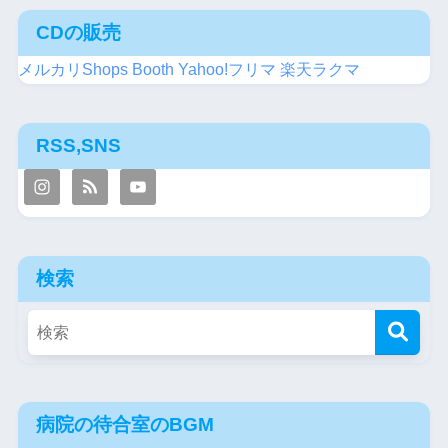
CDの販売
メルカリShops
Booth
Yahoo!フリマ
楽天ラクマ
RSS,SNS
検索
病院の待合室のBGM