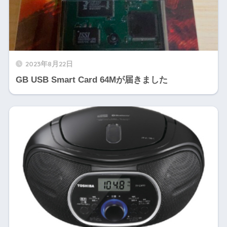
2023年8月22日
GB USB Smart Card 64Mが届きました