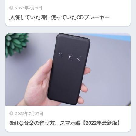
2023年2月11日
入院していた時に使っていたCDプレーヤー
2022年7月27日
8bitな音楽の作り方、スマホ編【2022年最新版】