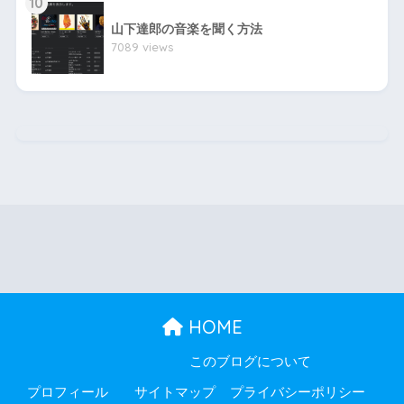
10
山下達郎の音楽を聞く方法
7089 views
HOME
このブログについて
プロフィール
サイトマップ
プライバシーポリシー