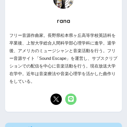
rana
フリー音源作曲家。長野県松本県ヶ丘高等学校英語科を
卒業後、上智大学総合人間科学部心理学科に進学。退学
後、アメリカのミュージシャンと音楽活動を行う。フリ
ー音源サイト「Sound Escape」を運営し、サブスクリプ
ションでの配信を中心に音楽活動を行う。現在放送大学
在学中。近年は音楽療法や音楽心理学を活かした曲作り
をしている。