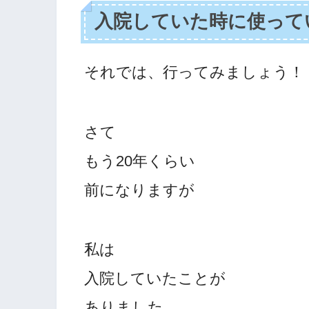
入院していた時に使って
それでは、行ってみましょう！
さて
もう20年くらい
前になりますが
私は
入院していたことが
ありました。