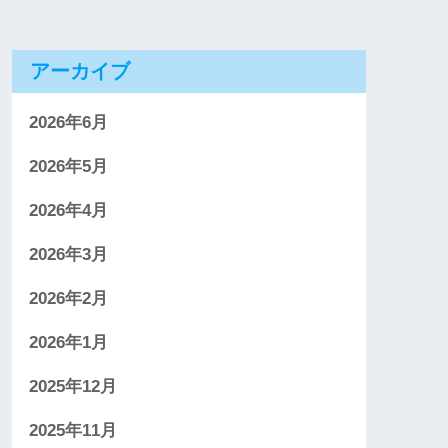
アーカイブ
2026年6月
2026年5月
2026年4月
2026年3月
2026年2月
2026年1月
2025年12月
2025年11月