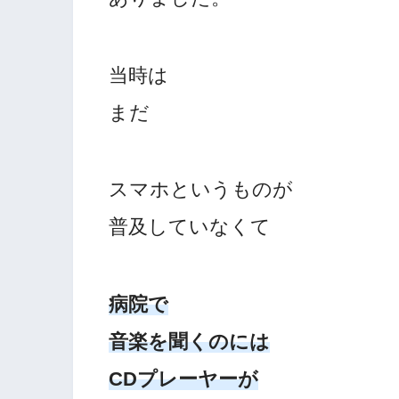
当時は
まだ
スマホというものが
普及していなくて
病院で
音楽を聞くのには
CDプレーヤーが