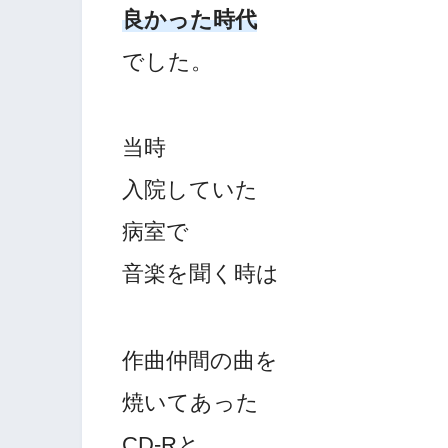
良かった時代
でした。
当時
入院していた
病室で
音楽を聞く時は
作曲仲間の曲を
焼いてあった
CD-Rと