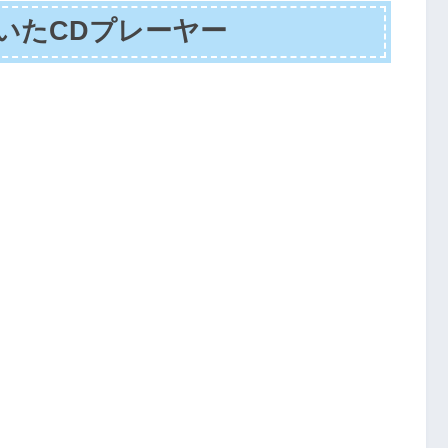
いたCDプレーヤー