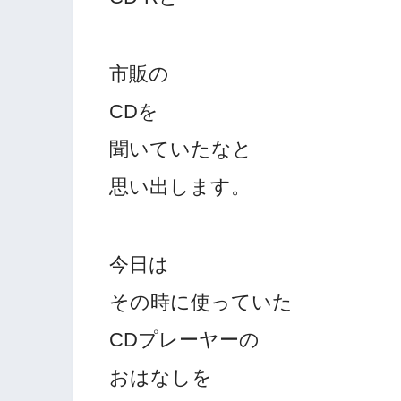
市販の
CDを
聞いていたなと
思い出します。
今日は
その時に使っていた
CDプレーヤーの
おはなしを