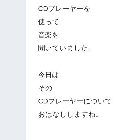
CDプレーヤーを
使って
音楽を
聞いていました。
今日は
その
CDプレーヤーについて
おはなししますね。