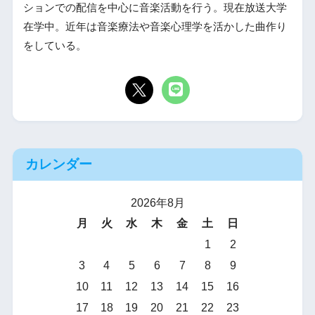
ションでの配信を中心に音楽活動を行う。現在放送大学
在学中。近年は音楽療法や音楽心理学を活かした曲作り
をしている。
カレンダー
2026年8月
月
火
水
木
金
土
日
1
2
3
4
5
6
7
8
9
10
11
12
13
14
15
16
17
18
19
20
21
22
23