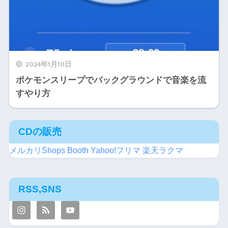
2024年1月10日
ポケモンスリープでバックグラウンドで音楽を流
すやり方
CDの販売
メルカリShops
Booth
Yahoo!フリマ
楽天ラクマ
RSS,SNS