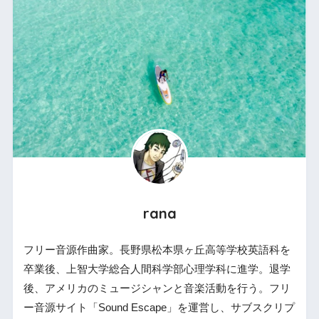
rana
フリー音源作曲家。長野県松本県ヶ丘高等学校英語科を
卒業後、上智大学総合人間科学部心理学科に進学。退学
後、アメリカのミュージシャンと音楽活動を行う。フリ
ー音源サイト「Sound Escape」を運営し、サブスクリプ