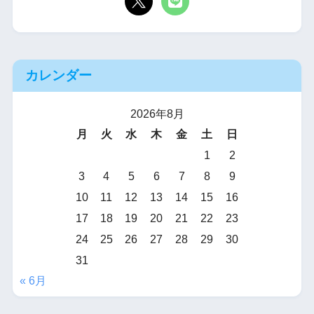
カレンダー
2026年8月
月
火
水
木
金
土
日
1
2
3
4
5
6
7
8
9
10
11
12
13
14
15
16
17
18
19
20
21
22
23
24
25
26
27
28
29
30
31
« 6月