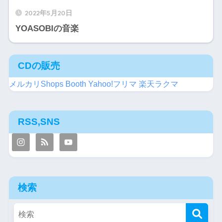
2022年5月20日
YOASOBIの音楽
CDの販売
メルカリShops
Booth
Yahoo!フリマ
楽天ラクマ
RSS,SNS
検索