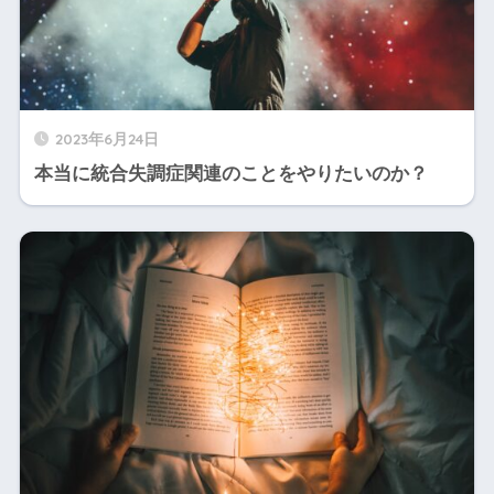
2023年6月24日
本当に統合失調症関連のことをやりたいのか？