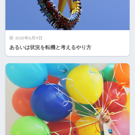
2025年6月11日
あるいは状況を転機と考えるやり方