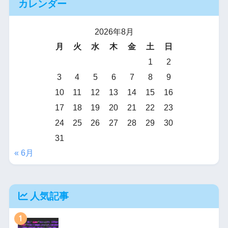
カレンダー
2026年8月
月
火
水
木
金
土
日
1
2
3
4
5
6
7
8
9
10
11
12
13
14
15
16
17
18
19
20
21
22
23
24
25
26
27
28
29
30
31
« 6月
人気記事
1