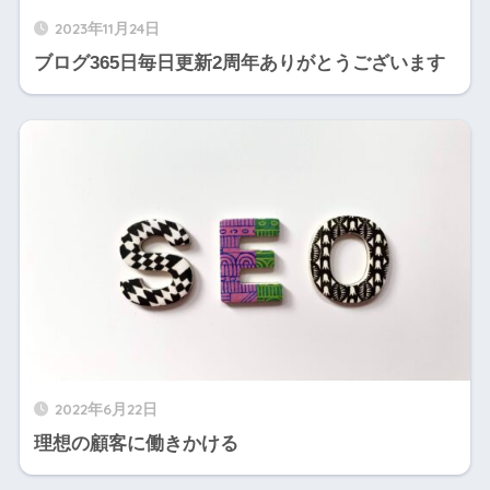
2023年11月24日
ブログ365日毎日更新2周年ありがとうございます
2022年6月22日
理想の顧客に働きかける