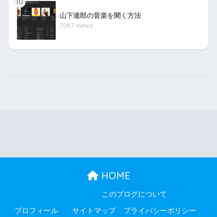
10
山下達郎の音楽を聞く方法
7087 views
HOME
このブログについて
プロフィール
サイトマップ
プライバシーポリシー