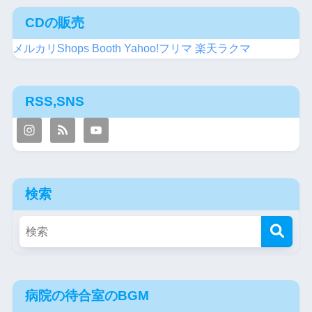
CDの販売
メルカリShops
Booth
Yahoo!フリマ
楽天ラクマ
RSS,SNS
検索
病院の待合室のBGM