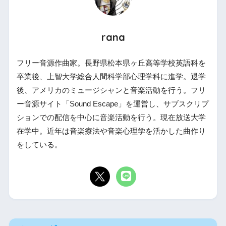
rana
フリー音源作曲家。長野県松本県ヶ丘高等学校英語科を
卒業後、上智大学総合人間科学部心理学科に進学。退学
後、アメリカのミュージシャンと音楽活動を行う。フリ
ー音源サイト「Sound Escape」を運営し、サブスクリプ
ションでの配信を中心に音楽活動を行う。現在放送大学
在学中。近年は音楽療法や音楽心理学を活かした曲作り
をしている。