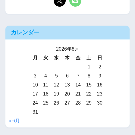
カレンダー
2026年8月
月
火
水
木
金
土
日
1
2
3
4
5
6
7
8
9
10
11
12
13
14
15
16
17
18
19
20
21
22
23
24
25
26
27
28
29
30
31
« 6月