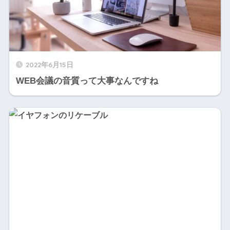
2022年6月15日
WEB会議の音質って大事なんですね