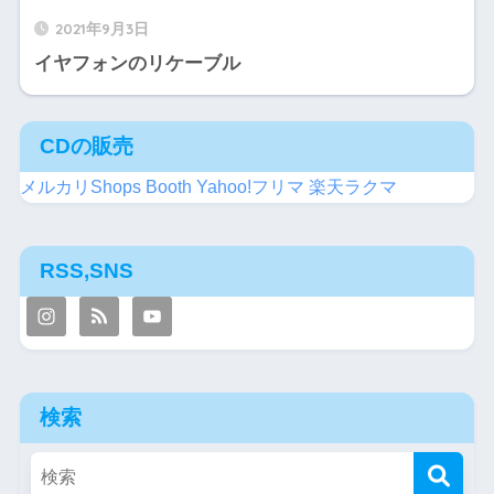
2021年9月3日
イヤフォンのリケーブル
CDの販売
メルカリShops
Booth
Yahoo!フリマ
楽天ラクマ
RSS,SNS
検索