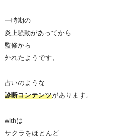
一時期の
炎上騒動があってから
監修から
外れたようです。
占いのような
診断コンテンツ
があります。
withは
サクラをほとんど