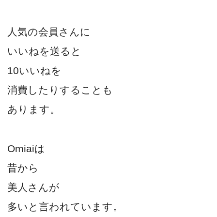
人気の会員さんに
いいねを送ると
10いいねを
消費したりすることも
あります。
Omiaiは
昔から
美人さんが
多いと言われています。