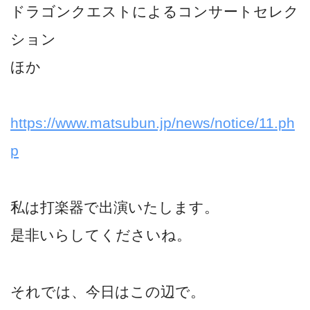
ドラゴンクエストによるコンサートセレク
ション
ほか
https://www.matsubun.jp/news/notice/11.ph
p
私は打楽器で出演いたします。
是非いらしてくださいね。
それでは、今日はこの辺で。