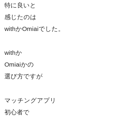
特に良いと
感じたのは
withかOmiaiでした。
withか
Omiaiかの
選び方ですが
マッチングアプリ
初心者で