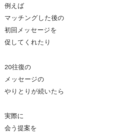
例えば
マッチングした後の
初回メッセージを
促してくれたり
20往復の
メッセージの
やりとりが続いたら
実際に
会う提案を