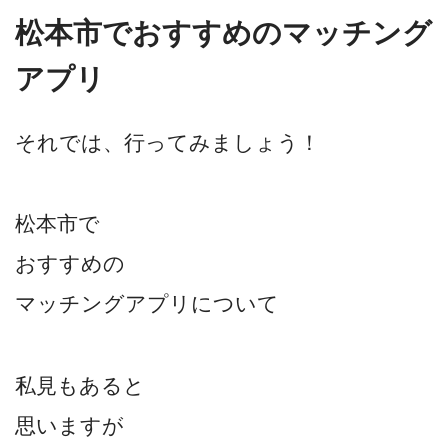
松本市でおすすめのマッチング
アプリ
それでは、行ってみましょう！
松本市で
おすすめの
マッチングアプリについて
私見もあると
思いますが