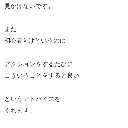
見かけないです。
また
初心者向けというのは
アクションをするたびに
こういうことをすると良い
というアドバイスを
くれます。