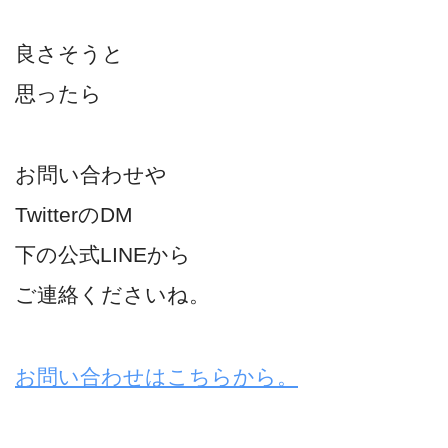
良さそうと
思ったら
お問い合わせや
TwitterのDM
下の公式LINEから
ご連絡くださいね。
お問い合わせはこちらから。