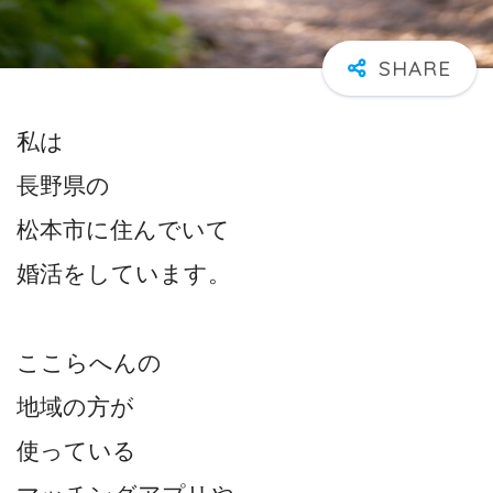
私は
長野県の
松本市に住んでいて
婚活をしています。
ここらへんの
地域の方が
使っている