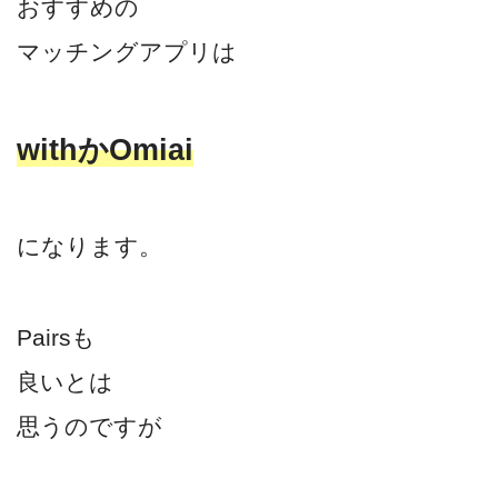
おすすめの
マッチングアプリは
withかOmiai
になります。
Pairsも
良いとは
思うのですが