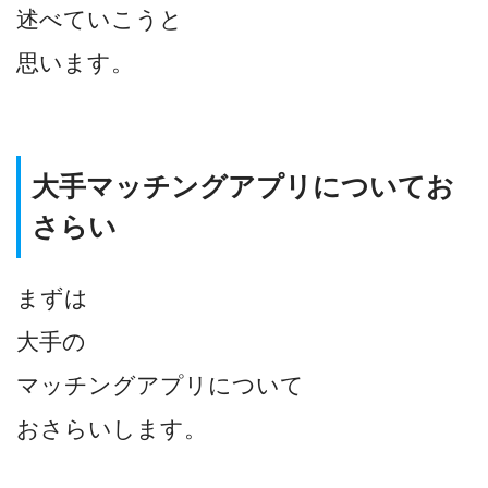
述べていこうと
思います。
大手マッチングアプリについてお
さらい
まずは
大手の
マッチングアプリについて
おさらいします。