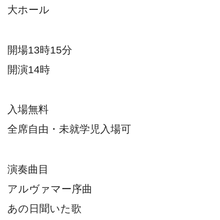
大ホール
開場13時15分
開演14時
入場無料
全席自由・未就学児入場可
演奏曲目
アルヴァマー序曲
あの日聞いた歌