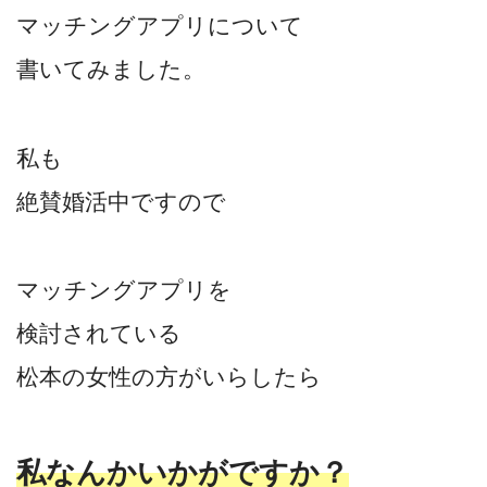
マッチングアプリについて
書いてみました。
私も
絶賛婚活中ですので
マッチングアプリを
検討されている
松本の女性の方がいらしたら
私なんかいかがですか？