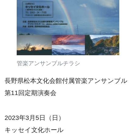
管楽アンサンブルチラシ
長野県松本文化会館付属管楽アンサンブル
第11回定期演奏会
2023年3月5日（日）
キッセイ文化ホール