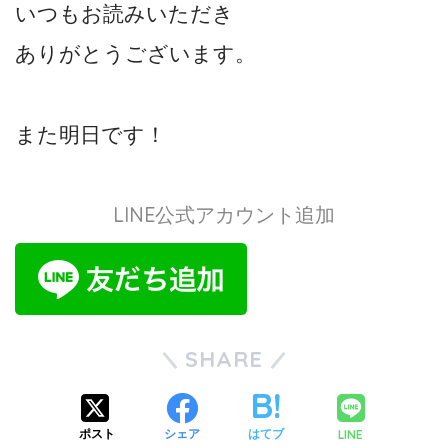
いつもお読みいただき
ありがとうございます。
また明日です！
LINE公式アカウント追加
SHARE
LINE
ポスト
シェア
はてブ