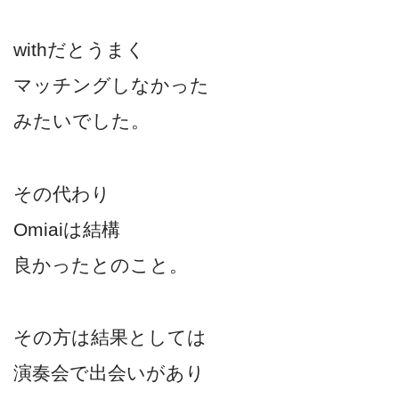
withだとうまく
マッチングしなかった
みたいでした。
その代わり
Omiaiは結構
良かったとのこと。
その方は結果としては
演奏会で出会いがあり