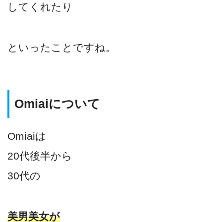
してくれたり
といったことですね。
Omiaiについて
Omiaiは
20代後半から
30代の
美男美女が