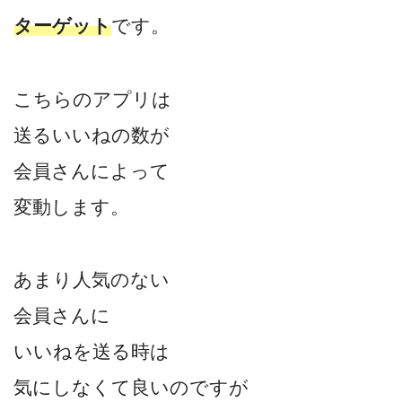
ターゲット
です。
こちらのアプリは
送るいいねの数が
会員さんによって
変動します。
あまり人気のない
会員さんに
いいねを送る時は
気にしなくて良いのですが