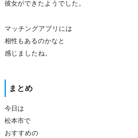
彼女ができたようでした。
マッチングアプリには
相性もあるのかなと
感じましたね。
まとめ
今日は
松本市で
おすすめの