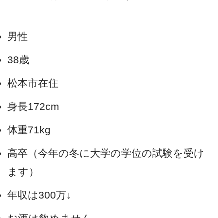
男性
38歳
松本市在住
身長172cm
体重71kg
高卒（今年の冬に大学の学位の試験を受け
ます）
年収は300万↓