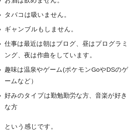
お酒は飲めません。
タバコは吸いません。
ギャンブルもしません。
仕事は最近は朝はブログ、昼はプログラミ
ング、夜は作曲をしています。
趣味は温泉やゲーム(ポケモンGoやDSのゲ
ームなど）
好みのタイプは勤勉勤労な方、音楽が好き
な方
という感じです。