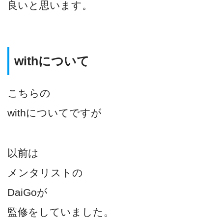
良いと思います。
withについて
こちらの
withについてですが
以前は
メンタリストの
DaiGoが
監修をしていました。