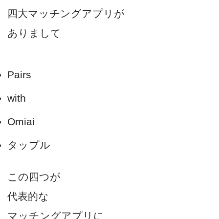
四大マッチングアプリが
ありまして
Pairs
with
Omiai
タップル
この四つが
代表的な
マッチングアプリに