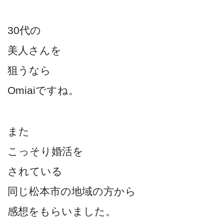
30代の
美人さんを
狙うなら
Omiaiですね。
また
こっそり婚活を
されている
同じ松本市の地域の方から
感想をもらいました。