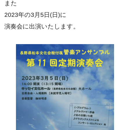
また
2023年の3月5日(日)に
演奏会に出演いたします。