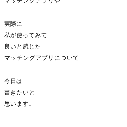
マッチングアプリや
実際に
私が使ってみて
良いと感じた
マッチングアプリについて
今日は
書きたいと
思います。