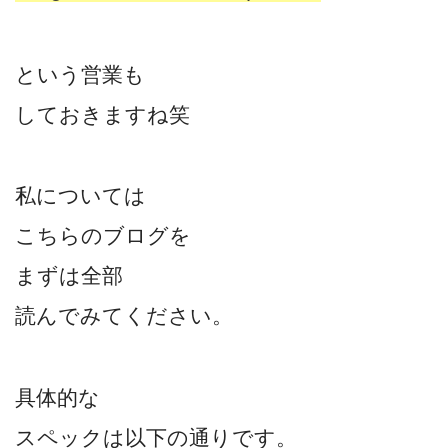
という営業も
しておきますね笑
私については
こちらのブログを
まずは全部
読んでみてください。
具体的な
スペックは以下の通りです。