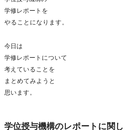
学修レポートを
やることになります。
今日は
学修レポートについて
考えていることを
まとめてみようと
思います。
学位授与機構のレポートに関し