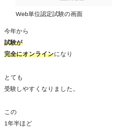
Web単位認定試験の画面
今年から
試験が
完全にオンライン
になり
とても
受験しやすくなりました。
この
1年半ほど