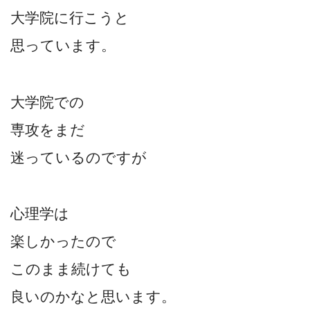
大学院に行こうと
思っています。
大学院での
専攻をまだ
迷っているのですが
心理学は
楽しかったので
このまま続けても
良いのかなと思います。