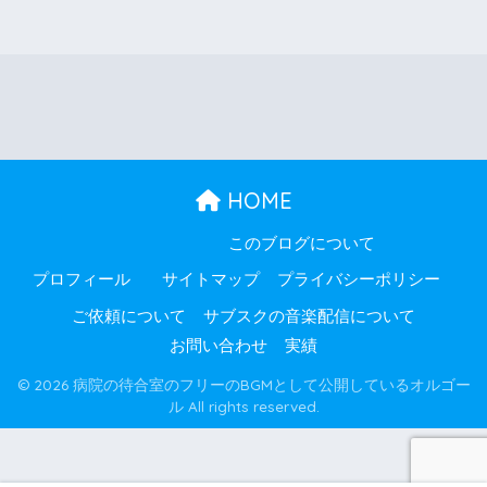
HOME
このブログについて
プロフィール
サイトマップ
プライバシーポリシー
ご依頼について
サブスクの音楽配信について
お問い合わせ
実績
© 2026 病院の待合室のフリーのBGMとして公開しているオルゴー
ル All rights reserved.