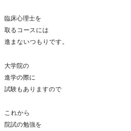
臨床心理士を
取るコースには
進まないつもりです。
大学院の
進学の際に
試験もありますので
これから
院試の勉強を