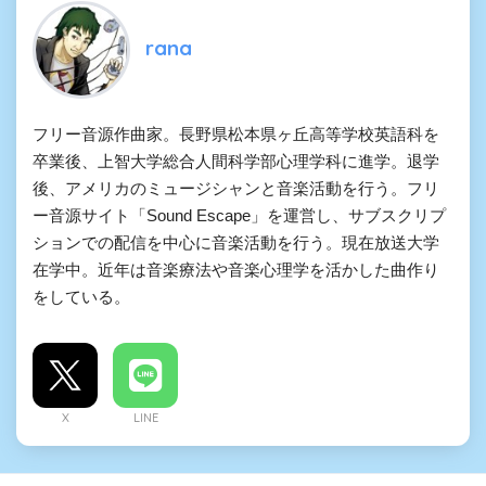
rana
フリー音源作曲家。長野県松本県ヶ丘高等学校英語科を
卒業後、上智大学総合人間科学部心理学科に進学。退学
後、アメリカのミュージシャンと音楽活動を行う。フリ
ー音源サイト「Sound Escape」を運営し、サブスクリプ
ションでの配信を中心に音楽活動を行う。現在放送大学
在学中。近年は音楽療法や音楽心理学を活かした曲作り
をしている。
X
LINE