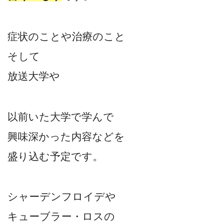
症状のことや治療のこと
そして
放送大学や
以前いた大学で学んで
興味深かった内容などを
盛り込む予定です。
シャーデンフロイデや
キューブラー・ロスの