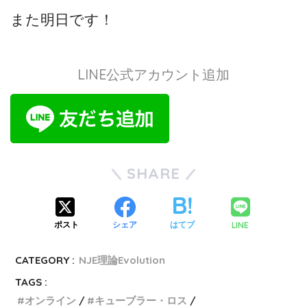
また明日です！
LINE公式アカウント追加
SHARE
LINE
ポスト
シェア
はてブ
CATEGORY :
NJE理論Evolution
TAGS :
オンライン
キューブラー・ロス