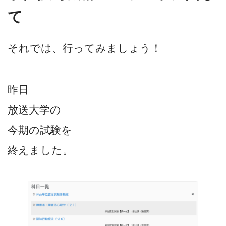
て
それでは、行ってみましょう！
昨日
放送大学の
今期の試験を
終えました。