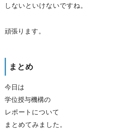
しないといけないですね。
頑張ります。
まとめ
今日は
学位授与機構の
レポートについて
まとめてみました。