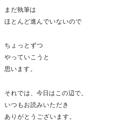
まだ執筆は
ほとんど進んでいないので
ちょっとずつ
やっていこうと
思います。
それでは、今日はこの辺で。
いつもお読みいただき
ありがとうございます。