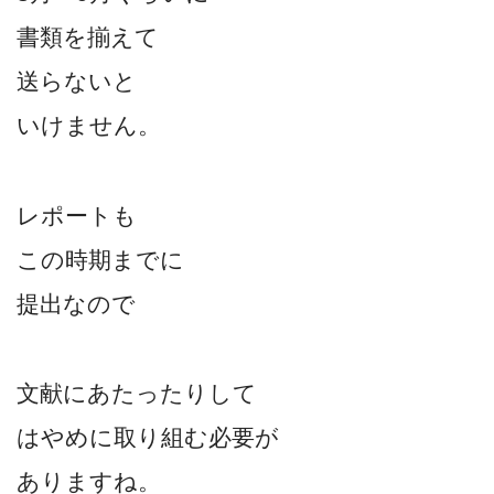
書類を揃えて
送らないと
いけません。
レポートも
この時期までに
提出なので
文献にあたったりして
はやめに取り組む必要が
ありますね。