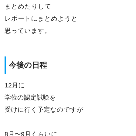
まとめたりして
レポートにまとめようと
思っています。
今後の日程
12月に
学位の認定試験を
受けに行く予定なのですが
8月〜9月くらいに