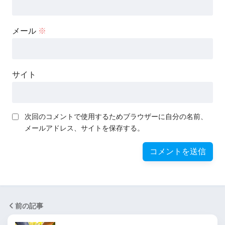
メール
※
サイト
次回のコメントで使用するためブラウザーに自分の名前、
メールアドレス、サイトを保存する。
前の記事