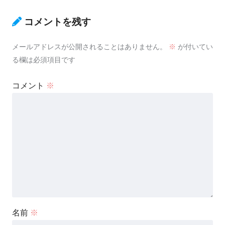
コメントを残す
メールアドレスが公開されることはありません。
※
が付いてい
る欄は必須項目です
コメント
※
名前
※