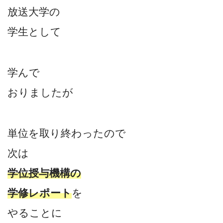
放送大学の
学生として
学んで
おりましたが
単位を取り終わったので
次は
学位授与機構の
学修レポート
を
やることに