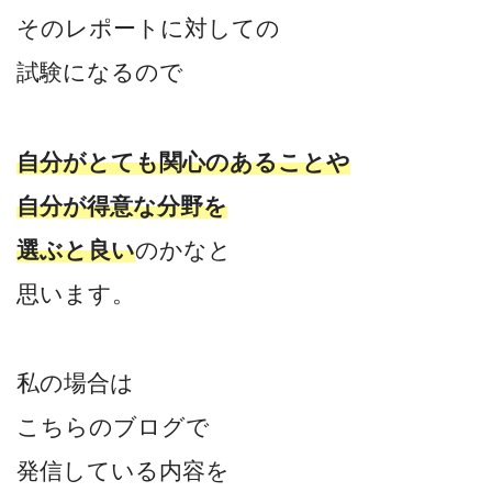
そのレポートに対しての
試験になるので
自分がとても関心のあることや
自分が得意な分野を
選ぶと良い
のかなと
思います。
私の場合は
こちらのブログで
発信している内容を