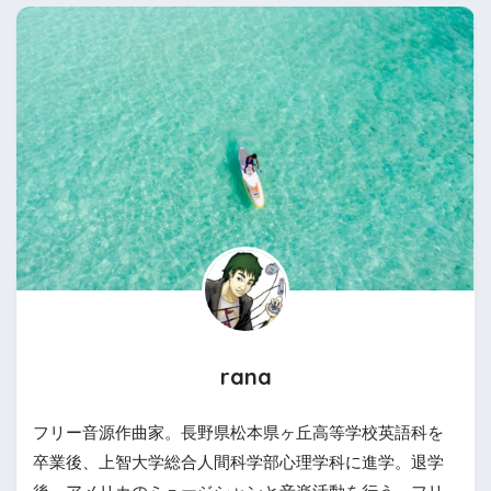
rana
フリー音源作曲家。長野県松本県ヶ丘高等学校英語科を
卒業後、上智大学総合人間科学部心理学科に進学。退学