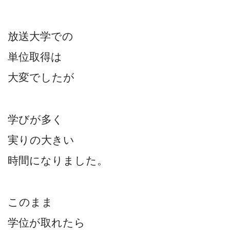
放送大学での
単位取得は
大変でしたが
学びが多く
実りの大きい
時間になりました。
このまま
学位が取れたら