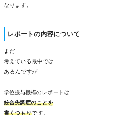
なります。
レポートの内容について
まだ
考えている最中では
あるんですが
学位授与機構のレポートは
統合失調症のことを
書くつもり
です。