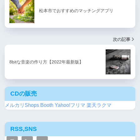
松本市でおすすめのマッチングアプリ
次の記事
8bitな音楽の作り方【2022年最新版】
CDの販売
メルカリShops
Booth
Yahoo!フリマ
楽天ラクマ
RSS,SNS