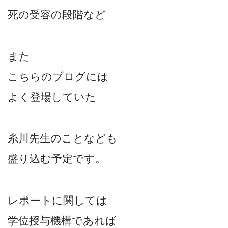
死の受容の段階など
また
こちらのブログには
よく登場していた
糸川先生のことなども
盛り込む予定です。
レポートに関しては
学位授与機構であれば