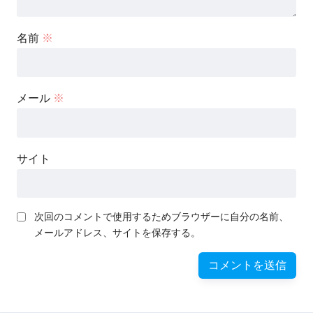
名前
※
メール
※
サイト
次回のコメントで使用するためブラウザーに自分の名前、
メールアドレス、サイトを保存する。