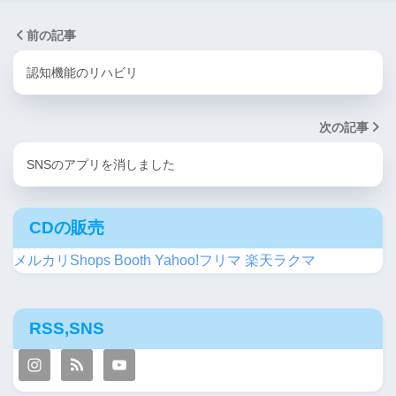
前の記事
認知機能のリハビリ
次の記事
SNSのアプリを消しました
CDの販売
メルカリShops
Booth
Yahoo!フリマ
楽天ラクマ
RSS,SNS