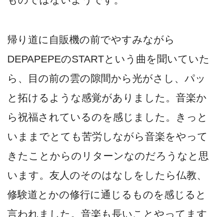
帰り道に自販機の前でやすみながら
DEPAPEPEのSTARTという曲を聞いていた
ら、目の前の雲の隙間から光がさし、パッ
と拓けるような感覚がありました。音楽か
ら祝福されているのを感じました。きっと
いままでとても苦労しながら音楽をやって
きたことからのリターンなのだろうなと思
います。友人のそのはなしをしたら仏教、
修験道とかの修行に通じるものを感じると
言われました。音楽も長いことやってます