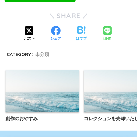
SHARE
LINE
ポスト
シェア
はてブ
CATEGORY :
未分類
創作のおやすみ
コレクションを売却いた