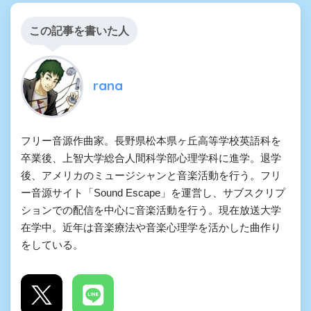
この記事を書いた人
rana
フリー音源作曲家。長野県松本県ヶ丘高等学校英語科を
卒業後、上智大学総合人間科学部心理学科に進学。退学
後、アメリカのミュージシャンと音楽活動を行う。フリ
ー音源サイト「Sound Escape」を運営し、サブスクリプ
ションでの配信を中心に音楽活動を行う。現在放送大学
在学中。近年は音楽療法や音楽心理学を活かした曲作り
をしている。