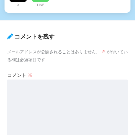
X
LINE
コメントを残す
メールアドレスが公開されることはありません。
※
が付いてい
る欄は必須項目です
コメント
※