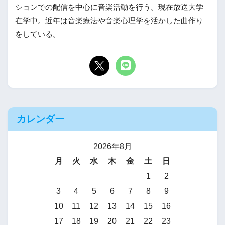
ションでの配信を中心に音楽活動を行う。現在放送大学
在学中。近年は音楽療法や音楽心理学を活かした曲作り
をしている。
カレンダー
2026年8月
月
火
水
木
金
土
日
1
2
3
4
5
6
7
8
9
10
11
12
13
14
15
16
17
18
19
20
21
22
23