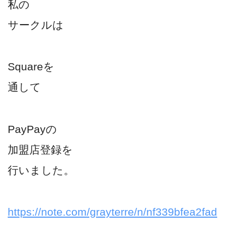
私の
サークルは
Squareを
通して
PayPayの
加盟店登録を
行いました。
https://note.com/grayterre/n/nf339bfea2fad