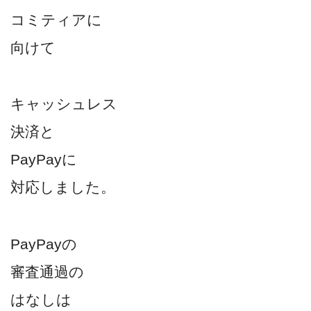
コミティアに
向けて
キャッシュレス
決済と
PayPayに
対応しました。
PayPayの
審査通過の
はなしは