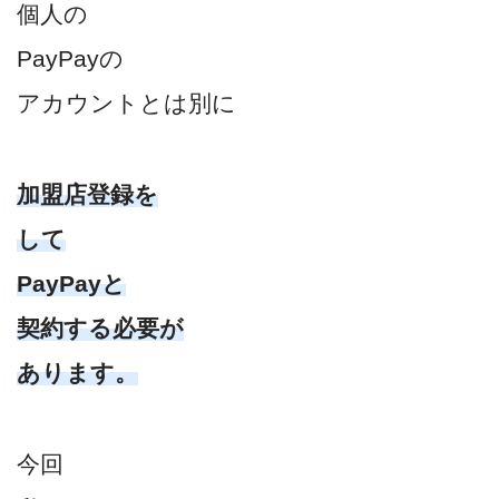
個人の
PayPayの
アカウントとは別に
加盟店登録を
して
PayPayと
契約する必要が
あります。
今回