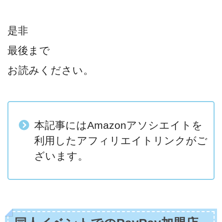
是非
最後まで
お読みください。
本記事にはAmazonアソシエイトを
利用したアフィリエイトリンクがご
ざいます。