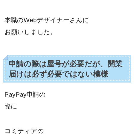
本職のWebデザイナーさんに
お願いしました。
申請の際は屋号が必要だが、開業
届けは必ず必要ではない模様
PayPay申請の
際に
コミティアの