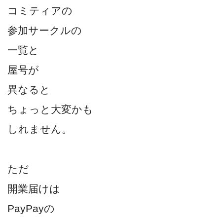
コミティアの
参加サークルの
一覧と
屋号が
異なると
ちょっと大変かも
しれません。
ただ
開業届けは
PayPayの