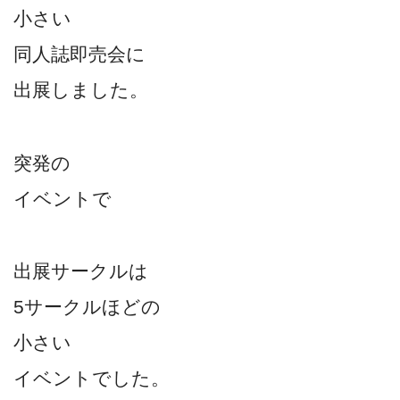
小さい
同人誌即売会に
出展しました。
突発の
イベントで
出展サークルは
5サークルほどの
小さい
イベントでした。