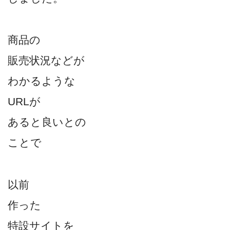
商品の
販売状況などが
わかるような
URLが
あると良いとの
ことで
以前
作った
特設サイトを