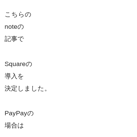
こちらの
noteの
記事で
Squareの
導入を
決定しました。
PayPayの
場合は