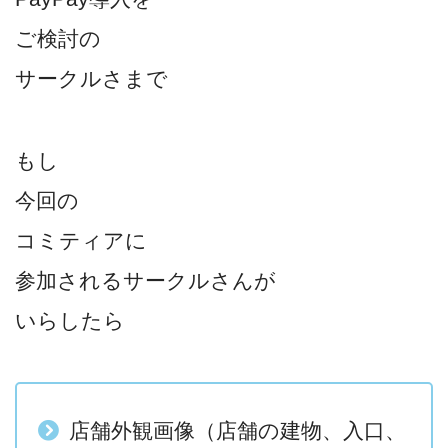
ご検討の
サークルさまで
もし
今回の
コミティアに
参加されるサークルさんが
いらしたら
店舗外観画像（店舗の建物、入口、