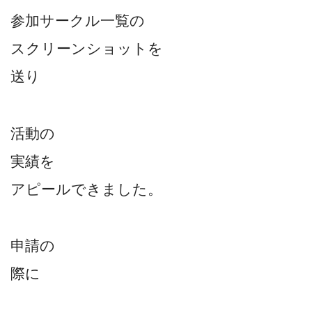
参加サークル一覧の
スクリーンショットを
送り
活動の
実績を
アピールできました。
申請の
際に