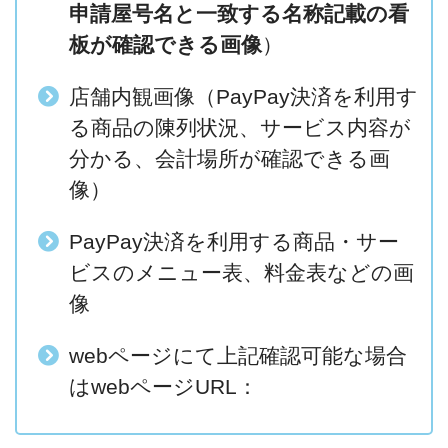
申請屋号名と一致する名称記載の看
板が確認できる画像
）
店舗内観画像（PayPay決済を利用す
る商品の陳列状況、サービス内容が
分かる、会計場所が確認できる画
像）
PayPay決済を利用する商品・サー
ビスのメニュー表、料金表などの画
像
webページにて上記確認可能な場合
はwebページURL：