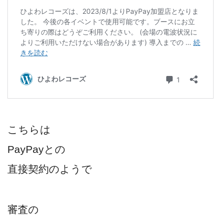
こちらは
PayPayとの
直接契約のようで
審査の