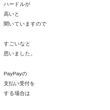
ハードルが
高いと
聞いていますので
すごいなと
思いました。
PayPayの
支払い受付を
する場合は