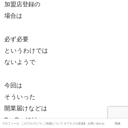
加盟店登録の
場合は
必ず必要
というわけでは
ないようで
今回は
そういった
開業届けなどは
PayPayには
プロフィール
このブログについて
ご依頼について
サブスクの音楽配信について
お問い合わせ
実績