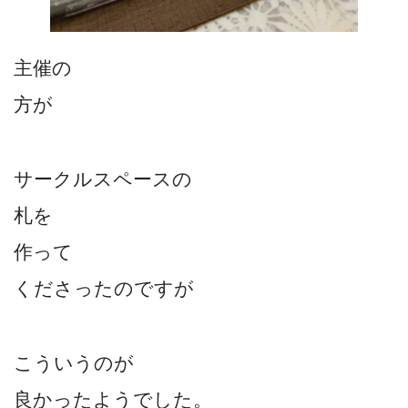
主催の
方が
サークルスペースの
札を
作って
くださったのですが
こういうのが
良かったようでした。