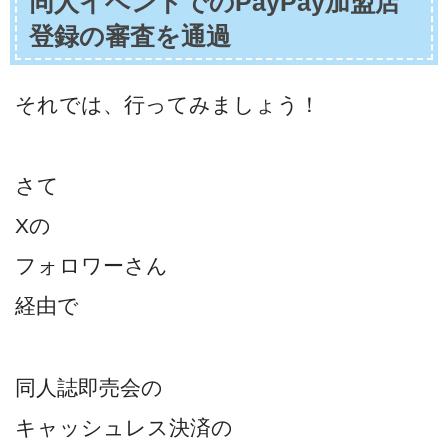
同人イベントでのPayPay加盟店
登録の審査を通過
それでは、行ってみましょう！
さて
Xの
フォロワーさん
経由で
同人誌即売会の
キャッシュレス決済の