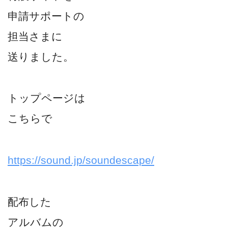
申請サポートの
担当さまに
送りました。
トップページは
こちらで
https://sound.jp/soundescape/
配布した
アルバムの