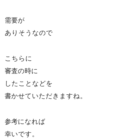
需要が
ありそうなので
こちらに
審査の時に
したことなどを
書かせていただきますね。
参考になれば
幸いです。