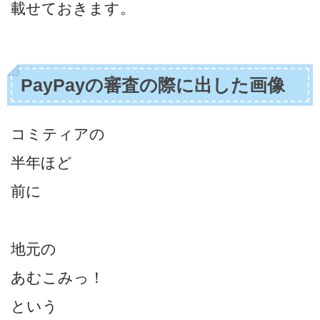
載せておきます。
PayPayの審査の際に出した画像
コミティアの
半年ほど
前に
地元の
あむこみっ！
という