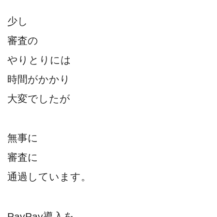
少し
審査の
やりとりには
時間がかかり
大変でしたが
無事に
審査に
通過しています。
PayPay導入を