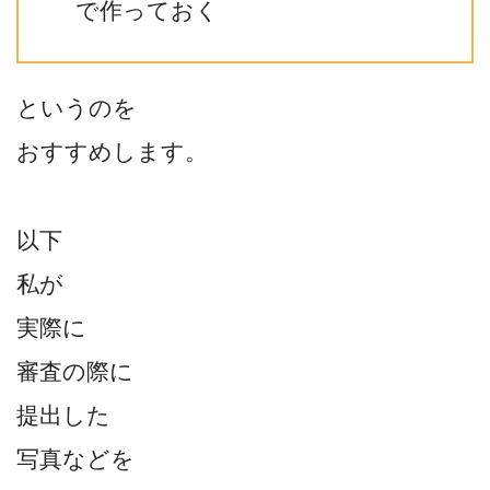
で作っておく
というのを
おすすめします。
以下
私が
実際に
審査の際に
提出した
写真などを