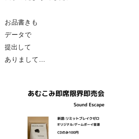
お品書きも
データで
提出して
ありまして…