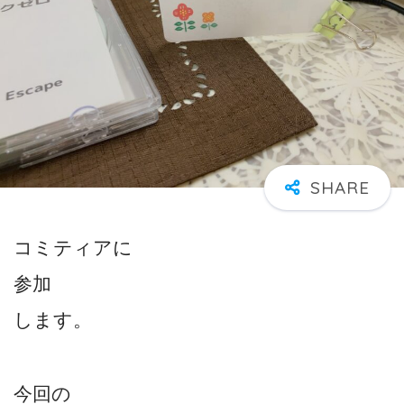
コミティアに
参加
します。
今回の