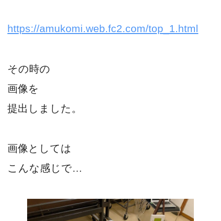
https://amukomi.web.fc2.com/top_1.html
その時の
画像を
提出しました。
画像としては
こんな感じで…