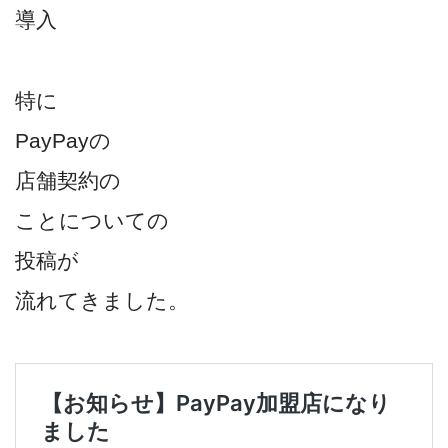
導入
特に
PayPayの
店舗契約の
ことについての
投稿が
流れてきました。