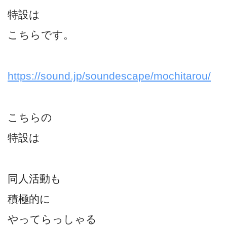
特設は
こちらです。
https://sound.jp/soundescape/mochitarou/
こちらの
特設は
同人活動も
積極的に
やってらっしゃる