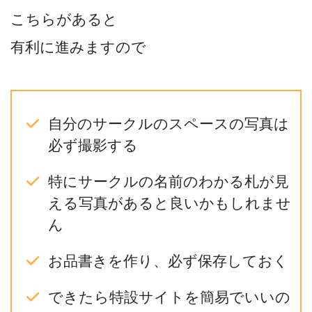
こちらがあると
有利に進みますので
自分のサークルのスペースの写真は
必ず撮影する
特にサークルの名前のわかる札が見
える写真があると良いかもしれませ
ん
お品書きを作り、必ず保存しておく
できたら特設サイトを簡易でいいの