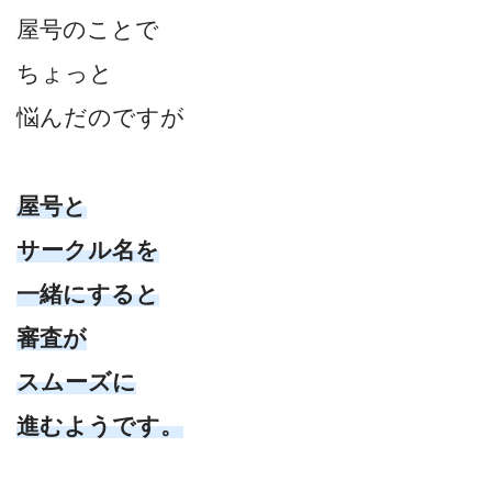
屋号のことで
ちょっと
悩んだのですが
屋号と
サークル名を
一緒にすると
審査が
スムーズに
進むようです。