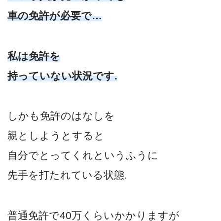
車の免許が必要で…
私は免許を
持っていない状況です.
しかも免許のはなしを
親としようとすると
自分でとってくれというふうに
先手を打たれている状態.
普通免許で40万くらいかかりますが