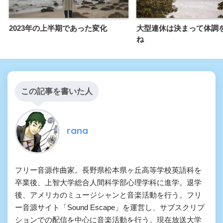
2023年の上半期であった変化
大型連休は決まって体調
ね
この記事を書いた人
rana
フリー音源作曲家。長野県松本県ヶ丘高等学校英語科を
卒業後、上智大学総合人間科学部心理学科に進学。退学
後、アメリカのミュージシャンと音楽活動を行う。フリ
ー音源サイト「Sound Escape」を運営し、サブスクリプ
ションでの配信を中心に音楽活動を行う。現在放送大学