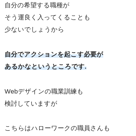
自分の希望する職種が
そう運良く入ってくることも
少ないでしょうから
自分でアクションを起こす必要が
あるかなというところです.
Webデザインの職業訓練も
検討していますが
こちらはハローワークの職員さんも