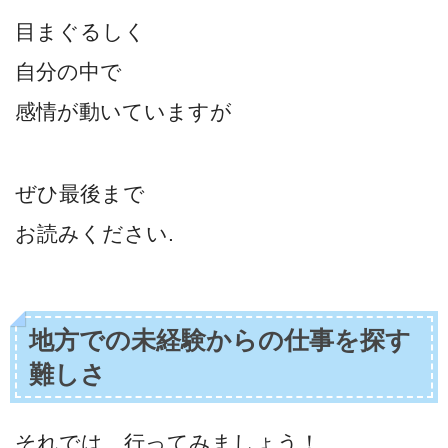
目まぐるしく
自分の中で
感情が動いていますが
ぜひ最後まで
お読みください.
地方での未経験からの仕事を探す
難しさ
それでは、行ってみましょう！