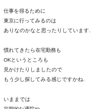
仕事を得るために
東京に行ってみるのは
ありなのかなと思ったりしています.
慣れてきたら在宅勤務も
OKというところも
見かけたりしましたので
もう少し探してみる感じですかね.
いままでは
定期的な通院や