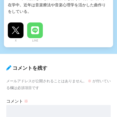
在学中。近年は音楽療法や音楽心理学を活かした曲作り
をしている。
X
LINE
コメントを残す
メールアドレスが公開されることはありません。
※
が付いてい
る欄は必須項目です
コメント
※