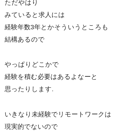
ただやはり
みていると求人には
経験年数3年とかそういうところも
結構あるので
やっぱりどこかで
経験を積む必要はあるよなーと
思ったりします.
いきなり未経験でリモートワークは
現実的でないので