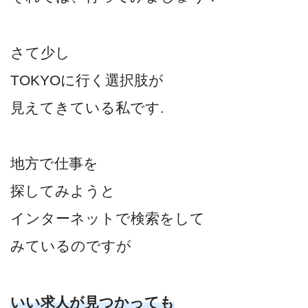
さて少し
TOKYOに行く選択肢が
見えてきている私です.
地方で仕事を
探してみようと
インターネットで検索をして
みているのですが
いい求人が見つかっても