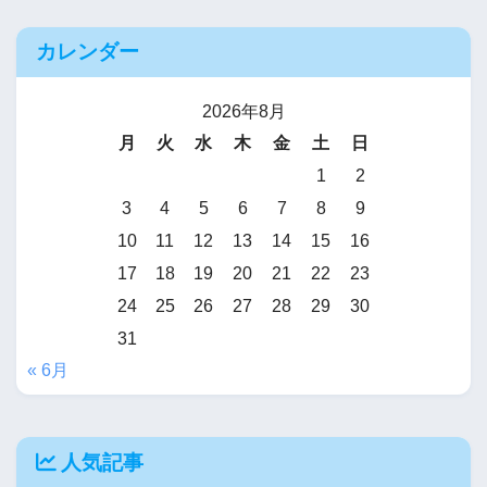
カレンダー
2026年8月
月
火
水
木
金
土
日
1
2
3
4
5
6
7
8
9
10
11
12
13
14
15
16
17
18
19
20
21
22
23
24
25
26
27
28
29
30
31
« 6月
人気記事