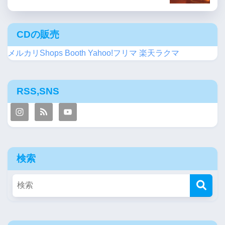
CDの販売
メルカリShops
Booth
Yahoo!フリマ
楽天ラクマ
RSS,SNS
検索