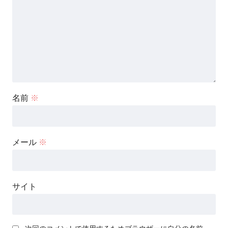
名前
※
メール
※
サイト