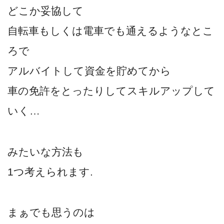
どこか妥協して
自転車もしくは電車でも通えるようなとこ
ろで
アルバイトして資金を貯めてから
車の免許をとったりしてスキルアップして
いく…
みたいな方法も
1つ考えられます.
まぁでも思うのは