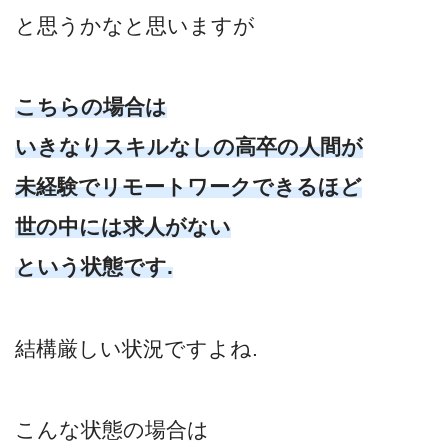
と思うかなと思いますが
こちらの場合は
いきなりスキルなしの高卒の人間が
未経験でリモートワークできるほど
世の中には求人がない
という状態です.
結構厳しい状況ですよね.
こんな状態の場合は