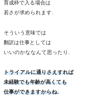
育成枠で入る場合は
若さが求められます.
そういう意味では
翻訳は仕事としては
いいのかななんて思ったり.
トライアルに通りさえすれば
未経験でも年齢が高くても
仕事ができますからね.