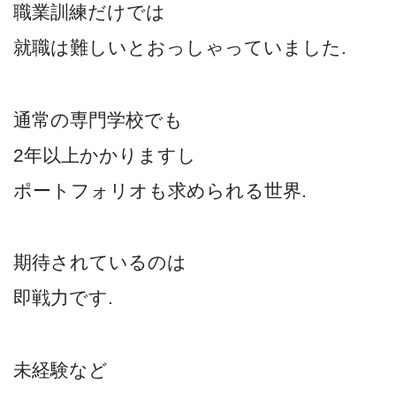
職業訓練だけでは
就職は難しいとおっしゃっていました.
通常の専門学校でも
2年以上かかりますし
ポートフォリオも求められる世界.
期待されているのは
即戦力です.
未経験など