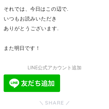
それでは、今日はこの辺で.
いつもお読みいただき
ありがとうございます.
また明日です！
LINE公式アカウント追加
SHARE