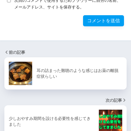
次回のコメントで使用するためブラウザーに自分の名前、
メールアドレス、サイトを保存する。
前の記事
耳の詰まった難聴のような感じはお薬の離脱
症状らしい
次の記事
少しおやすみ期間を設ける必要性を感じてき
ました