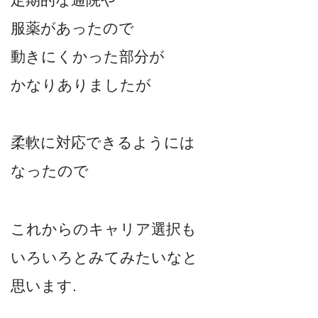
服薬があったので
動きにくかった部分が
かなりありましたが
柔軟に対応できるようには
なったので
これからのキャリア選択も
いろいろとみてみたいなと
思います.