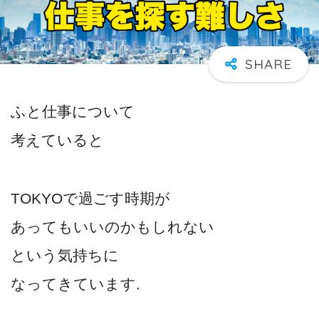
ふと仕事について
考えていると
TOKYOで過ごす時期が
あってもいいのかもしれない
という気持ちに
なってきています.