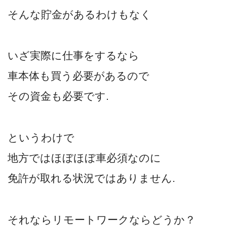
そんな貯金があるわけもなく
いざ実際に仕事をするなら
車本体も買う必要があるので
その資金も必要です.
というわけで
地方ではほぼほぼ車必須なのに
免許が取れる状況ではありません.
それならリモートワークならどうか？