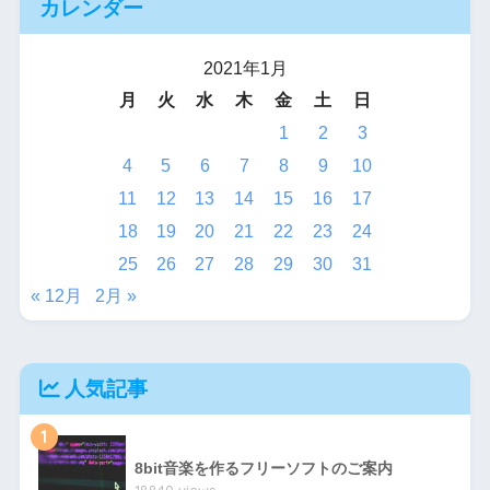
カレンダー
2021年1月
月
火
水
木
金
土
日
1
2
3
4
5
6
7
8
9
10
11
12
13
14
15
16
17
18
19
20
21
22
23
24
25
26
27
28
29
30
31
« 12月
2月 »
人気記事
1
8bit音楽を作るフリーソフトのご案内