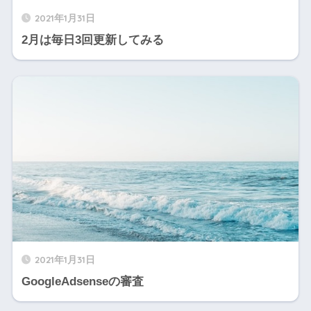
2021年1月31日
2月は毎日3回更新してみる
2021年1月31日
GoogleAdsenseの審査