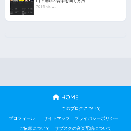
山下達郎の音楽を聞く方法
7095 views
HOME
このブログについて
プロフィール
サイトマップ
プライバシーポリシー
ご依頼について
サブスクの音楽配信について