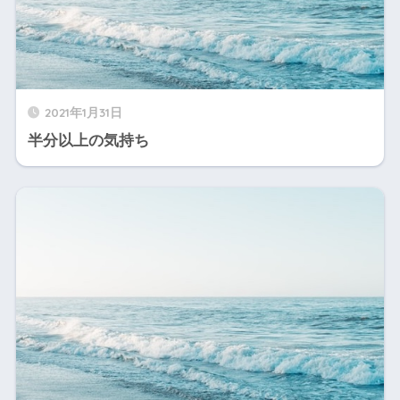
2021年1月31日
半分以上の気持ち