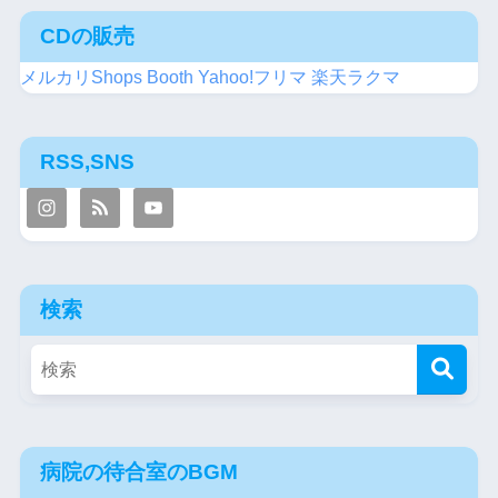
CDの販売
メルカリShops
Booth
Yahoo!フリマ
楽天ラクマ
RSS,SNS
検索
病院の待合室のBGM