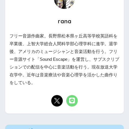
rana
フリー音源作曲家。長野県松本県ヶ丘高等学校英語科を
卒業後、上智大学総合人間科学部心理学科に進学。退学
後、アメリカのミュージシャンと音楽活動を行う。フリ
ー音源サイト「Sound Escape」を運営し、サブスクリプ
ションでの配信を中心に音楽活動を行う。現在放送大学
在学中。近年は音楽療法や音楽心理学を活かした曲作り
をしている。