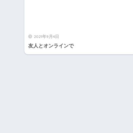
2021年9月4日
友人とオンラインで