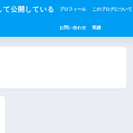
して公開している
プロフィール
このブログについて
お問い合わせ
実績