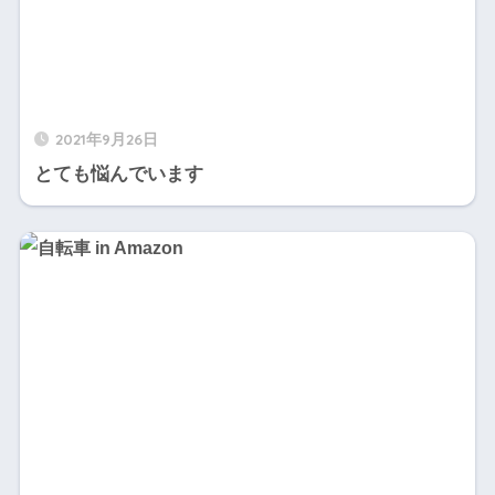
2021年9月26日
とても悩んでいます