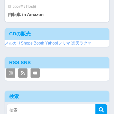
2021年9月26日
自転車 in Amazon
CDの販売
メルカリShops
Booth
Yahoo!フリマ
楽天ラクマ
RSS,SNS
検索