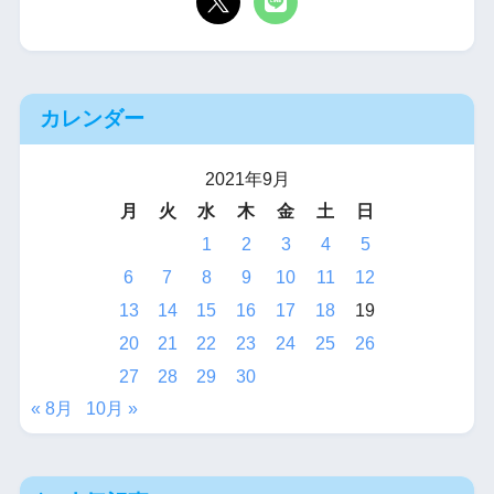
カレンダー
2021年9月
月
火
水
木
金
土
日
1
2
3
4
5
6
7
8
9
10
11
12
13
14
15
16
17
18
19
20
21
22
23
24
25
26
27
28
29
30
« 8月
10月 »