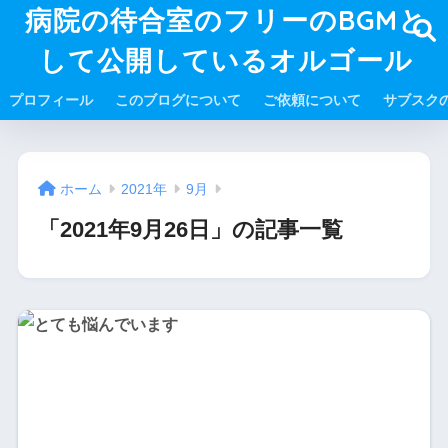
病院の待合室のフリーのBGMと
して公開しているオルゴール
プロフィール
このブログについて
ご依頼について
サブスク
ホーム
2021年
9月
「2021年9月26日」の記事一覧