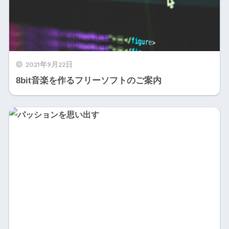
2021年9月22日
8bit音楽を作るフリーソフトのご案内