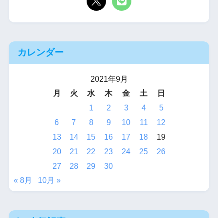
カレンダー
2021年9月
月
火
水
木
金
土
日
1
2
3
4
5
6
7
8
9
10
11
12
13
14
15
16
17
18
19
20
21
22
23
24
25
26
27
28
29
30
« 8月
10月 »