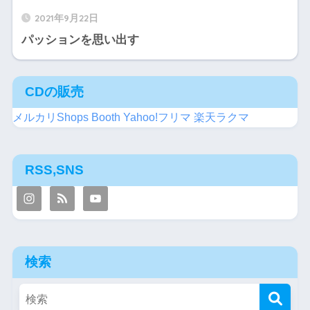
2021年9月22日
パッションを思い出す
CDの販売
メルカリShops
Booth
Yahoo!フリマ
楽天ラクマ
RSS,SNS
検索