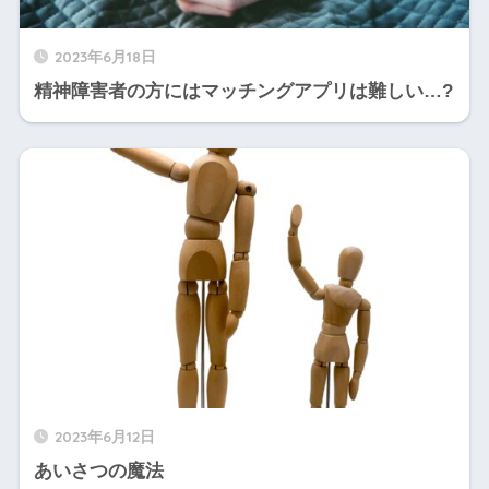
2023年6月18日
精神障害者の方にはマッチングアプリは難しい…?
2023年6月12日
あいさつの魔法