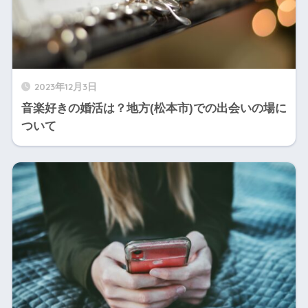
2023年12月3日
音楽好きの婚活は？地方(松本市)での出会いの場に
ついて