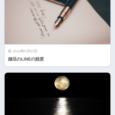
2022年11月27日
婚活のLINEの頻度