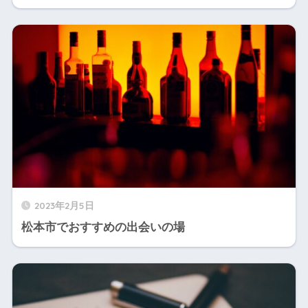
2023年2月5日
松本市でおすすめの出会いの場