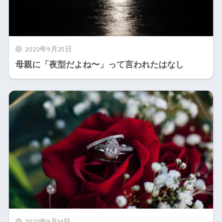
2022年9月25日
母親に「夜型だよね〜」って言われたはなし
2022年8月14日