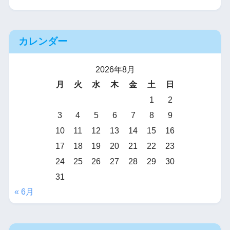
カレンダー
2026年8月
月
火
水
木
金
土
日
1
2
3
4
5
6
7
8
9
10
11
12
13
14
15
16
17
18
19
20
21
22
23
24
25
26
27
28
29
30
31
« 6月