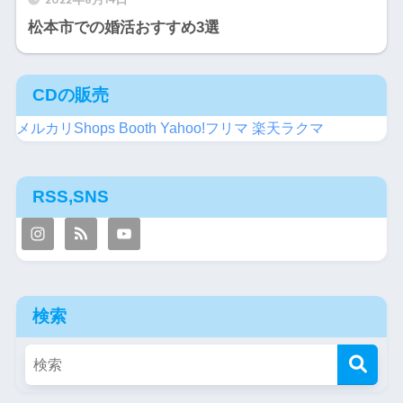
松本市での婚活おすすめ3選
CDの販売
メルカリShops
Booth
Yahoo!フリマ
楽天ラクマ
RSS,SNS
検索