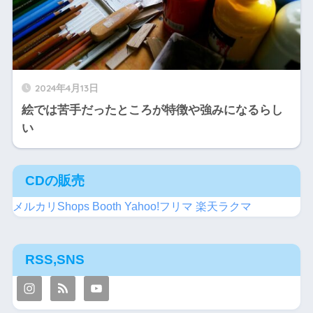
2024年4月13日
絵では苦手だったところが特徴や強みになるらし
い
CDの販売
メルカリShops
Booth
Yahoo!フリマ
楽天ラクマ
RSS,SNS