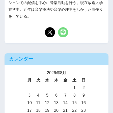
ションでの配信を中心に音楽活動を行う。現在放送大学
在学中。近年は音楽療法や音楽心理学を活かした曲作り
をしている。
カレンダー
2026年8月
月
火
水
木
金
土
日
1
2
3
4
5
6
7
8
9
10
11
12
13
14
15
16
17
18
19
20
21
22
23