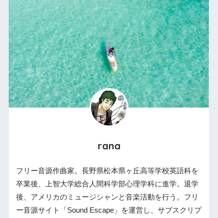
rana
フリー音源作曲家。長野県松本県ヶ丘高等学校英語科を
卒業後、上智大学総合人間科学部心理学科に進学。退学
後、アメリカのミュージシャンと音楽活動を行う。フリ
ー音源サイト「Sound Escape」を運営し、サブスクリプ