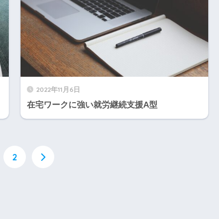
2022年11月6日
在宅ワークに強い就労継続支援A型
2