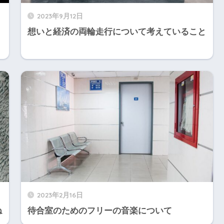
2023年9月12日
想いと経済の両輪走行について考えていること
2023年2月16日
ね
待合室のためのフリーの音楽について