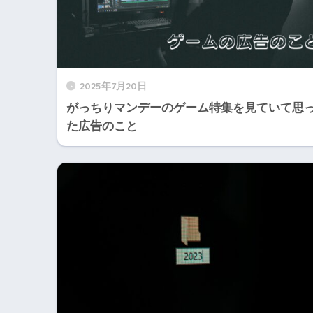
2025年7月20日
がっちりマンデーのゲーム特集を見ていて思
た広告のこと