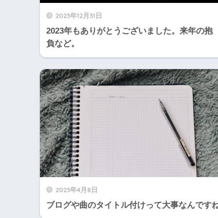
2023年12月31日
2023年もありがとうございました。来年の抱
負など。
2023年4月8日
ブログや曲のタイトル付けって大事なんです