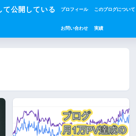
して公開している
プロフィール
このブログについて
お問い合わせ
実績