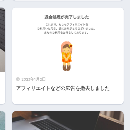
2023年1月2日
アフィリエイトなどの広告を撤去しました