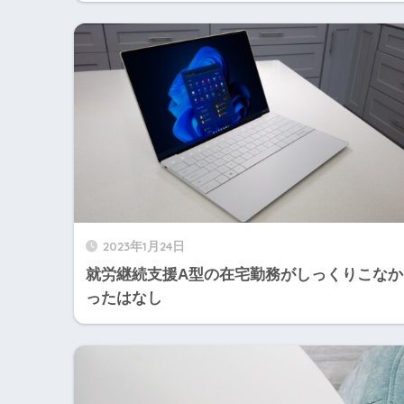
2023年1月24日
就労継続支援A型の在宅勤務がしっくりこなか
ったはなし