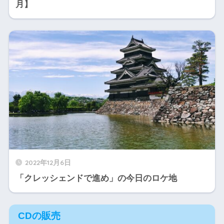
月】
2022年12月6日
「クレッシェンドで進め」の今日のロケ地
CDの販売