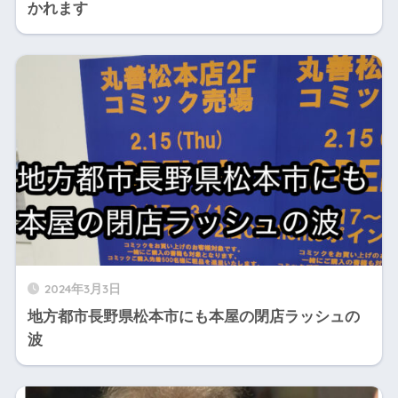
かれます
2024年3月3日
地方都市長野県松本市にも本屋の閉店ラッシュの
波