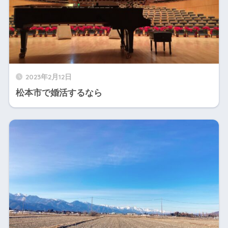
2023年2月12日
松本市で婚活するなら