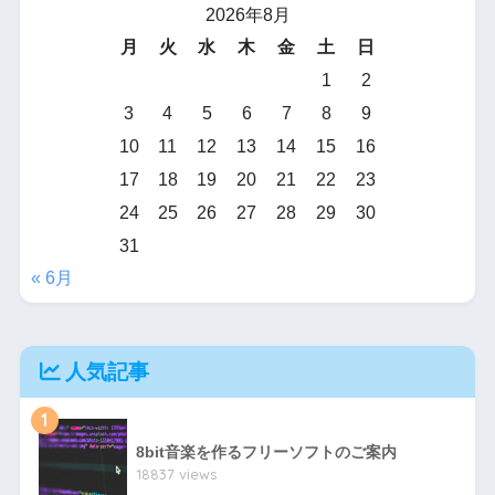
2026年8月
月
火
水
木
金
土
日
1
2
3
4
5
6
7
8
9
10
11
12
13
14
15
16
17
18
19
20
21
22
23
24
25
26
27
28
29
30
31
« 6月
人気記事
1
8bit音楽を作るフリーソフトのご案内
18837 views