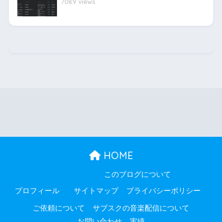
7089 views
HOME
このブログについて
プロフィール
サイトマップ
プライバシーポリシー
ご依頼について
サブスクの音楽配信について
お問い合わせ
実績