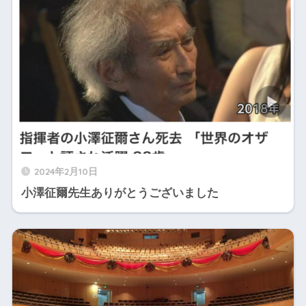
2024年2月10日
小澤征爾先生ありがとうございました