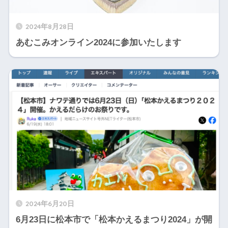
2024年8月28日
あむこみオンライン2024に参加いたします
2024年6月20日
6月23日に松本市で「松本かえるまつり2024」が開