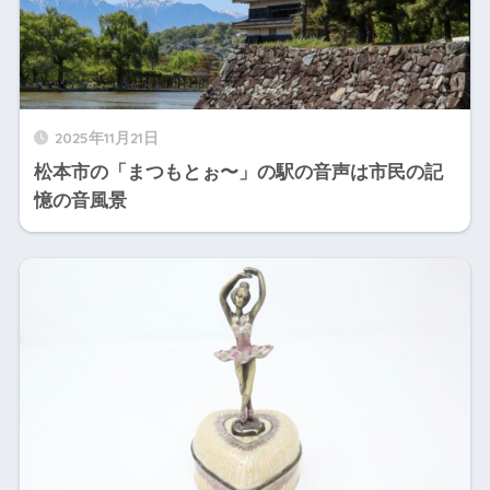
2025年11月21日
松本市の「まつもとぉ〜」の駅の音声は市民の記
憶の音風景