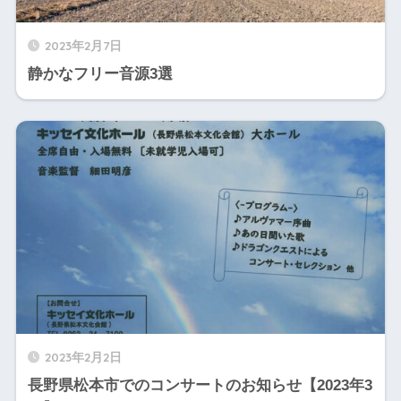
2023年2月7日
静かなフリー音源3選
2023年2月2日
長野県松本市でのコンサートのお知らせ【2023年3