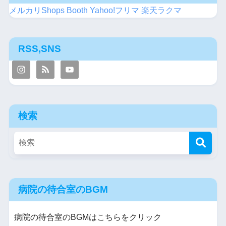
メルカリShops
Booth
Yahoo!フリマ
楽天ラクマ
RSS,SNS
検索
病院の待合室のBGM
病院の待合室のBGMはこちらをクリック