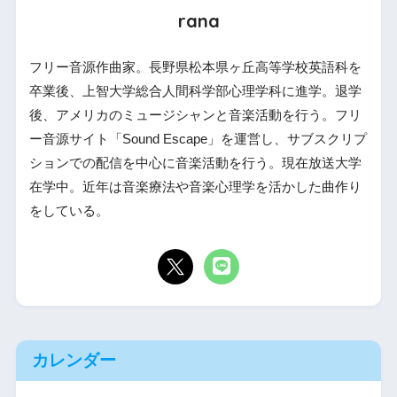
rana
フリー音源作曲家。長野県松本県ヶ丘高等学校英語科を
卒業後、上智大学総合人間科学部心理学科に進学。退学
後、アメリカのミュージシャンと音楽活動を行う。フリ
ー音源サイト「Sound Escape」を運営し、サブスクリプ
ションでの配信を中心に音楽活動を行う。現在放送大学
在学中。近年は音楽療法や音楽心理学を活かした曲作り
をしている。
カレンダー