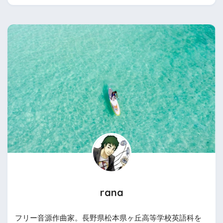
rana
フリー音源作曲家。長野県松本県ヶ丘高等学校英語科を