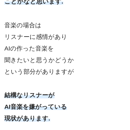
ことかなと思います.
音楽の場合は
リスナーに感情があり
AIの作った音楽を
聞きたいと思うかどうか
という部分がありますが
結構なリスナーが
AI音楽を嫌がっている
現状があります.