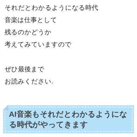
それだとわかるようになる時代
音楽は仕事として
残るのかどうか
考えてみていますので
ぜひ最後まで
お読みください.
AI音楽もそれだとわかるようにな
る時代がやってきます