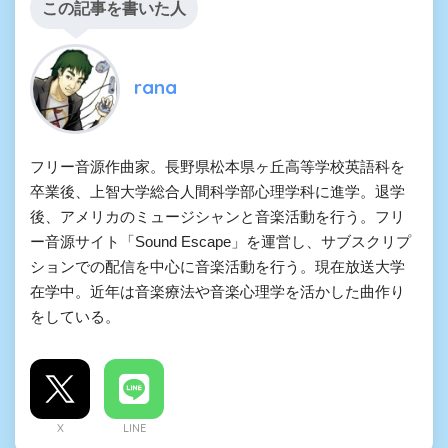
この記事を書いた人
rana
フリー音源作曲家。長野県松本県ヶ丘高等学校英語科を
卒業後、上智大学総合人間科学部心理学科に進学。退学
後、アメリカのミュージシャンと音楽活動を行う。フリ
ー音源サイト「Sound Escape」を運営し、サブスクリプ
ションでの配信を中心に音楽活動を行う。現在放送大学
在学中。近年は音楽療法や音楽心理学を活かした曲作り
をしている。
X
LINE