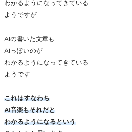
わかるようになってきている
ようですが
AIの書いた文章も
AIっぽいのが
わかるようになってきている
ようです.
これはすなわち
AI音楽もそれだと
わかるようになるという