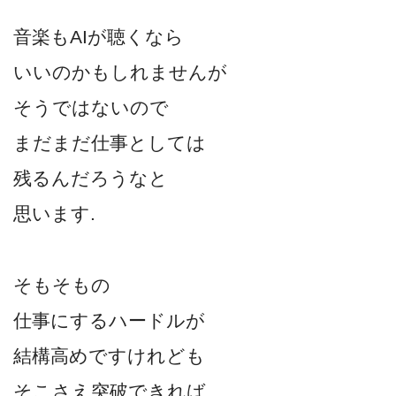
音楽もAIが聴くなら
いいのかもしれませんが
そうではないので
まだまだ仕事としては
残るんだろうなと
思います.
そもそもの
仕事にするハードルが
結構高めですけれども
そこさえ突破できれば