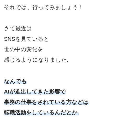
それでは、行ってみましょう！
さて最近は
SNSを見ていると
世の中の変化を
感じるようになりました.
なんでも
AIが進出してきた影響で
事務の仕事をされている方などは
転職活動をしているんだとか.