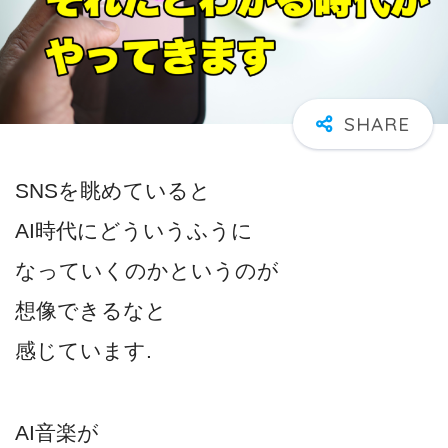
SNSを眺めていると
AI時代にどういうふうに
なっていくのかというのが
想像できるなと
感じています.
AI音楽が