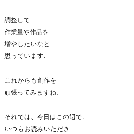
調整して
作業量や作品を
増やしたいなと
思っています.
これからも創作を
頑張ってみますね.
それでは、今日はこの辺で.
いつもお読みいただき