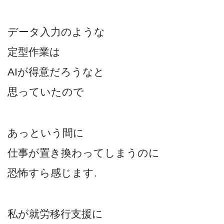
データ入力のような
定型作業は
AIが得意だろうなと
思っていたので
あっという間に
仕事が置き換わってしまうのに
恐怖すら感じます.
私が就労移行支援に