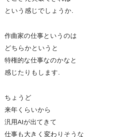
という感じでしょうか.
作曲家の仕事というのは
どちらかというと
特権的な仕事なのかなと
感じたりもします.
ちょうど
来年くらいから
汎用AIが出てきて
仕事も大きく変わりそうな