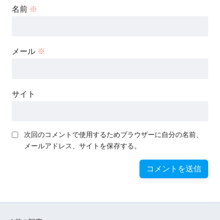
名前
※
メール
※
サイト
次回のコメントで使用するためブラウザーに自分の名前、
メールアドレス、サイトを保存する。