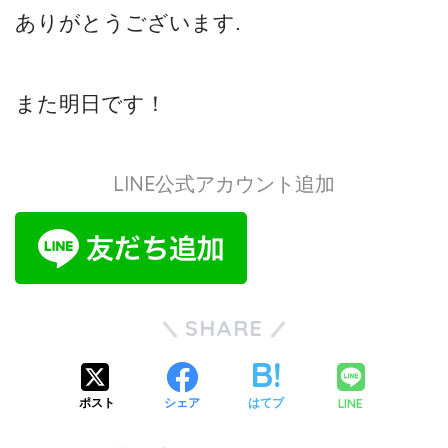
ありがとうございます.
また明日です！
LINE公式アカウント追加
SHARE
LINE
ポスト
シェア
はてブ