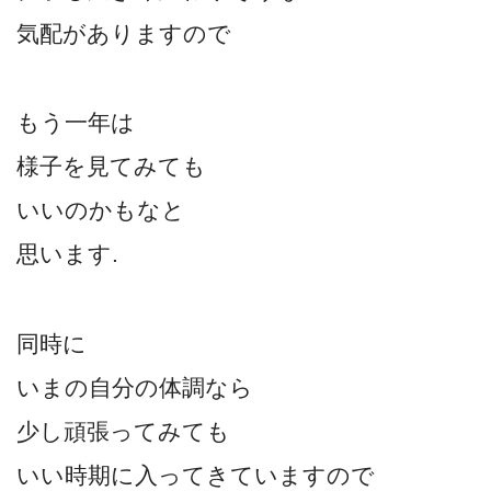
気配がありますので
もう一年は
様子を見てみても
いいのかもなと
思います.
同時に
いまの自分の体調なら
少し頑張ってみても
いい時期に入ってきていますので