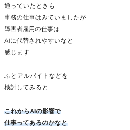
通っていたときも
事務の仕事はみていましたが
障害者雇用の仕事は
AIに代替されやすいなと
感じます.
ふとアルバイトなどを
検討してみると
これからAIの影響で
仕事ってあるのかなと