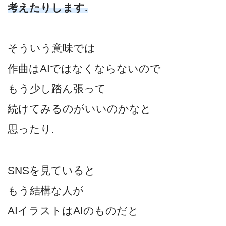
考えたりします.
そういう意味では
作曲はAIではなくならないので
もう少し踏ん張って
続けてみるのがいいのかなと
思ったり.
SNSを見ていると
もう結構な人が
AIイラストはAIのものだと