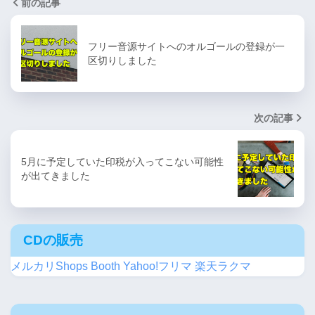
前の記事
フリー音源サイトへのオルゴールの登録が一
区切りしました
次の記事
5月に予定していた印税が入ってこない可能性
が出てきました
CDの販売
メルカリShops
Booth
Yahoo!フリマ
楽天ラクマ