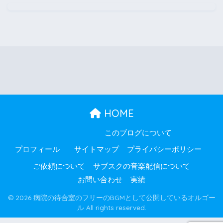
HOME
このブログについて
プロフィール
サイトマップ
プライバシーポリシー
ご依頼について
サブスクの音楽配信について
お問い合わせ
実績
© 2026 病院の待合室のフリーのBGMとして公開しているオルゴー
ル All rights reserved.