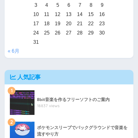
3
4
5
6
7
8
9
10
11
12
13
14
15
16
17
18
19
20
21
22
23
24
25
26
27
28
29
30
31
« 6月
人気記事
1
8bit音楽を作るフリーソフトのご案内
18837 views
2
ポケモンスリープでバックグラウンドで音楽を
流すやり方