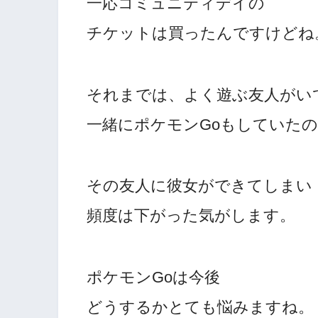
一応コミュニティデイの
チケットは買ったんですけどね
それまでは、よく遊ぶ友人がい
一緒にポケモンGoもしていた
その友人に彼女ができてしまい
頻度は下がった気がします。
ポケモンGoは今後
どうするかとても悩みますね。