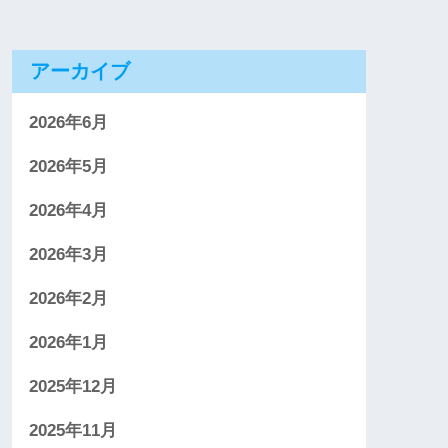
アーカイブ
2026年6月
2026年5月
2026年4月
2026年3月
2026年2月
2026年1月
2025年12月
2025年11月