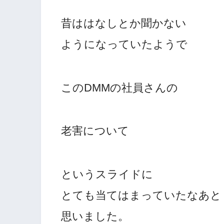
昔ははなしとか聞かない
ようになっていたようで
このDMMの社員さんの
老害について
というスライドに
とても当てはまっていたなあと
思いました。