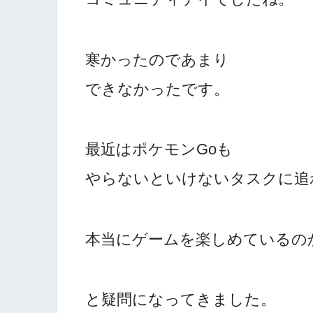
寒かったのであまり
できなかったです。
最近はポケモンGoも
やらないといけないタスクに追
本当にゲームを楽しめているの
と疑問になってきました。