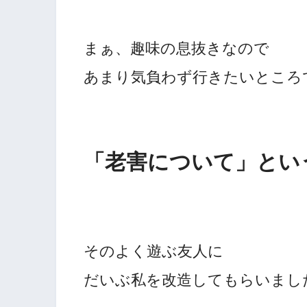
まぁ、趣味の息抜きなので
あまり気負わず行きたいところ
「老害について」とい
そのよく遊ぶ友人に
だいぶ私を改造してもらいまし