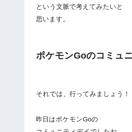
という文脈で考えてみたいと
思います。
ポケモンGoのコミュ
それでは、行ってみましょう！
昨日はポケモンGoの
コミュニティデイでしたね。