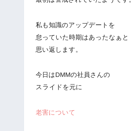
私も知識のアップデートを
怠っていた時期はあったなぁと
思い返します。
今日はDMMの社員さんの
スライドを元に
老害について