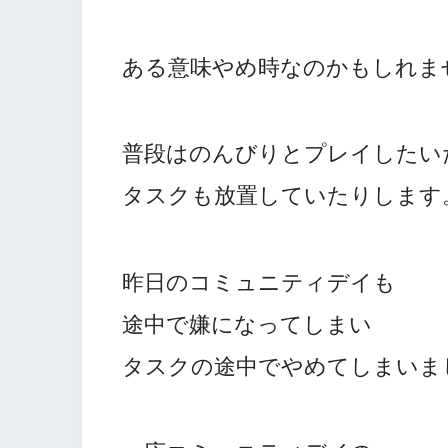
ある意味やめ時なのかもしれま
普段はのんびりとプレイしたい
タスクも放置していたりします
昨日のコミュニティデイも
途中で嫌になってしまい
タスクの途中でやめてしまいま