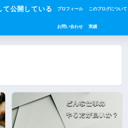
して公開している
プロフィール
このブログについて
お問い合わせ
実績