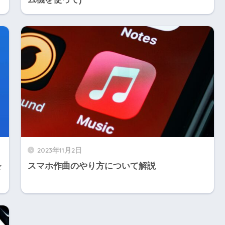
2023年11月2日
を
スマホ作曲のやり方について解説