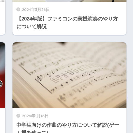
2024年3月26日
【2024年版】ファミコンの実機演奏のやり方
について解説
2024年1月16日
中学生向けの作曲のやり方について解説(ゲー
ム機を使って)