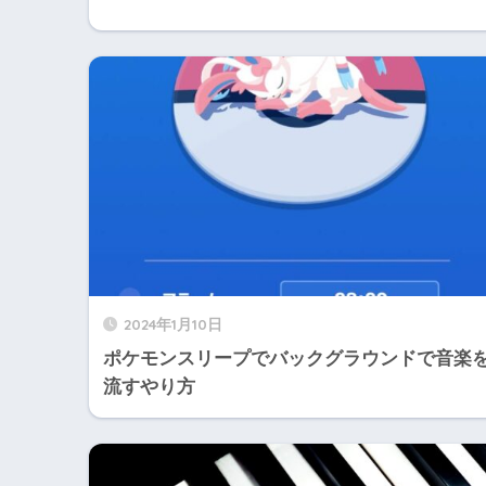
2024年1月10日
ポケモンスリープでバックグラウンドで音楽
流すやり方