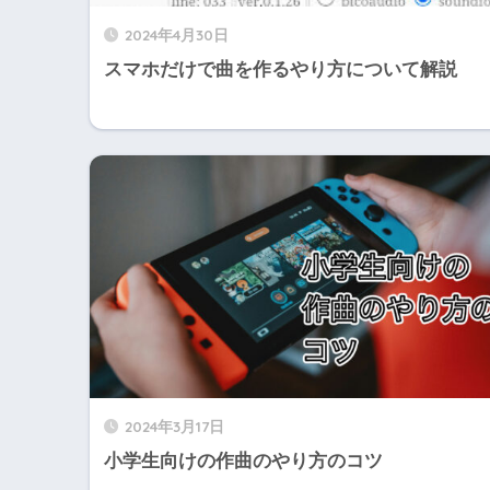
2024年4月30日
スマホだけで曲を作るやり方について解説
2024年3月17日
小学生向けの作曲のやり方のコツ