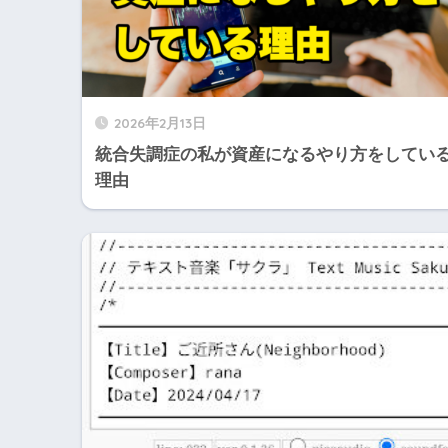
2026年2月13日
統合失調症の私が資産になるやり方をしてい
理由