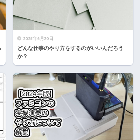
2025年6月20日
る
どんな仕事のやり方をするのがいいんだろう
か？