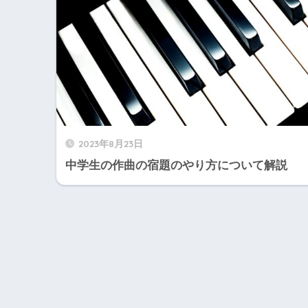
2023年8月23日
中学生の作曲の宿題のやり方について解説