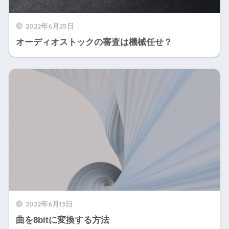
2022年6月25日
オーディオストックの審査は機械任せ？
2022年6月13日
曲を8bitに変換する方法