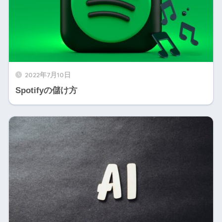
2022年7月10日
Spotifyの儲け方