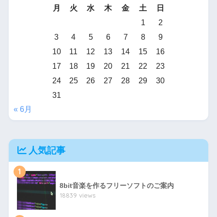
月
火
水
木
金
土
日
1
2
3
4
5
6
7
8
9
10
11
12
13
14
15
16
17
18
19
20
21
22
23
24
25
26
27
28
29
30
31
« 6月
人気記事
1
8bit音楽を作るフリーソフトのご案内
18839 views