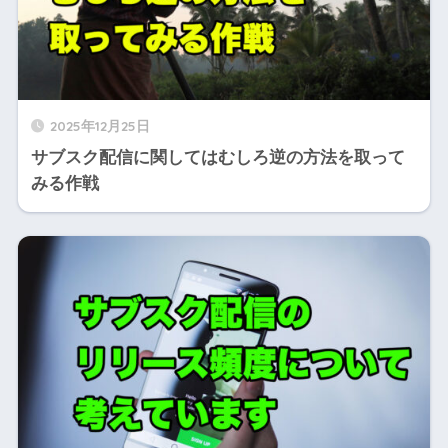
2025年12月25日
サブスク配信に関してはむしろ逆の方法を取って
みる作戦