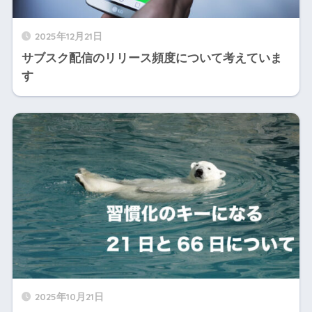
2025年12月21日
サブスク配信のリリース頻度について考えていま
す
2025年10月21日