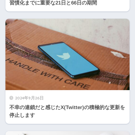
習慣化までに重要な21日と66日の期間
2024年9月26日
不幸の連鎖だと感じたX(Twitter)の積極的な更新を
停止します