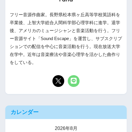
フリー音源作曲家。長野県松本県ヶ丘高等学校英語科を
卒業後、上智大学総合人間科学部心理学科に進学。退学
後、アメリカのミュージシャンと音楽活動を行う。フリ
ー音源サイト「Sound Escape」を運営し、サブスクリプ
ションでの配信を中心に音楽活動を行う。現在放送大学
在学中。近年は音楽療法や音楽心理学を活かした曲作り
をしている。
カレンダー
2026年8月