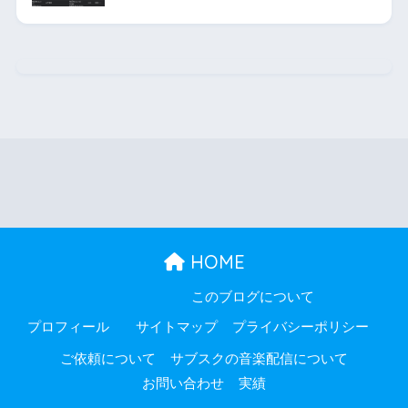
HOME
このブログについて
プロフィール
サイトマップ
プライバシーポリシー
ご依頼について
サブスクの音楽配信について
お問い合わせ
実績