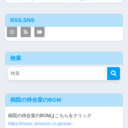
RSS,SNS
検索
病院の待合室のBGM
病院の待合室のBGMはこちらをクリック
https://music.amazon.co.jp/user-