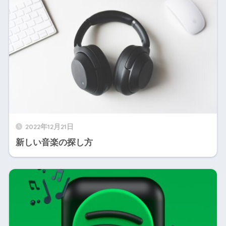
2022年12月21日
新しい音楽の探し方