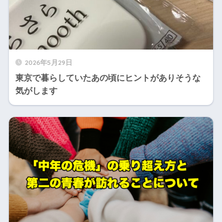
2026年5月29日
東京で暮らしていたあの頃にヒントがありそうな
気がします