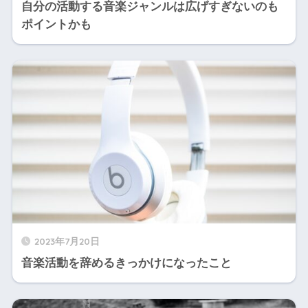
自分の活動する音楽ジャンルは広げすぎないのも
ポイントかも
2023年7月20日
音楽活動を辞めるきっかけになったこと