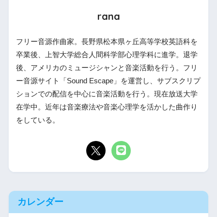
rana
フリー音源作曲家。長野県松本県ヶ丘高等学校英語科を
卒業後、上智大学総合人間科学部心理学科に進学。退学
後、アメリカのミュージシャンと音楽活動を行う。フリ
ー音源サイト「Sound Escape」を運営し、サブスクリプ
ションでの配信を中心に音楽活動を行う。現在放送大学
在学中。近年は音楽療法や音楽心理学を活かした曲作り
をしている。
カレンダー