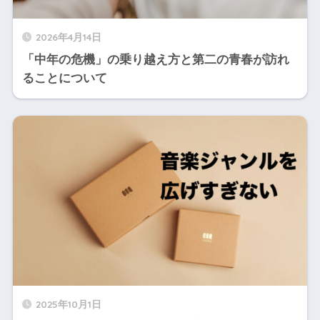
2026年4月14日
「中年の危機」の乗り越え方と第二の青春が訪れ
ることについて
2025年10月1日