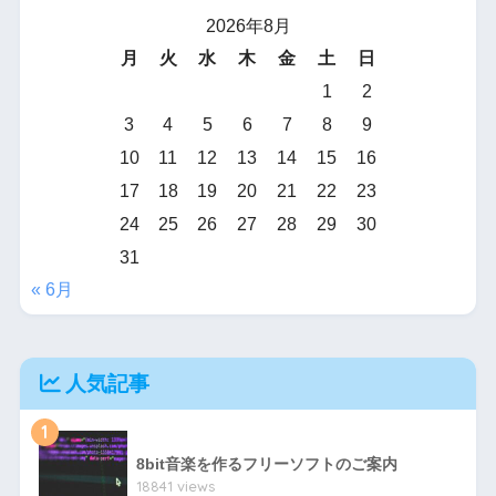
2026年8月
月
火
水
木
金
土
日
1
2
3
4
5
6
7
8
9
10
11
12
13
14
15
16
17
18
19
20
21
22
23
24
25
26
27
28
29
30
31
« 6月
人気記事
1
8bit音楽を作るフリーソフトのご案内
18841 views