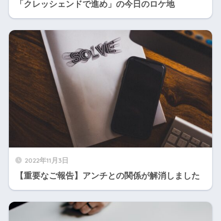
「クレッシェンドで進め」の今日のロケ地
2022年11月3日
【重要なご報告】アンチとの関係が解消しました