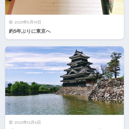
2023年5月19日
約5年ぶりに東京へ
2022年12月6日