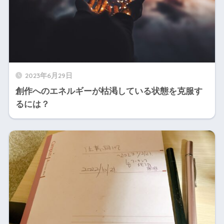
2023年6月29日
創作へのエネルギーが枯渇している状態を克服す
るには？