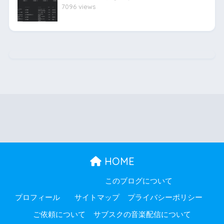
7096 views
HOME
このブログについて
プロフィール
サイトマップ
プライバシーポリシー
ご依頼について
サブスクの音楽配信について