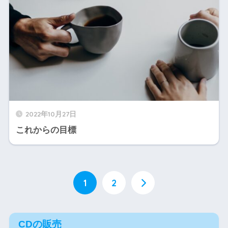
2022年10月27日
これからの目標
1
2
CDの販売