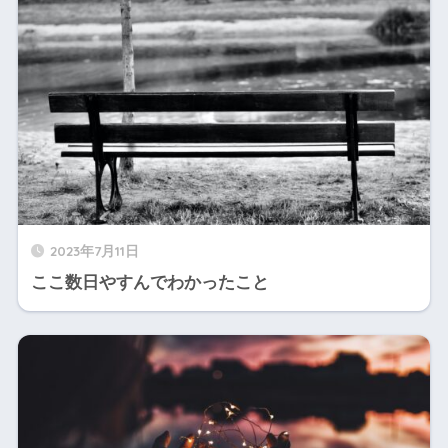
2023年7月11日
ここ数日やすんでわかったこと