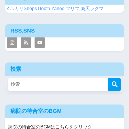
メルカリShops
Booth
Yahoo!フリマ
楽天ラクマ
RSS,SNS
検索
病院の待合室のBGM
病院の待合室のBGMはこちらをクリック