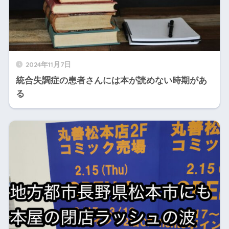
2024年11月7日
統合失調症の患者さんには本が読めない時期があ
る