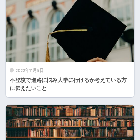
2022年11月5日
不登校で進路に悩み大学に行けるか考えている方
に伝えたいこと