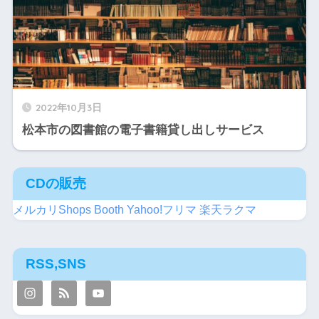
2022年10月3日
松本市の図書館の電子書籍貸し出しサービス
CDの販売
メルカリShops
Booth
Yahoo!フリマ
楽天ラクマ
RSS,SNS