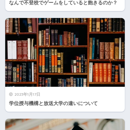
なんで不登校でゲームをしていると飽きるのか？
2023年1月17日
学位授与機構と放送大学の違いについて