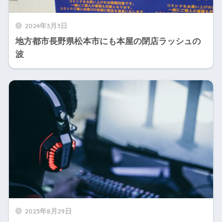
2024年3月3日
地方都市長野県松本市にも本屋の閉店ラッシュの
波
2023年8月29日