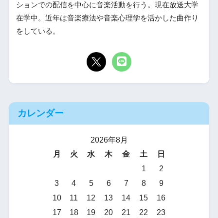
ションでの配信を中心に音楽活動を行う。現在放送大学
在学中。近年は音楽療法や音楽心理学を活かした曲作り
をしている。
カレンダー
2026年8月
月
火
水
木
金
土
日
1
2
3
4
5
6
7
8
9
10
11
12
13
14
15
16
17
18
19
20
21
22
23