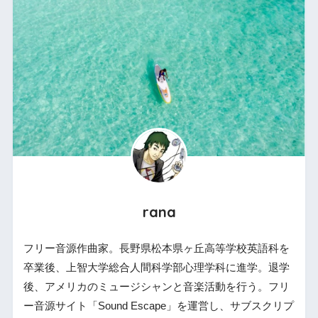
rana
フリー音源作曲家。長野県松本県ヶ丘高等学校英語科を
卒業後、上智大学総合人間科学部心理学科に進学。退学
後、アメリカのミュージシャンと音楽活動を行う。フリ
ー音源サイト「Sound Escape」を運営し、サブスクリプ