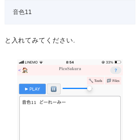
音色11
と入れてみてください.