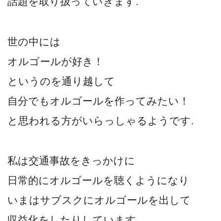
話題を取り扱っていきます.
世の中には
オルゴールが好き！
というのを通り越して
自分でもオルゴールを作ってみたい！
と思われる方がいらっしゃるようです.
私は交通事故をきっかけに
日常的にオルゴールを聴くようになり
いまはサブスクにオルゴールを出して
収益化をしたりしています.