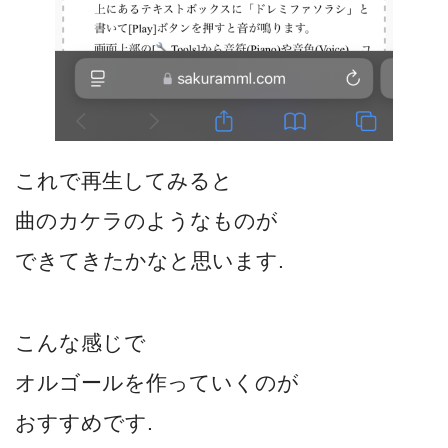
これで再生してみると
曲のカケラのようなものが
できてきたかなと思います.
こんな感じで
オルゴールを作っていくのが
おすすめです.