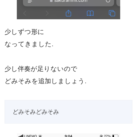
少しずつ形に
なってきました.
少し伴奏が足りないので
どみそみを追加しましょう.
どみそみどみそみ