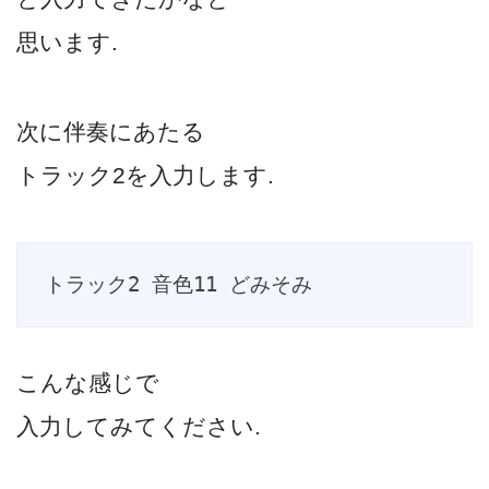
思います.
次に伴奏にあたる
トラック2を入力します.
トラック2 音色11 どみそみ
こんな感じで
入力してみてください.