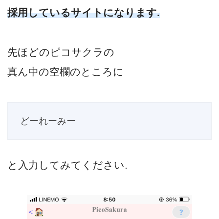
採用しているサイトになります.
先ほどのピコサクラの
真ん中の空欄のところに
どーれーみー
と入力してみてください.