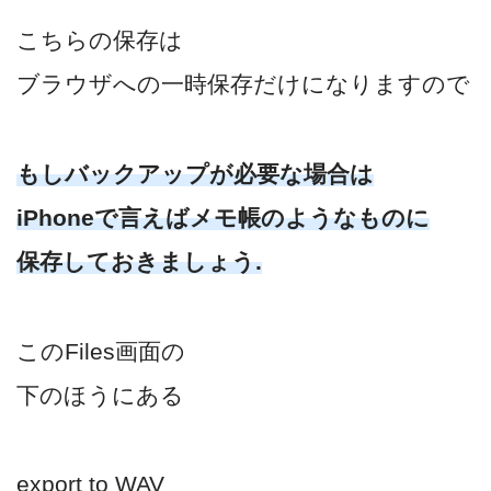
こちらの保存は
ブラウザへの一時保存だけになりますので
もしバックアップが必要な場合は
iPhoneで言えばメモ帳のようなものに
保存しておきましょう.
このFiles画面の
下のほうにある
export to WAV