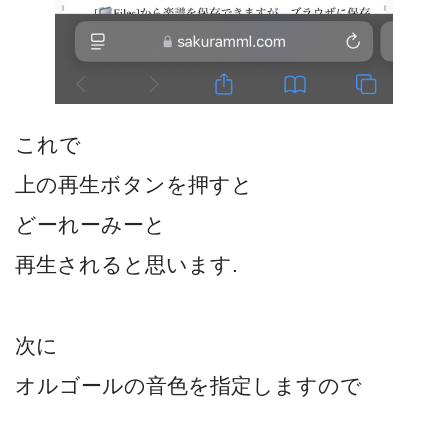
これで
上の再生ボタンを押すと
どーれーみーと
再生されると思います.
次に
オルゴールの音色を指定しますので