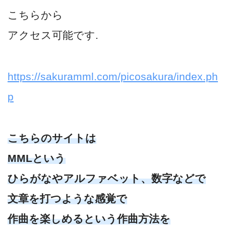
こちらから
アクセス可能です.
https://sakuramml.com/picosakura/index.ph
p
こちらのサイトは
MMLという
ひらがなやアルファベット、数字などで
文章を打つような感覚で
作曲を楽しめるという作曲方法を