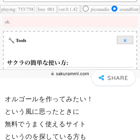
オルゴールを作ってみたい！
という風に思ったときに
無料でうまく使えるサイト
というのを探している方も