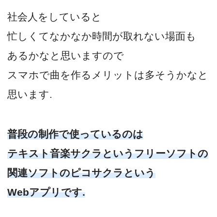
社会人をしていると
忙しくてなかなか時間が取れない場面も
あるかなと思いますので
スマホで曲を作るメリットは多そうかなと
思います.
普段の制作で使っているのは
テキスト音楽サクラというフリーソフトの
関連ソフトのピコサクラという
Webアプリです.