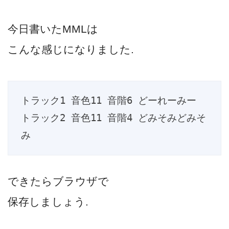
今日書いたMMLは
こんな感じになりました.
トラック1 音色11 音階6 どーれーみー

トラック2 音色11 音階4 どみそみどみそ
み
できたらブラウザで
保存しましょう.