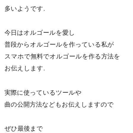
多いようです.
今日はオルゴールを愛し
普段からオルゴールを作っている私が
スマホで無料でオルゴールを作る方法を
お伝えします.
実際に使っているツールや
曲の公開方法などもお伝えしますので
ぜひ最後まで