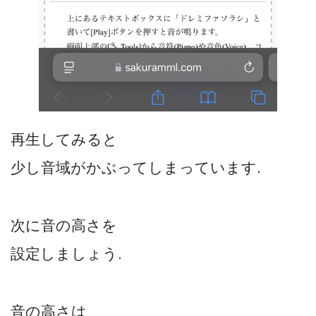
再生してみると
少し音域がかぶってしまっています.
次に音の高さを
設定しましょう.
音の高さは