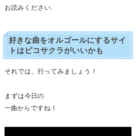
お読みください.
好きな曲をオルゴールにするサイ
トはピコサクラがいいかも
それでは、行ってみましょう！
まずは今日の
一曲からですね！