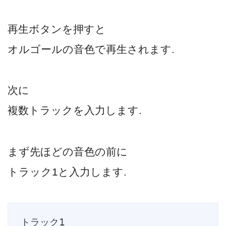
再生ボタンを押すと
オルゴールの音色で再生されます.
次に
複数トラックを入力します.
まず先ほどの音色の前に
トラック1と入力します.
トラック1