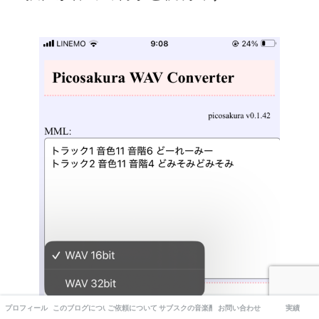
プロフィール
このブログについて
ご依頼について
サブスクの音楽配信について
お問い合わせ
実績