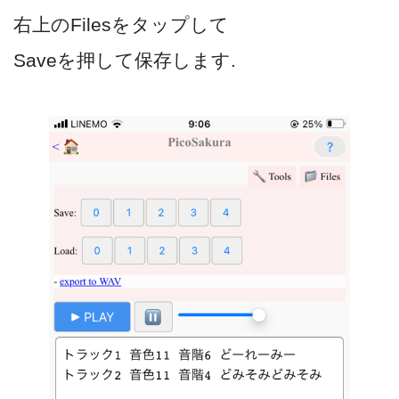
右上のFilesをタップして
Saveを押して保存します.