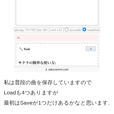
私は普段の曲を保存していますので
Loadも4つありますが
最初はSaveが1つだけあるかなと思います.