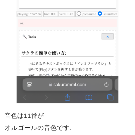
音色は11番が
オルゴールの音色です.