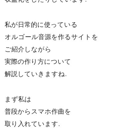
私が日常的に使っている
オルゴール音源を作るサイトを
ご紹介しながら
実際の作り方について
解説していきますね.
まず私は
普段からスマホ作曲を
取り入れています.