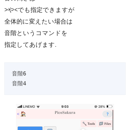
>や<でも指定できますが
全体的に変えたい場合は
音階というコマンドを
指定してあげます.
音階6

音階4