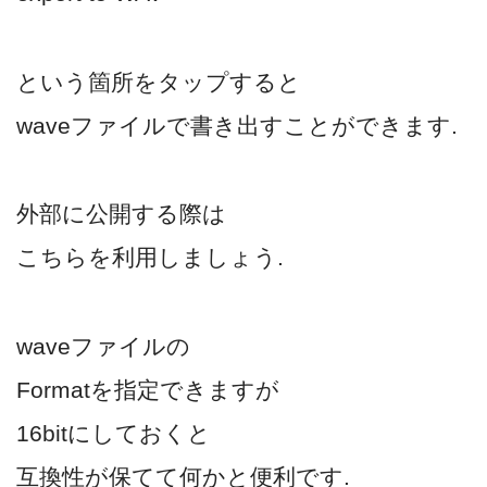
という箇所をタップすると
waveファイルで書き出すことができます.
外部に公開する際は
こちらを利用しましょう.
waveファイルの
Formatを指定できますが
16bitにしておくと
互換性が保てて何かと便利です.