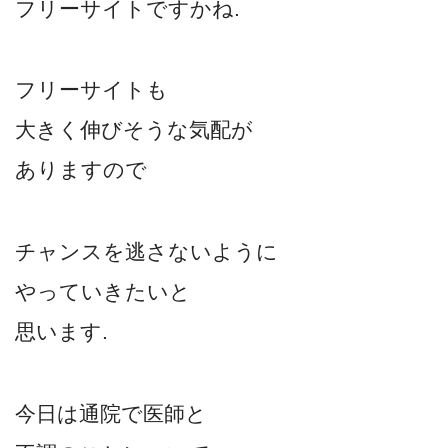
フリーサイトですかね.
フリーサイトも
大きく伸びそうな気配が
ありますので
チャンスを逃さないように
やっていきたいと
思います.
今日は通院で医師と