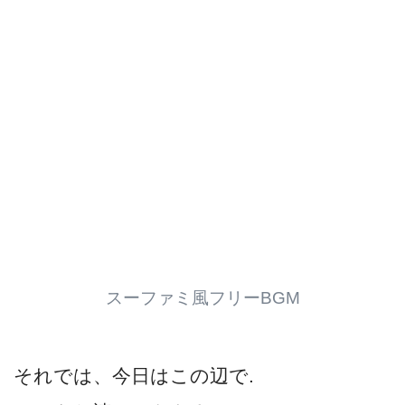
スーファミ風フリーBGM
それでは、今日はこの辺で.