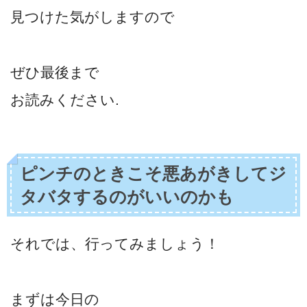
見つけた気がしますので
ぜひ最後まで
お読みください.
ピンチのときこそ悪あがきしてジ
タバタするのがいいのかも
それでは、行ってみましょう！
まずは今日の