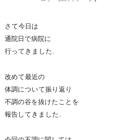
さて今日は
通院日で病院に
行ってきました.
改めて最近の
体調について振り返り
不調の谷を抜けたことを
報告してきました.
今回の不調に関しては