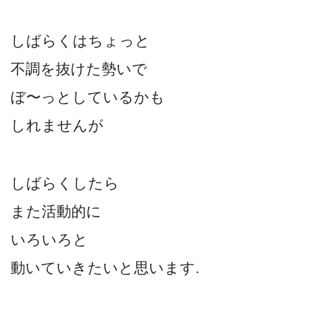
しばらくはちょっと
不調を抜けた勢いで
ぼ〜っとしているかも
しれませんが
しばらくしたら
また活動的に
いろいろと
動いていきたいと思います.