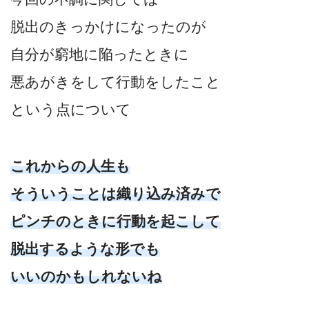
脱出のきっかけになったのが
自分が窮地に陥ったときに
悪あがきをして行動をしたこと
という点について
これからの人生も
そういうことは織り込み済みで
ピンチのときに行動を起こして
脱出するような形でも
いいのかもしれないね