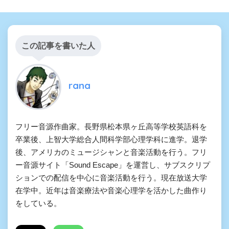
この記事を書いた人
rana
フリー音源作曲家。長野県松本県ヶ丘高等学校英語科を
卒業後、上智大学総合人間科学部心理学科に進学。退学
後、アメリカのミュージシャンと音楽活動を行う。フリ
ー音源サイト「Sound Escape」を運営し、サブスクリプ
ションでの配信を中心に音楽活動を行う。現在放送大学
在学中。近年は音楽療法や音楽心理学を活かした曲作り
をしている。