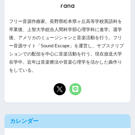
rana
フリー音源作曲家。長野県松本県ヶ丘高等学校英語科を
卒業後、上智大学総合人間科学部心理学科に進学。退学
後、アメリカのミュージシャンと音楽活動を行う。フリ
ー音源サイト「Sound Escape」を運営し、サブスクリプ
ションでの配信を中心に音楽活動を行う。現在放送大学
在学中。近年は音楽療法や音楽心理学を活かした曲作り
をしている。
カレンダー