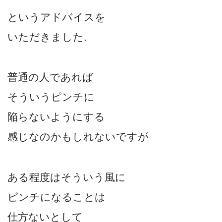
というアドバイスを
いただきました.
普通の人であれば
そういうピンチに
陥らないようにする
感じなのかもしれないですが
ある程度はそういう風に
ピンチになることは
仕方ないとして