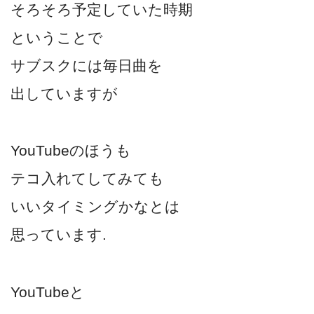
そろそろ予定していた時期
ということで
サブスクには毎日曲を
出していますが
YouTubeのほうも
テコ入れてしてみても
いいタイミングかなとは
思っています.
YouTubeと