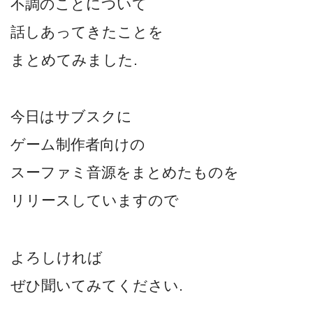
不調のことについて
話しあってきたことを
まとめてみました.
今日はサブスクに
ゲーム制作者向けの
スーファミ音源をまとめたものを
リリースしていますので
よろしければ
ぜひ聞いてみてください.