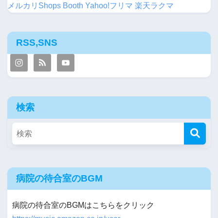
メルカリShops
Booth
Yahoo!フリマ
楽天ラクマ
RSS,SNS
検索
病院の待合室のBGM
病院の待合室のBGMはこちらをクリック