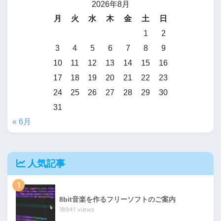
2026年8月
月
火
水
木
金
土
日
1
2
3
4
5
6
7
8
9
10
11
12
13
14
15
16
17
18
19
20
21
22
23
24
25
26
27
28
29
30
31
« 6月
人気記事
1
8bit音楽を作るフリーソフトのご案内
18841 views