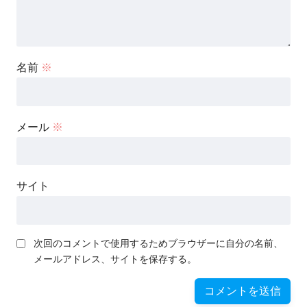
名前
※
メール
※
サイト
次回のコメントで使用するためブラウザーに自分の名前、
メールアドレス、サイトを保存する。