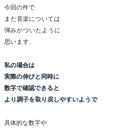
今回の件で
また音楽については
弾みがついたように
思います.
私の場合は
実際の伸びと同時に
数字で確認できると
より調子を取り戻しやすいようで
具体的な数字や