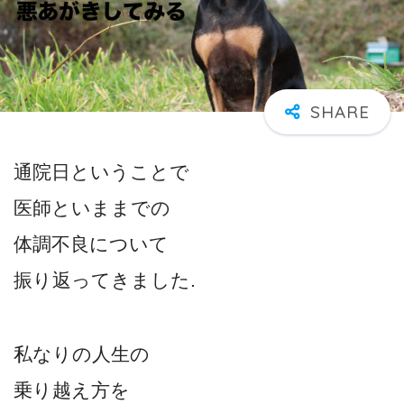
通院日ということで
医師といままでの
体調不良について
振り返ってきました.
私なりの人生の
乗り越え方を