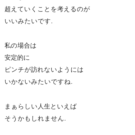
超えていくことを考えるのが
いいみたいです.
私の場合は
安定的に
ピンチが訪れないようには
いかないみたいですね.
まぁらしい人生といえば
そうかもしれません.