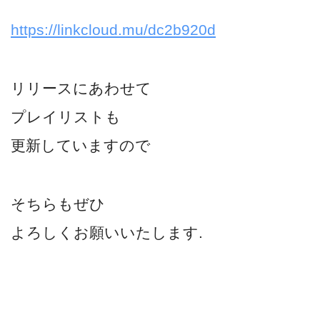
https://linkcloud.mu/dc2b920d
リリースにあわせて
プレイリストも
更新していますので
そちらもぜひ
よろしくお願いいたします.