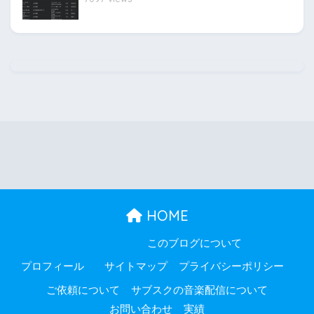
HOME
このブログについて
プロフィール
サイトマップ
プライバシーポリシー
ご依頼について
サブスクの音楽配信について
お問い合わせ
実績