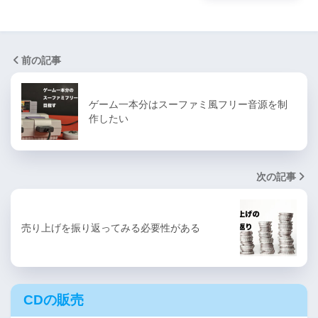
前の記事
ゲーム一本分はスーファミ風フリー音源を制
作したい
次の記事
売り上げを振り返ってみる必要性がある
CDの販売