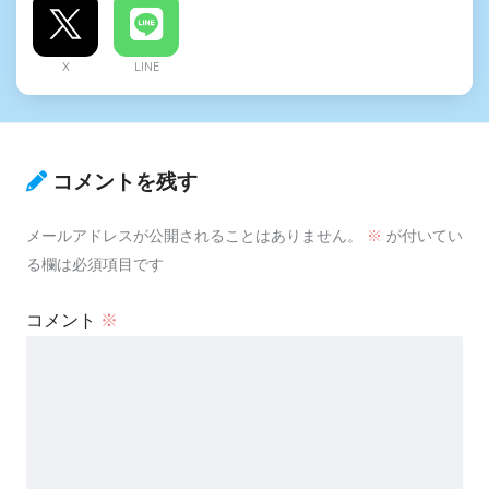
X
LINE
コメントを残す
メールアドレスが公開されることはありません。
※
が付いてい
る欄は必須項目です
コメント
※