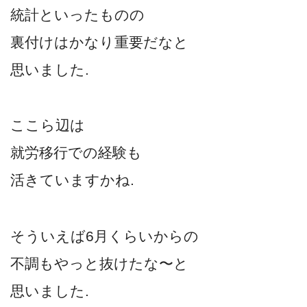
統計といったものの
裏付けはかなり重要だなと
思いました.
ここら辺は
就労移行での経験も
活きていますかね.
そういえば6月くらいからの
不調もやっと抜けたな〜と
思いました.