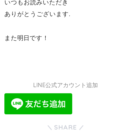
いつもお読みいただき
ありがとうございます.
また明日です！
LINE公式アカウント追加
SHARE