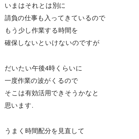
いまはそれとは別に
請負の仕事も入ってきているので
もう少し作業する時間を
確保しないといけないのですが
だいたい午後4時くらいに
一度作業の波がくるので
そこは有効活用できそうかなと
思います.
うまく時間配分を見直して