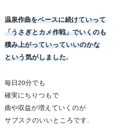
温泉作曲をベースに続けていって
「うさぎとカメ作戦」でいくのも
積み上がっていっていいのかな
という気がしました.
毎日20分でも
確実にちりつもで
曲や収益が増えていくのが
サブスクのいいところです.