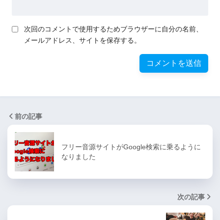
次回のコメントで使用するためブラウザーに自分の名前、
メールアドレス、サイトを保存する。
前の記事
フリー音源サイトがGoogle検索に乗るように
なりました
次の記事