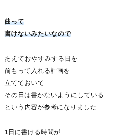
曲って
書けないみたいなので
あえておやすみする日を
前もって入れる計画を
立てておいて
その日は書かないようにしている
という内容が参考になりました.
1日に書ける時間が