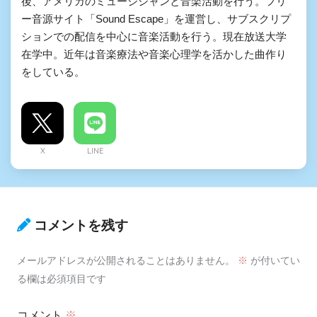
後、アメリカのミュージシャンと音楽活動を行う。フリ
ー音源サイト「Sound Escape」を運営し、サブスクリプ
ションでの配信を中心に音楽活動を行う。現在放送大学
在学中。近年は音楽療法や音楽心理学を活かした曲作り
をしている。
X
LINE
コメントを残す
メールアドレスが公開されることはありません。
※
が付いてい
る欄は必須項目です
コメント
※