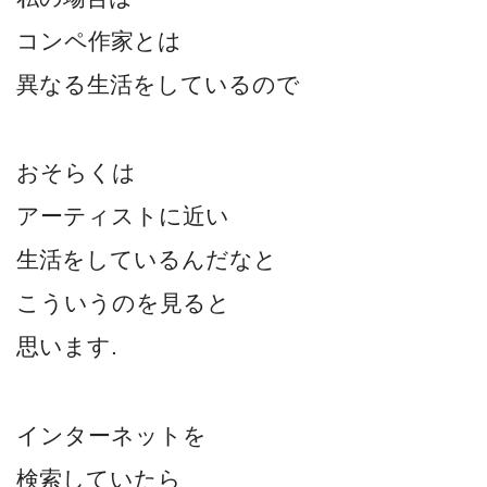
コンペ作家とは
異なる生活をしているので
おそらくは
アーティストに近い
生活をしているんだなと
こういうのを見ると
思います.
インターネットを
検索していたら