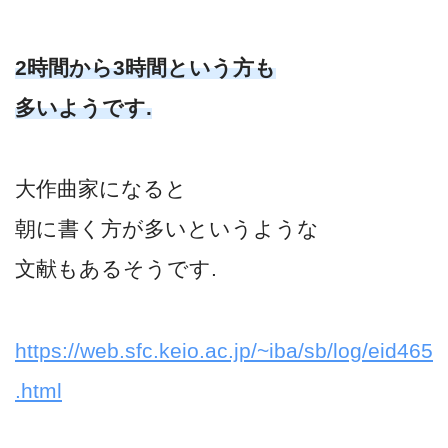
2時間から3時間という方も
多いようです.
大作曲家になると
朝に書く方が多いというような
文献もあるそうです.
https://web.sfc.keio.ac.jp/~iba/sb/log/eid465
.html