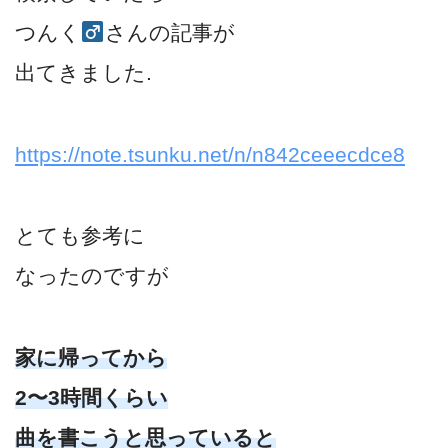
つんく
さんの記事が
出てきました.
https://note.tsunku.net/n/n842ceeecdce8
とても参考に
なったのですが
家に帰ってから
2〜3時間くらい
曲を書こうと思っていると