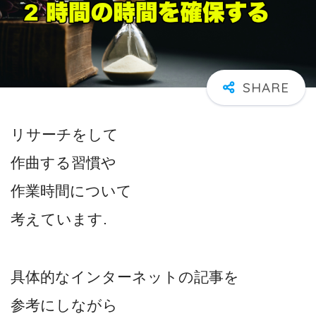
リサーチをして
作曲する習慣や
作業時間について
考えています.
具体的なインターネットの記事を
参考にしながら