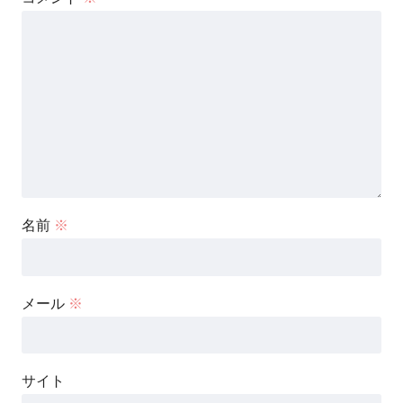
名前
※
メール
※
サイト