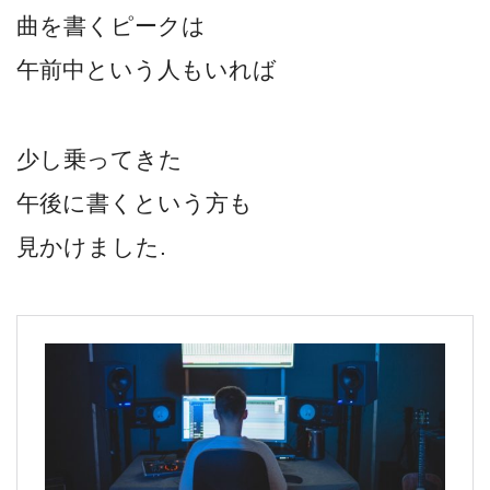
曲を書くピークは
午前中という人もいれば
少し乗ってきた
午後に書くという方も
見かけました.