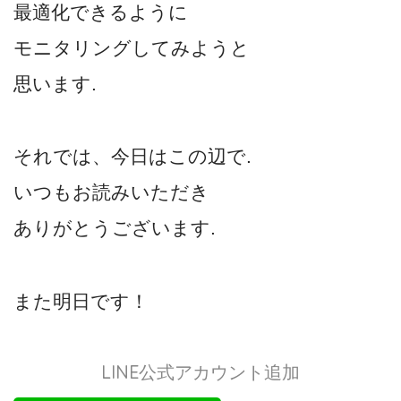
最適化できるように
モニタリングしてみようと
思います.
それでは、今日はこの辺で.
いつもお読みいただき
ありがとうございます.
また明日です！
LINE公式アカウント追加