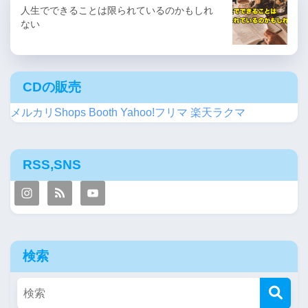
人生でできることは限られているのかもしれ
ない
CDの販売
メルカリShops
Booth
Yahoo!フリマ
楽天ラクマ
RSS,SNS
検索