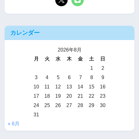
カレンダー
2026年8月
月
火
水
木
金
土
日
1
2
3
4
5
6
7
8
9
10
11
12
13
14
15
16
17
18
19
20
21
22
23
24
25
26
27
28
29
30
31
« 6月