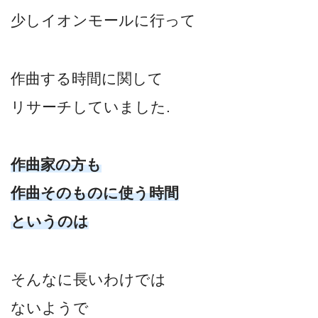
少しイオンモールに行って
作曲する時間に関して
リサーチしていました.
作曲家の方も
作曲そのものに使う時間
というのは
そんなに長いわけでは
ないようで