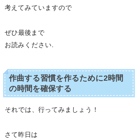
考えてみていますので
ぜひ最後まで
お読みください.
作曲する習慣を作るために2時間
の時間を確保する
それでは、行ってみましょう！
さて昨日は