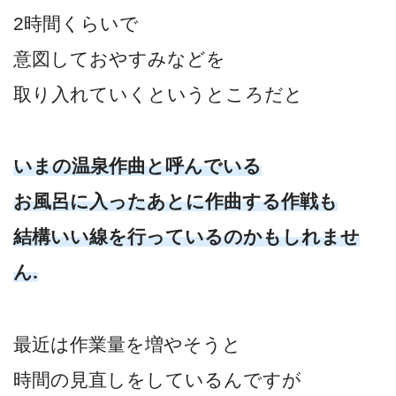
2時間くらいで
意図しておやすみなどを
取り入れていくというところだと
いまの温泉作曲と呼んでいる
お風呂に入ったあとに作曲する作戦も
結構いい線を行っているのかもしれませ
ん.
最近は作業量を増やそうと
時間の見直しをしているんですが