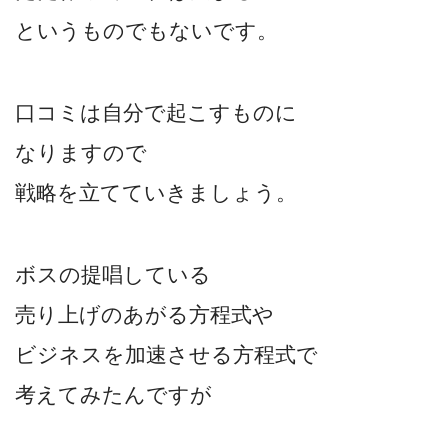
というものでもないです。
口コミは自分で起こすものに
なりますので
戦略を立てていきましょう。
ボスの提唱している
売り上げのあがる方程式や
ビジネスを加速させる方程式で
考えてみたんですが