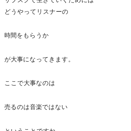
どうやってリスナーの
時間をもらうか
が大事になってきます。
ここで大事なのは
売るのは音楽ではない
ということですね。