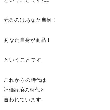
売るのは
あなた自身！
あなた自身が商品！
ということです。
これからの時代は
評価経済の時代と
言われています。