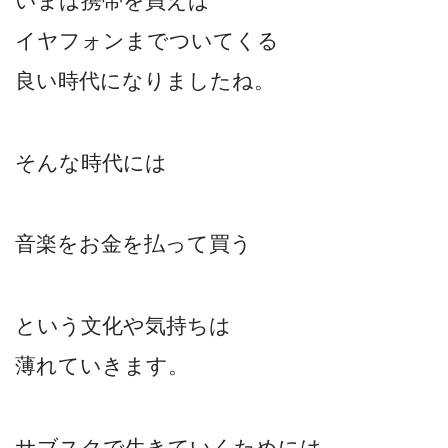
いまは携帯を買えば
イヤフォンまでついてくる
良い時代になりましたね。
そんな時代には
音楽をお金を払って買う
という文化や気持ちは
薄れていきます。
サブスクで生きていくためには