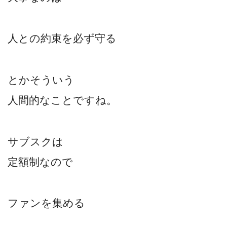
人との約束を必ず守る
とかそういう
人間的なことですね。
サブスクは
定額制なので
ファンを集める