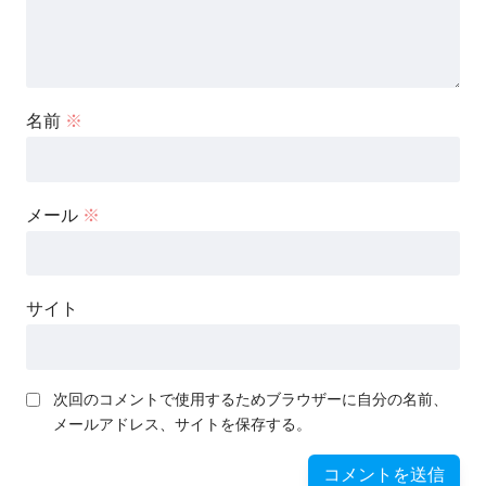
名前
※
メール
※
サイト
次回のコメントで使用するためブラウザーに自分の名前、
メールアドレス、サイトを保存する。