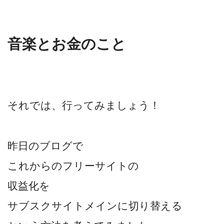
音楽とお金のこと
それでは、行ってみましょう！
昨日のブログで
これからのフリーサイトの
収益化を
サブスクサイトメインに切り替える