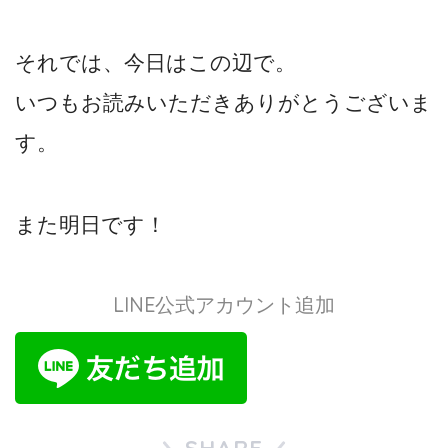
それでは、今日はこの辺で。
いつもお読みいただきありがとうございま
す。
また明日です！
LINE公式アカウント追加