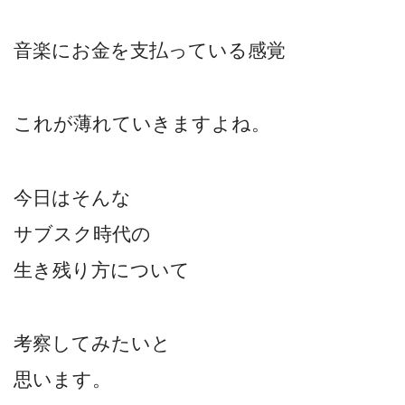
音楽にお金を支払っている感覚
これが薄れていきますよね。
今日はそんな
サブスク時代の
生き残り方について
考察してみたいと
思います。