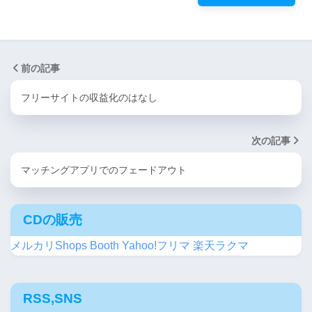
前の記事
フリーサイトの収益化のはなし
次の記事
マッチングアプリでのフェードアウト
CDの販売
メルカリShops
Booth
Yahoo!フリマ
楽天ラクマ
RSS,SNS