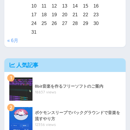
10
11
12
13
14
15
16
17
18
19
20
21
22
23
24
25
26
27
28
29
30
31
« 6月
人気記事
1
8bit音楽を作るフリーソフトのご案内
18837 views
2
ポケモンスリープでバックグラウンドで音楽を
流すやり方
12356 views