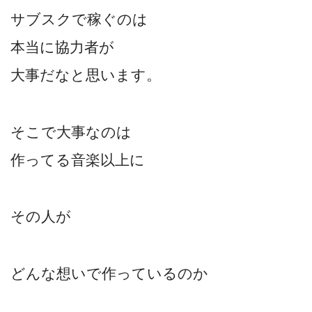
サブスクで稼ぐのは
本当に協力者が
大事だなと思います。
そこで大事なのは
作ってる音楽以上に
その人が
どんな想いで作っているのか