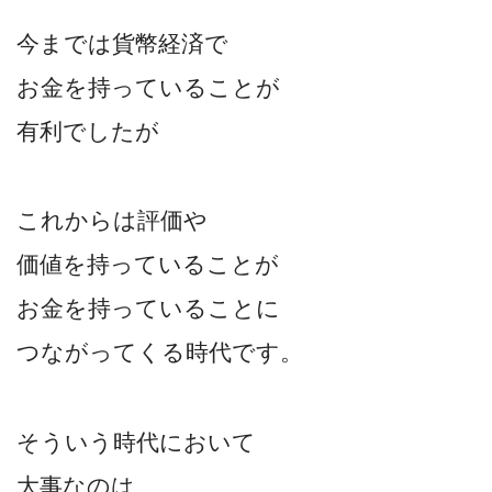
今までは貨幣経済で
お金を持っていることが
有利でしたが
これからは評価や
価値を持っていることが
お金を持っていることに
つながってくる時代です。
そういう時代において
大事なのは