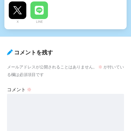
X
LINE
コメントを残す
メールアドレスが公開されることはありません。
※
が付いてい
る欄は必須項目です
コメント
※