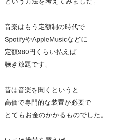
という方法を考えてみました。
音楽はもう定額制の時代で
SpotifyやAppleMusicなどに
定額980円くらい払えば
聴き放題です。
昔は音楽を聞くというと
高価で専門的な装置が必要で
とてもお金のかかるものでした。