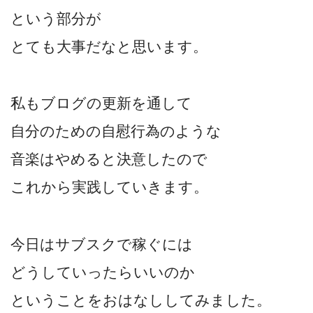
という部分が
とても大事だなと思います。
私もブログの更新を通して
自分のための自慰行為のような
音楽はやめると決意したので
これから実践していきます。
今日はサブスクで稼ぐには
どうしていったらいいのか
ということをおはなししてみました。