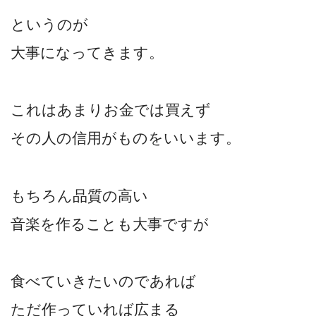
というのが
大事になってきます。
これはあまりお金では買えず
その人の信用がものをいいます。
もちろん品質の高い
音楽を作ることも大事ですが
食べていきたいのであれば
ただ作っていれば広まる