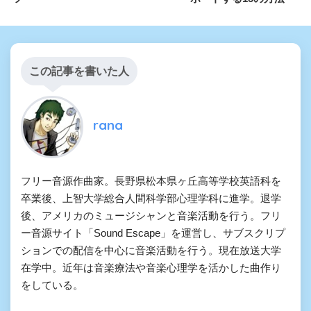
この記事を書いた人
rana
フリー音源作曲家。長野県松本県ヶ丘高等学校英語科を
卒業後、上智大学総合人間科学部心理学科に進学。退学
後、アメリカのミュージシャンと音楽活動を行う。フリ
ー音源サイト「Sound Escape」を運営し、サブスクリプ
ションでの配信を中心に音楽活動を行う。現在放送大学
在学中。近年は音楽療法や音楽心理学を活かした曲作り
をしている。