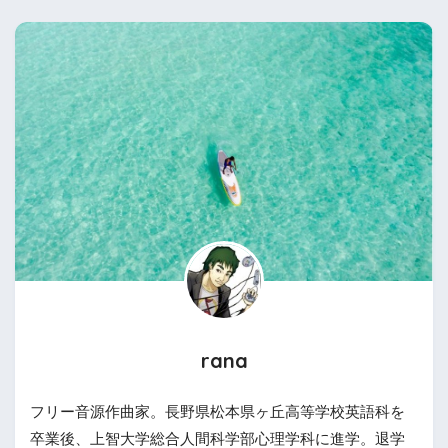
rana
フリー音源作曲家。長野県松本県ヶ丘高等学校英語科を
卒業後、上智大学総合人間科学部心理学科に進学。退学