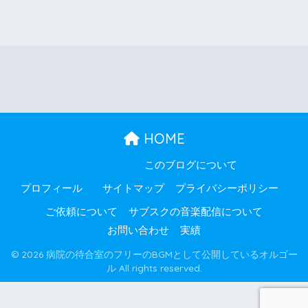
HOME
このブログについて
プロフィール
サイトマップ
プライバシーポリシー
ご依頼について
サブスクの音楽配信について
お問い合わせ
実績
© 2026 病院の待合室のフリーのBGMとして公開しているオルゴー
ル All rights reserved.