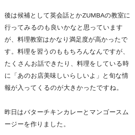
後は候補として英会話とかZUMBAの教室に
行ってみるのも良いかなと思っています
が、料理教室はかなり満足度が高かったで
す。料理を習うのももちろんなんですが、
たくさんお話できたり、料理をしている時
に「あのお店美味しいらしいよ」と旬な情
報が入ってくるのが大きかったですね。
昨日はバターチキンカレーとマンゴースム
ージーを作りました。