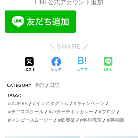
LINE公式アカウント追加
SHARE
LINE
ポスト
シェア
はてブ
CATEGORY :
料理
日記
TAGS :
ZUMBA
インスタグラム
キャンペーン
テニススクール
バターチキンカレー
ブログ
マンゴースムージー
吹奏楽
料理教室
英会話