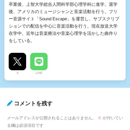
卒業後、上智大学総合人間科学部心理学科に進学。退学
後、アメリカのミュージシャンと音楽活動を行う。フリ
ー音源サイト「Sound Escape」を運営し、サブスクリプ
ションでの配信を中心に音楽活動を行う。現在放送大学
在学中。近年は音楽療法や音楽心理学を活かした曲作り
をしている。
X
LINE
コメントを残す
メールアドレスが公開されることはありません。
※
が付いてい
る欄は必須項目です