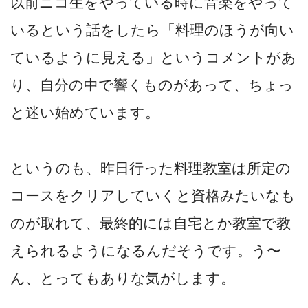
以前ニコ生をやっている時に音楽をやって
いるという話をしたら「料理のほうが向い
ているように見える」というコメントがあ
り、自分の中で響くものがあって、ちょっ
と迷い始めています。
というのも、昨日行った料理教室は所定の
コースをクリアしていくと資格みたいなも
のが取れて、最終的には自宅とか教室で教
えられるようになるんだそうです。う〜
ん、とってもありな気がします。