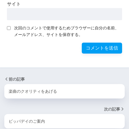
サイト
次回のコメントで使用するためブラウザーに自分の名前、
メールアドレス、サイトを保存する。
前の記事
楽曲のクオリティをあげる
次の記事
ビッパデイのご案内