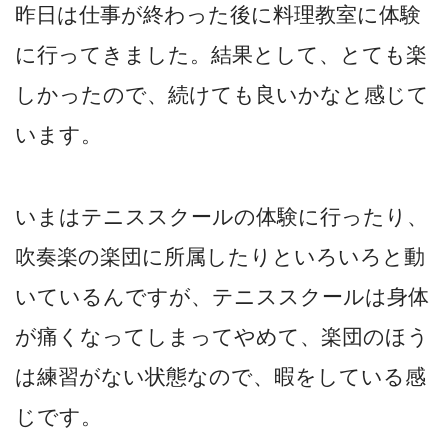
昨日は仕事が終わった後に料理教室に体験
に行ってきました。結果として、とても楽
しかったので、続けても良いかなと感じて
います。
いまはテニススクールの体験に行ったり、
吹奏楽の楽団に所属したりといろいろと動
いているんですが、テニススクールは身体
が痛くなってしまってやめて、楽団のほう
は練習がない状態なので、暇をしている感
じです。