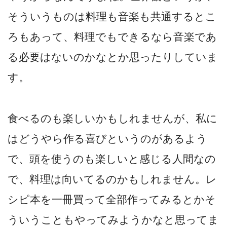
そういうものは料理も音楽も共通するとこ
ろもあって、料理でもできるなら音楽であ
る必要はないのかなとか思ったりしていま
す。
食べるのも楽しいかもしれませんが、私に
はどうやら作る喜びというのがあるよう
で、頭を使うのも楽しいと感じる人間なの
で、料理は向いてるのかもしれません。レ
シピ本を一冊買って全部作ってみるとかそ
ういうこともやってみようかなと思ってま