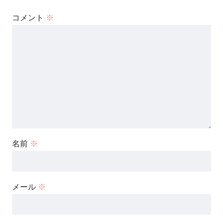
コメント
※
名前
※
メール
※