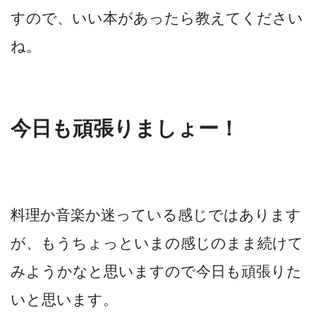
すので、いい本があったら教えてください
ね。
今日も頑張りましょー！
料理か音楽か迷っている感じではあります
が、もうちょっといまの感じのまま続けて
みようかなと思いますので今日も頑張りた
いと思います。