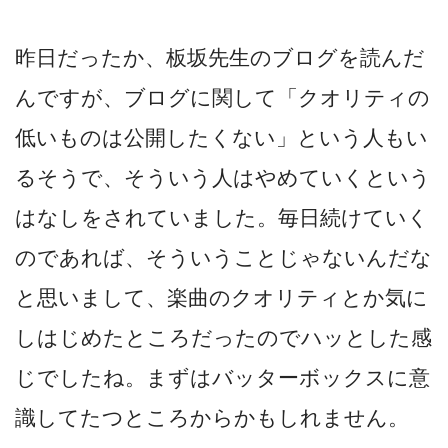
昨日だったか、板坂先生のブログを読んだ
んですが、ブログに関して「クオリティの
低いものは公開したくない」という人もい
るそうで、そういう人はやめていくという
はなしをされていました。毎日続けていく
のであれば、そういうことじゃないんだな
と思いまして、楽曲のクオリティとか気に
しはじめたところだったのでハッとした感
じでしたね。まずはバッターボックスに意
識してたつところからかもしれません。