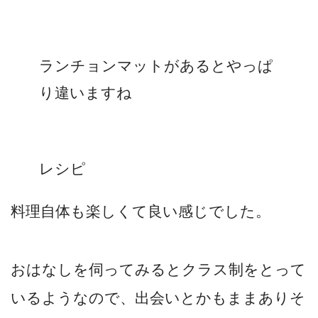
ランチョンマットがあるとやっぱ
り違いますね
レシピ
料理自体も楽しくて良い感じでした。
おはなしを伺ってみるとクラス制をとって
いるようなので、出会いとかもままありそ