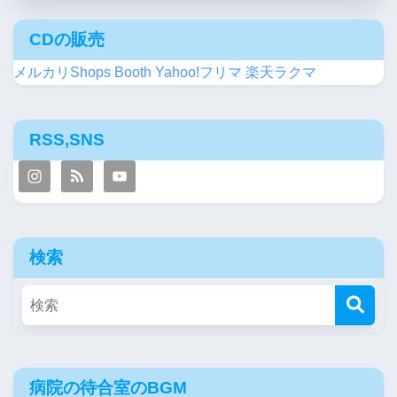
CDの販売
メルカリShops
Booth
Yahoo!フリマ
楽天ラクマ
RSS,SNS
検索
病院の待合室のBGM