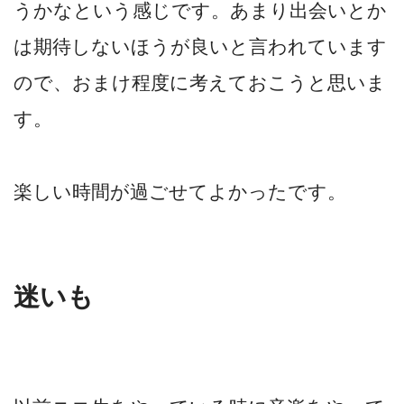
うかなという感じです。あまり出会いとか
は期待しないほうが良いと言われています
ので、おまけ程度に考えておこうと思いま
す。
楽しい時間が過ごせてよかったです。
迷いも