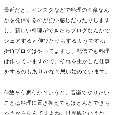
最近だと、インスタなどで料理の画像なん
かを発信するのが強い感じだったりします
し、新しい料理ができたらブログなんかで
シェアすると伸びたりもするようですね。
折角ブログはやってますし、配信でも料理
は作っていますので、それを生かした仕事
をするのもありかなと思い始めています。
何故そう思うかというと、音楽でやりたい
ことは料理に置き換えてもほとんどできち
ゃうからなんですよね。世界観というか、