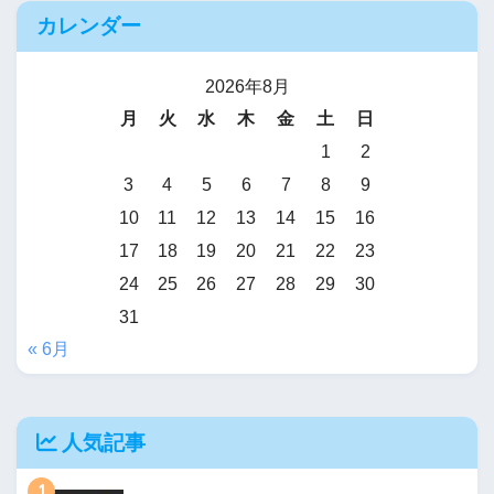
カレンダー
2026年8月
月
火
水
木
金
土
日
1
2
3
4
5
6
7
8
9
10
11
12
13
14
15
16
17
18
19
20
21
22
23
24
25
26
27
28
29
30
31
« 6月
人気記事
1