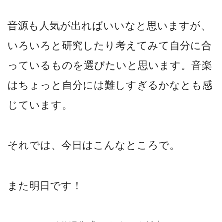
音源も人気が出ればいいなと思いますが、
いろいろと研究したり考えてみて自分に合
っているものを選びたいと思います。音楽
はちょっと自分には難しすぎるかなとも感
じています。
それでは、今日はこんなところで。
また明日です！