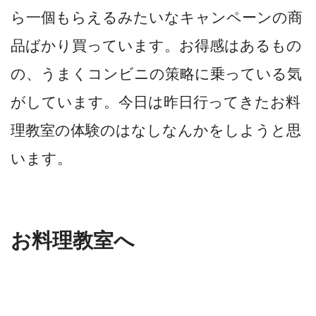
ら一個もらえるみたいなキャンペーンの商
品ばかり買っています。お得感はあるもの
の、うまくコンビニの策略に乗っている気
がしています。今日は昨日行ってきたお料
理教室の体験のはなしなんかをしようと思
います。
お料理教室へ