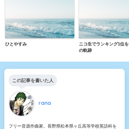
ひとやすみ
ニコ生でランキング1位
の軌跡
この記事を書いた人
rana
フリー音源作曲家。長野県松本県ヶ丘高等学校英語科を