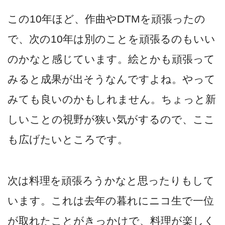
この10年ほど、作曲やDTMを頑張ったの
で、次の10年は別のことを頑張るのもいい
のかなと感じています。絵とかも頑張って
みると成果が出そうなんですよね。やって
みても良いのかもしれません。ちょっと新
しいことの視野が狭い気がするので、ここ
も広げたいところです。
次は料理を頑張ろうかなと思ったりもして
います。これは去年の暮れにニコ生で一位
が取れたことがきっかけで、料理が楽しく