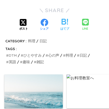
SHARE
LINE
ポスト
シェア
はてブ
CATEGORY :
料理
日記
TAGS :
DTM
ひとやすみ
心の声
料理
日記
英語
趣味
雑記