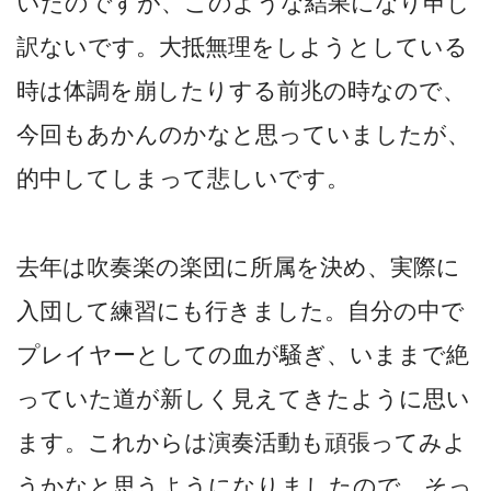
いたのですが、このような結果になり申し
訳ないです。大抵無理をしようとしている
時は体調を崩したりする前兆の時なので、
今回もあかんのかなと思っていましたが、
的中してしまって悲しいです。
去年は吹奏楽の楽団に所属を決め、実際に
入団して練習にも行きました。自分の中で
プレイヤーとしての血が騒ぎ、いままで絶
っていた道が新しく見えてきたように思い
ます。これからは演奏活動も頑張ってみよ
うかなと思うようになりましたので、そっ