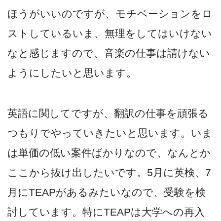
ほうがいいのですが、モチベーションをロ
ストしているいま、無理をしてはいけない
なと感じますので、音楽の仕事は請けない
ようにしたいと思います。
英語に関してですが、翻訳の仕事を頑張る
つもりでやっていきたいと思います。いま
は単価の低い案件ばかりなので、なんとか
ここから抜け出したいです。5月に英検、7
月にTEAPがあるみたいなので、受験を検
討しています。特にTEAPは大学への再入