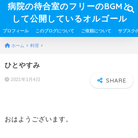
病院の待合室のフリーのBGMと
して公開しているオルゴール
プロフィール
このブログについて
ご依頼について
サブスク
ホーム
料理
ひとやすみ
2021年1月4日
おはようございます。