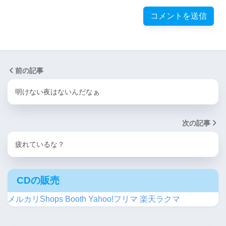
前の記事
明けない夜はないんだなぁ
次の記事
疲れているな？
CDの販売
メルカリShops
Booth
Yahoo!フリマ
楽天ラクマ