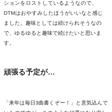
ションをロストしているようなので、
DTMはおやすみしたほうがいいなと感じ
ました。趣味としては続けられそうなの
で、ゆるゆると趣味で続けたいと思いま
す。
頑張る予定が…
「来年は毎日3曲書くぞー！」と意気込んで