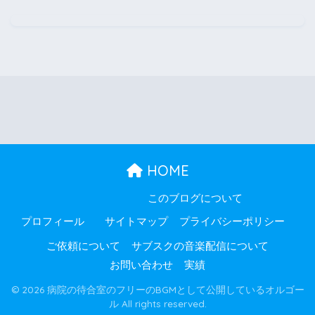
HOME
このブログについて
プロフィール
サイトマップ
プライバシーポリシー
ご依頼について
サブスクの音楽配信について
お問い合わせ
実績
© 2026 病院の待合室のフリーのBGMとして公開しているオルゴー
ル All rights reserved.