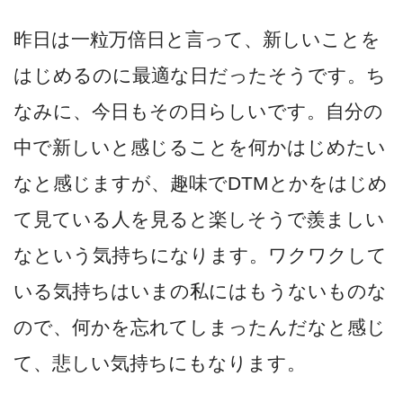
昨日は一粒万倍日と言って、新しいことを
はじめるのに最適な日だったそうです。ち
なみに、今日もその日らしいです。自分の
中で新しいと感じることを何かはじめたい
なと感じますが、趣味でDTMとかをはじめ
て見ている人を見ると楽しそうで羨ましい
なという気持ちになります。ワクワクして
いる気持ちはいまの私にはもうないものな
ので、何かを忘れてしまったんだなと感じ
て、悲しい気持ちにもなります。