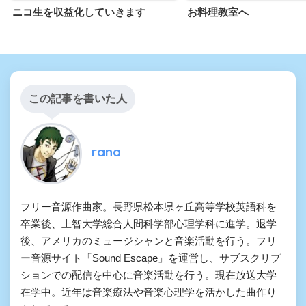
ニコ生を収益化していきます
お料理教室へ
この記事を書いた人
rana
フリー音源作曲家。長野県松本県ヶ丘高等学校英語科を
卒業後、上智大学総合人間科学部心理学科に進学。退学
後、アメリカのミュージシャンと音楽活動を行う。フリ
ー音源サイト「Sound Escape」を運営し、サブスクリプ
ションでの配信を中心に音楽活動を行う。現在放送大学
在学中。近年は音楽療法や音楽心理学を活かした曲作り