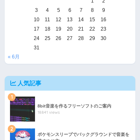
1
2
3
4
5
6
7
8
9
10
11
12
13
14
15
16
17
18
19
20
21
22
23
24
25
26
27
28
29
30
31
« 6月
人気記事
1
8bit音楽を作るフリーソフトのご案内
18841 views
2
ポケモンスリープでバックグラウンドで音楽を