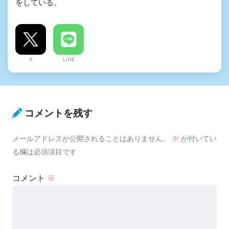
をしている。
X
LINE
コメントを残す
メールアドレスが公開されることはありません。
※
が付いてい
る欄は必須項目です
コメント
※