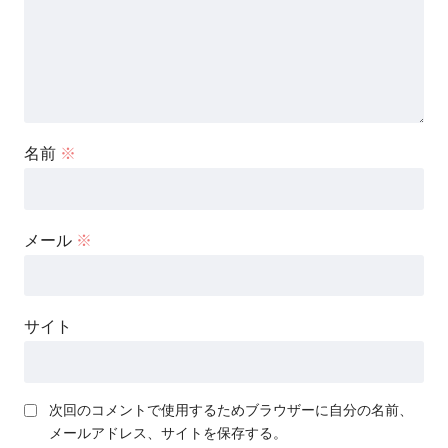
名前
※
メール
※
サイト
次回のコメントで使用するためブラウザーに自分の名前、
メールアドレス、サイトを保存する。