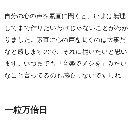
自分の心の声を素直に聞くと、いまは無理
してまで作りたいわけじゃないことがわか
りました。素直に心の声を聞くのは大事だ
なと感じますので、それに従いたいと思い
ます。いつまでも「音楽でメシを」みたい
なこと言ってるのも感心しないですしね。
一粒万倍日