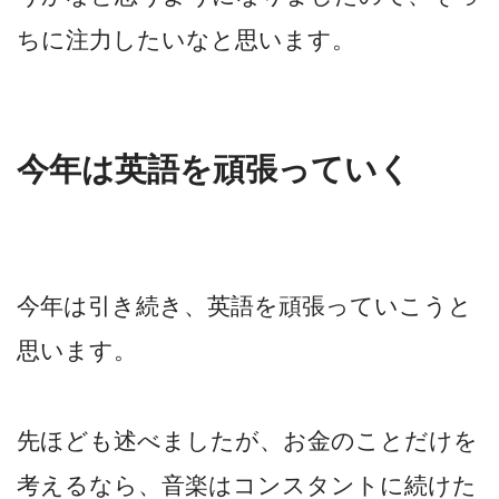
ちに注力したいなと思います。
今年は英語を頑張っていく
今年は引き続き、英語を頑張っていこうと
思います。
先ほども述べましたが、お金のことだけを
考えるなら、音楽はコンスタントに続けた