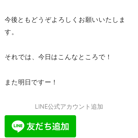
今後ともどうぞよろしくお願いいたしま
す。
それでは、今日はこんなところで！
また明日ですー！
LINE公式アカウント追加