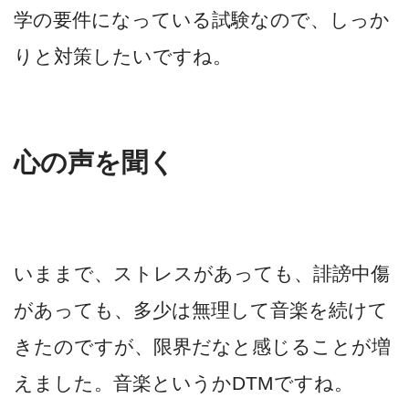
学の要件になっている試験なので、しっか
りと対策したいですね。
心の声を聞く
いままで、ストレスがあっても、誹謗中傷
があっても、多少は無理して音楽を続けて
きたのですが、限界だなと感じることが増
えました。音楽というかDTMですね。