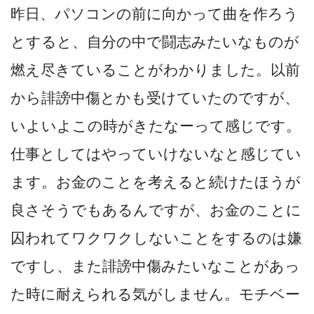
昨日、パソコンの前に向かって曲を作ろう
とすると、自分の中で闘志みたいなものが
燃え尽きていることがわかりました。以前
から誹謗中傷とかも受けていたのですが、
いよいよこの時がきたなーって感じです。
仕事としてはやっていけないなと感じてい
ます。お金のことを考えると続けたほうが
良さそうでもあるんですが、お金のことに
囚われてワクワクしないことをするのは嫌
ですし、また誹謗中傷みたいなことがあっ
た時に耐えられる気がしません。モチベー