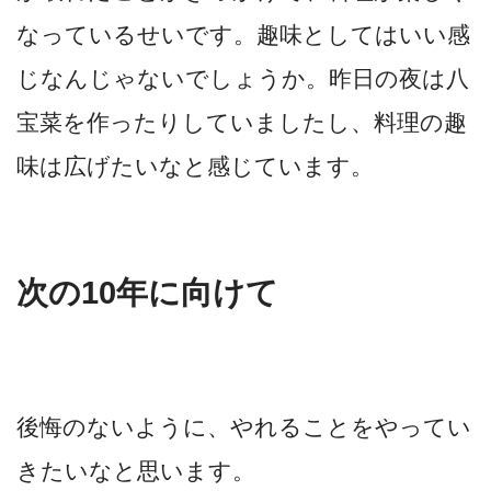
なっているせいです。趣味としてはいい感
じなんじゃないでしょうか。昨日の夜は八
宝菜を作ったりしていましたし、料理の趣
味は広げたいなと感じています。
次の10年に向けて
後悔のないように、やれることをやってい
きたいなと思います。