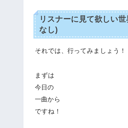
リスナーに見て欲しい世
なし)
それでは、行ってみましょう！
まずは
今日の
一曲から
ですね！