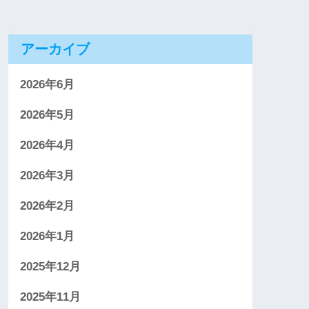
アーカイブ
2026年6月
2026年5月
2026年4月
2026年3月
2026年2月
2026年1月
2025年12月
2025年11月