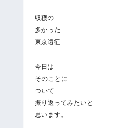
収穫の
多かった
東京遠征
今日は
そのことに
ついて
振り返ってみたいと
思います。