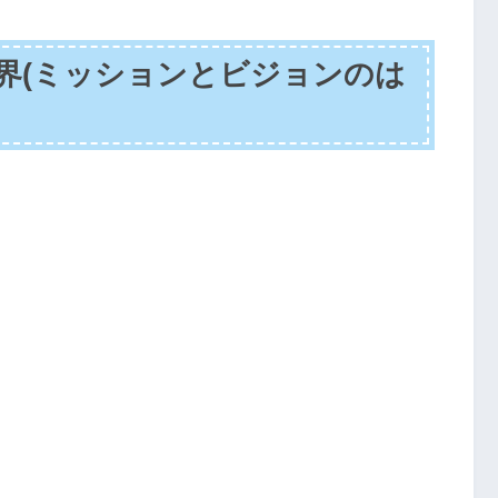
界(ミッションとビジョンのは