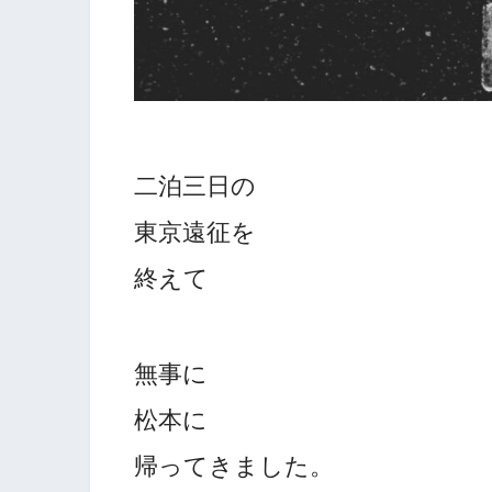
二泊三日の
東京遠征を
終えて
無事に
松本に
帰ってきました。