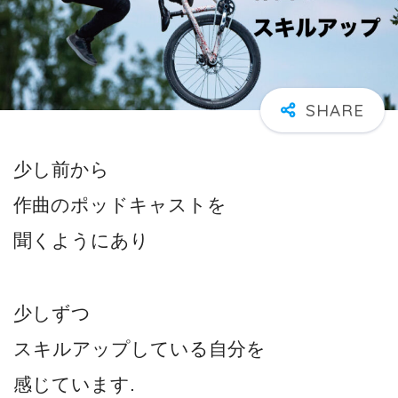
少し前から
作曲のポッドキャストを
聞くようにあり
少しずつ
スキルアップしている自分を
感じています.