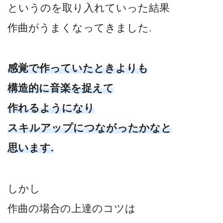
というのを取り入れていった結果
作曲がうまくなってきました.
感覚で作っていたときよりも
構造的に音楽を捉えて
作れるようになり
スキルアップにつながったかなと
思います.
しかし
作曲の場合の上達のコツは