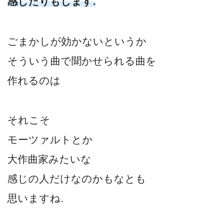
感じたりもします.
ごまかしが効かないというか
そういう曲で聞かせられる曲を
作れるのは
それこそ
モーツァルトとか
大作曲家みたいな
感じの人だけなのかもなとも
思いますね.