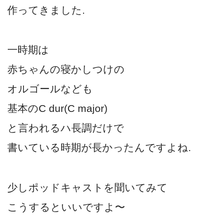
作ってきました.
一時期は
赤ちゃんの寝かしつけの
オルゴールなども
基本のC dur(C major)
と言われるハ長調だけで
書いている時期が長かったんですよね.
少しポッドキャストを聞いてみて
こうするといいですよ〜