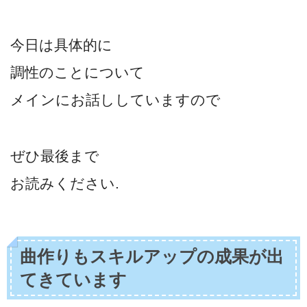
今日は具体的に
調性のことについて
メインにお話ししていますので
ぜひ最後まで
お読みください.
曲作りもスキルアップの成果が出
てきています