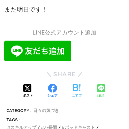
また明日です！
LINE公式アカウント追加
SHARE
LINE
ポスト
シェア
はてブ
CATEGORY :
日々の気づき
TAGS :
スキルアップ
ハ長調
ポッドキャスト