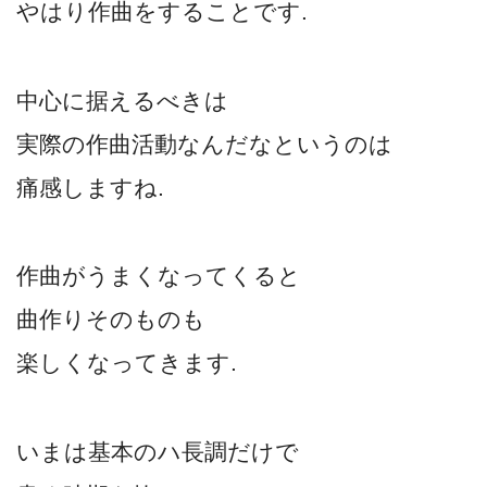
やはり作曲をすることです.
中心に据えるべきは
実際の作曲活動なんだなというのは
痛感しますね.
作曲がうまくなってくると
曲作りそのものも
楽しくなってきます.
いまは基本のハ長調だけで