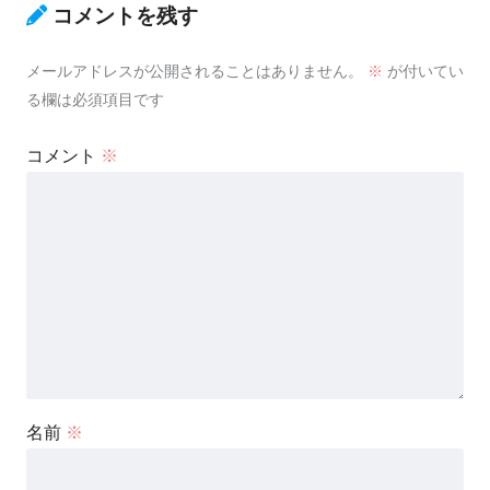
コメントを残す
メールアドレスが公開されることはありません。
※
が付いてい
る欄は必須項目です
コメント
※
名前
※