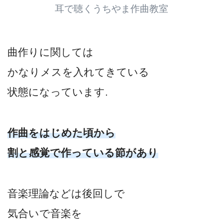
耳で聴くうちやま作曲教室
曲作りに関しては
かなりメスを入れてきている
状態になっています.
作曲をはじめた頃から
割と感覚で作っている節があり
音楽理論などは後回しで
気合いで音楽を