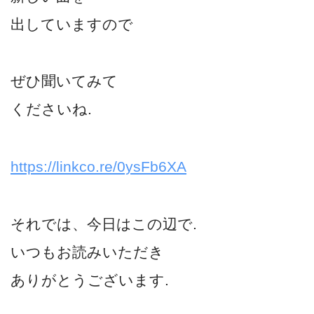
出していますので
ぜひ聞いてみて
くださいね.
https://linkco.re/0ysFb6XA
それでは、今日はこの辺で.
いつもお読みいただき
ありがとうございます.