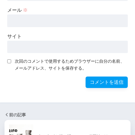
メール
※
サイト
次回のコメントで使用するためブラウザーに自分の名前、
メールアドレス、サイトを保存する。
前の記事