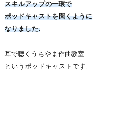
スキルアップの一環で
ポッドキャストを聞くように
なりました.
耳で聴くうちやま作曲教室
というポッドキャストです.