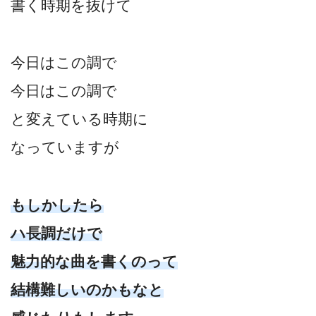
書く時期を抜けて
今日はこの調で
今日はこの調で
と変えている時期に
なっていますが
もしかしたら
ハ長調だけで
魅力的な曲を書くのって
結構難しいのかもなと