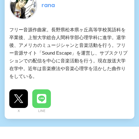
rana
フリー音源作曲家。長野県松本県ヶ丘高等学校英語科を
卒業後、上智大学総合人間科学部心理学科に進学。退学
後、アメリカのミュージシャンと音楽活動を行う。フリ
ー音源サイト「Sound Escape」を運営し、サブスクリプ
ションでの配信を中心に音楽活動を行う。現在放送大学
在学中。近年は音楽療法や音楽心理学を活かした曲作り
をしている。
X
LINE