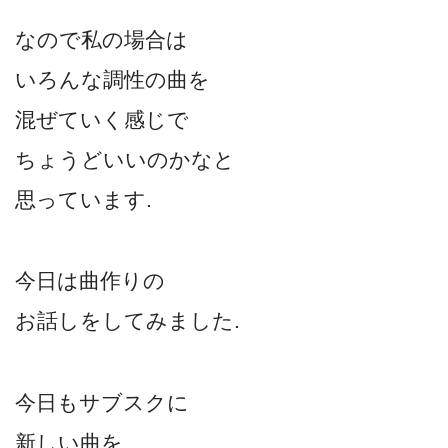
なので私の場合は
いろんな調性の曲を
混ぜていく感じで
ちょうどいいのかなと
思っています.
今日は曲作りの
お話しをしてみました.
今日もサブスクに
新しい曲を