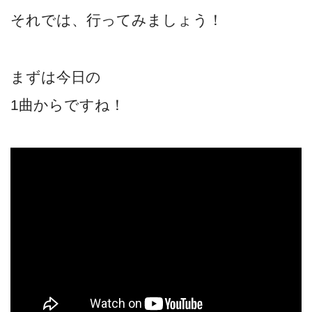
それでは、行ってみましょう！
まずは今日の
1曲からですね！