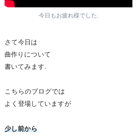
今日もお疲れ様でした.
さて今日は
曲作りについて
書いてみます.
こちらのブログでは
よく登場していますが
少し前から