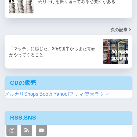
売り上げを振り返ってみる必要性がある
次の記事
「マッチ」に感じた、30代後半からまた青春
がやってくること
CDの販売
メルカリShops
Booth
Yahoo!フリマ
楽天ラクマ
RSS,SNS