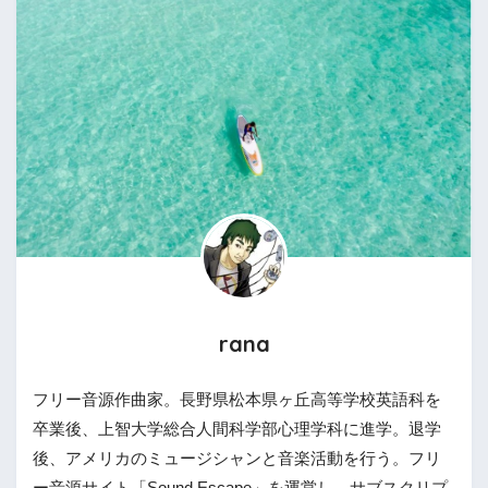
rana
フリー音源作曲家。長野県松本県ヶ丘高等学校英語科を
卒業後、上智大学総合人間科学部心理学科に進学。退学
後、アメリカのミュージシャンと音楽活動を行う。フリ