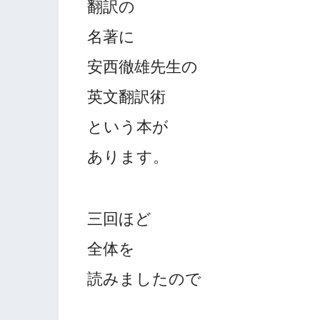
翻訳の
名著に
安西徹雄先生の
英文翻訳術
という本が
あります。
三回ほど
全体を
読みましたので