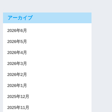
アーカイブ
2026年6月
2026年5月
2026年4月
2026年3月
2026年2月
2026年1月
2025年12月
2025年11月