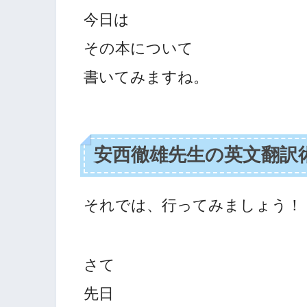
今日は
その本について
書いてみますね。
安西徹雄先生の英文翻訳
それでは、行ってみましょう！
さて
先日