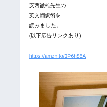
安西徹雄先生の
英文翻訳術を
読みました。
(以下広告リンクあり)
https://amzn.to/3P6h85A