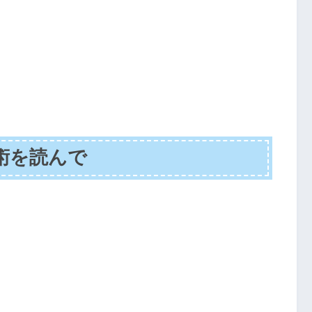
術を読んで