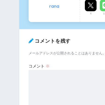
rana
X
L
コメントを残す
メールアドレスが公開されることはありません
コメント
※