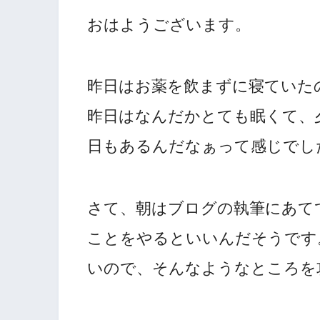
おはようございます。
昨日はお薬を飲まずに寝ていた
昨日はなんだかとても眠くて、
日もあるんだなぁって感じでし
さて、朝はブログの執筆にあて
ことをやるといいんだそうです。最
いので、そんなようなところを