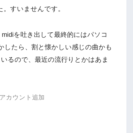
た。すいませんです。
midiを吐き出して最終的にはパソコ
かしたら、割と懐かしい感じの曲かも
しているので、最近の流行りとかはあま
公式アカウント追加