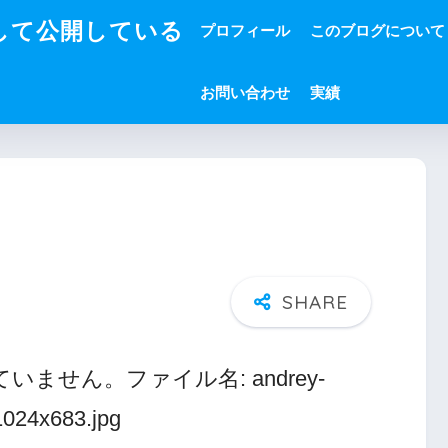
して公開している
プロフィール
このブログについて
お問い合わせ
実績