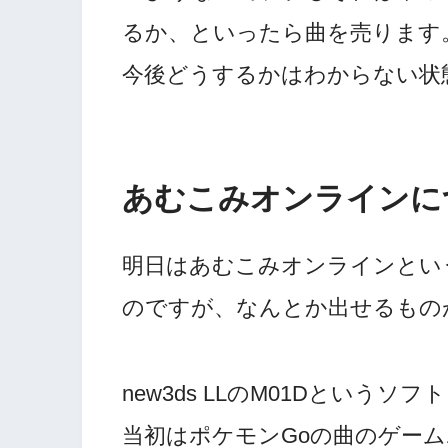
るか、といったら曲を売ります
今後どうするかはわからない状
あむこみオンラインに
明日はあむこみオンラインとい
のですが、なんとか出せるもの
new3ds LLのM01Dという
当初はポケモンGoの曲のゲー