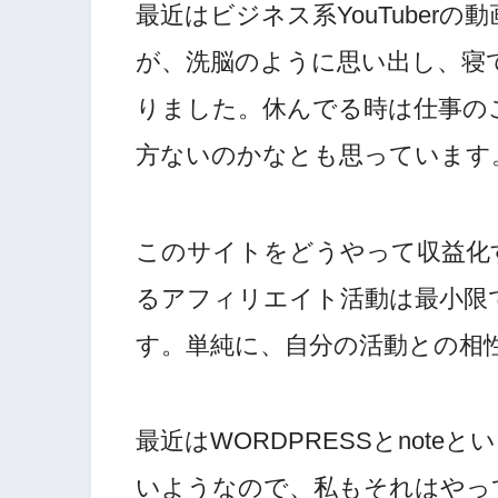
最近はビジネス系YouTuberの
が、洗脳のように思い出し、寝
りました。休んでる時は仕事の
方ないのかなとも思っています
このサイトをどうやって収益化
るアフィリエイト活動は最小限
す。単純に、自分の活動との相
最近はWORDPRESSとnot
いようなので、私もそれはやっ