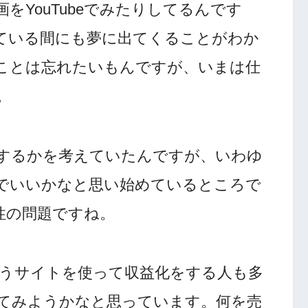
動画をYouTubeでみたりしてるんです
ている間にも夢に出てくることがわか
ことは忘れたいもんですが、いまは仕
。
するかを考えていたんですが、いわゆ
でいいかなと思い始めているところで
性の問題ですね。
eというサイトを使って収益化をする人も多
てみようかなと思っています。何を売