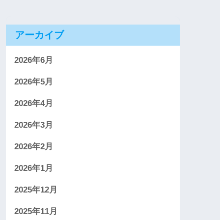
アーカイブ
2026年6月
2026年5月
2026年4月
2026年3月
2026年2月
2026年1月
2025年12月
2025年11月