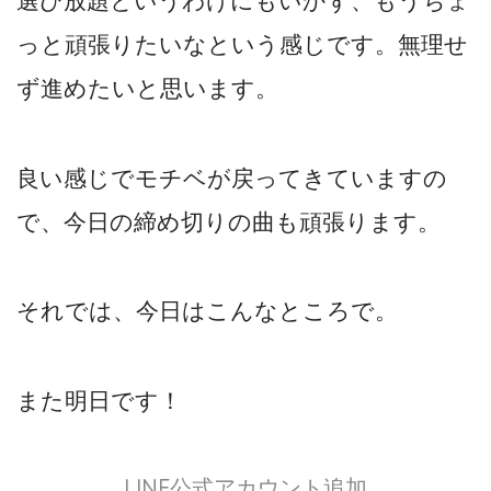
選び放題というわけにもいかず、もうちょ
っと頑張りたいなという感じです。無理せ
ず進めたいと思います。
良い感じでモチベが戻ってきていますの
で、今日の締め切りの曲も頑張ります。
それでは、今日はこんなところで。
また明日です！
LINE公式アカウント追加