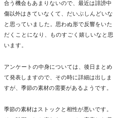
合う機会もあまりないので、最近は誹謗中
傷以外はきていなくて、だいぶしんどいな
と思っていました。思わぬ形で反響をいた
だくことになり、ものすごく嬉しいなと思
います。
アンケートの中身については、後日まとめ
て発表しますので、その時に詳細は出しま
すが、季節の素材の需要があるようです。
季節の素材はストックと相性が悪いです。