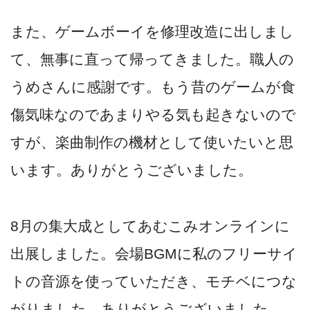
また、ゲームボーイを修理改造に出しまし
て、無事に直って帰ってきました。職人の
うめさんに感謝です。もう昔のゲームが食
傷気味なのであまりやる気も起きないので
すが、楽曲制作の機材として使いたいと思
います。ありがとうございました。
8月の集大成としてあむこみオンラインに
出展しました。会場BGMに私のフリーサイ
トの音源を使っていただき、モチベにつな
がりました。ありがとうございました。