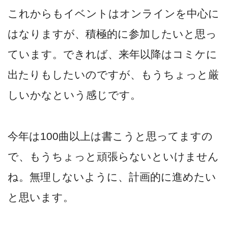
これからもイベントはオンラインを中心に
はなりますが、積極的に参加したいと思っ
ています。できれば、来年以降はコミケに
出たりもしたいのですが、もうちょっと厳
しいかなという感じです。
今年は100曲以上は書こうと思ってますの
で、もうちょっと頑張らないといけません
ね。無理しないように、計画的に進めたい
と思います。