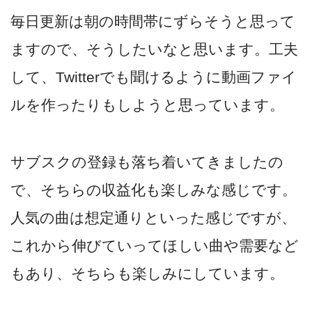
毎日更新は朝の時間帯にずらそうと思って
ますので、そうしたいなと思います。工夫
して、Twitterでも聞けるように動画ファイ
ルを作ったりもしようと思っています。
サブスクの登録も落ち着いてきましたの
で、そちらの収益化も楽しみな感じです。
人気の曲は想定通りといった感じですが、
これから伸びていってほしい曲や需要など
もあり、そちらも楽しみにしています。