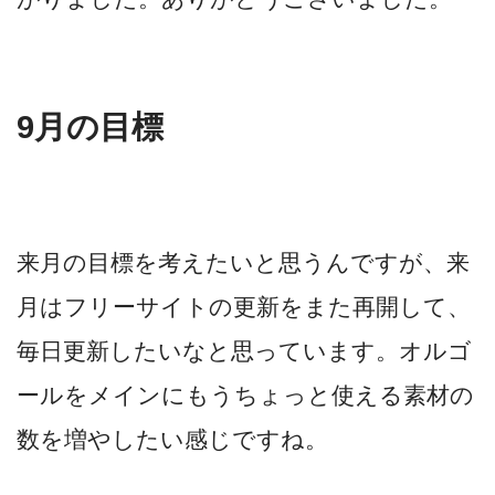
9月の目標
来月の目標を考えたいと思うんですが、来
月はフリーサイトの更新をまた再開して、
毎日更新したいなと思っています。オルゴ
ールをメインにもうちょっと使える素材の
数を増やしたい感じですね。