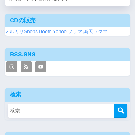
CDの販売
メルカリShops
Booth
Yahoo!フリマ
楽天ラクマ
RSS,SNS
検索