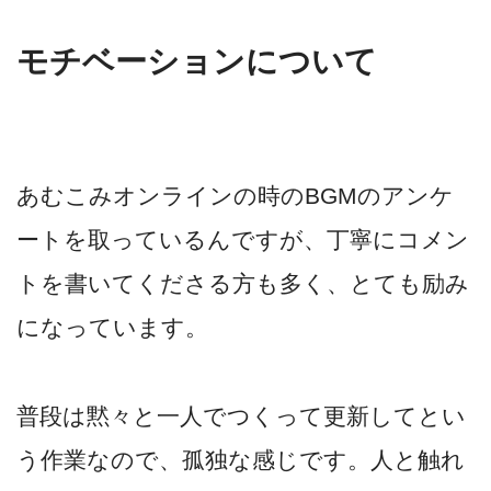
モチベーションについて
あむこみオンラインの時のBGMのアンケ
ートを取っているんですが、丁寧にコメン
トを書いてくださる方も多く、とても励み
になっています。
普段は黙々と一人でつくって更新してとい
う作業なので、孤独な感じです。人と触れ