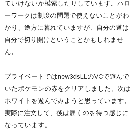
ていけないか模索したりしています。ハロ
ーワークは制度の問題で使えないことがわ
かり、途方に暮れていますが、自分の道は
自分で切り開けということかもしれませ
ん。
プライベートではnew3dsLLのVCで遊んで
いたポケモンの赤をクリアしました。次は
ホワイトを遊んでみようと思っています。
実際に注文して、後は届くのを待つ感じに
なっています。