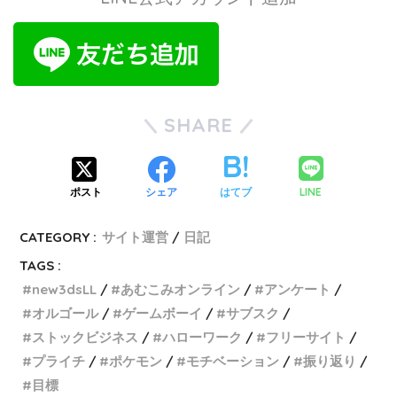
SHARE
LINE
ポスト
シェア
はてブ
CATEGORY :
サイト運営
日記
TAGS :
new3dsLL
あむこみオンライン
アンケート
オルゴール
ゲームボーイ
サブスク
ストックビジネス
ハローワーク
フリーサイト
プライチ
ポケモン
モチベーション
振り返り
目標