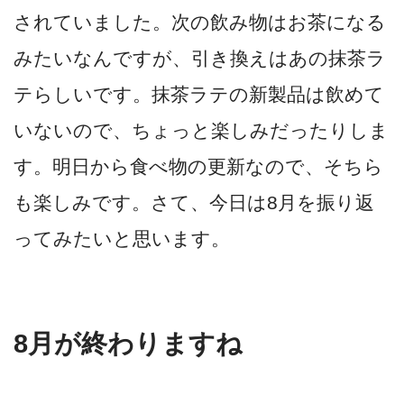
されていました。次の飲み物はお茶になる
みたいなんですが、引き換えはあの抹茶ラ
テらしいです。抹茶ラテの新製品は飲めて
いないので、ちょっと楽しみだったりしま
す。明日から食べ物の更新なので、そちら
も楽しみです。さて、今日は8月を振り返
ってみたいと思います。
8月が終わりますね