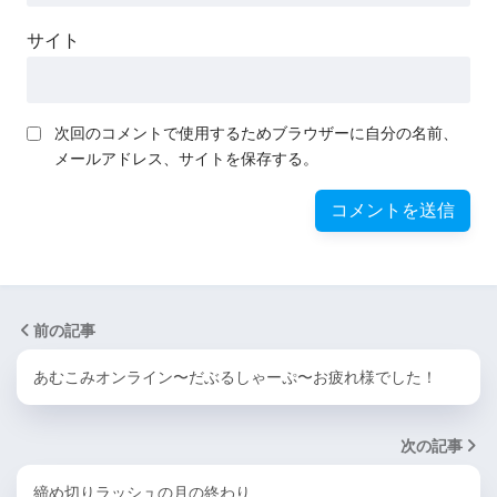
サイト
次回のコメントで使用するためブラウザーに自分の名前、
メールアドレス、サイトを保存する。
前の記事
あむこみオンライン〜だぶるしゃーぷ〜お疲れ様でした！
次の記事
締め切りラッシュの月の終わり