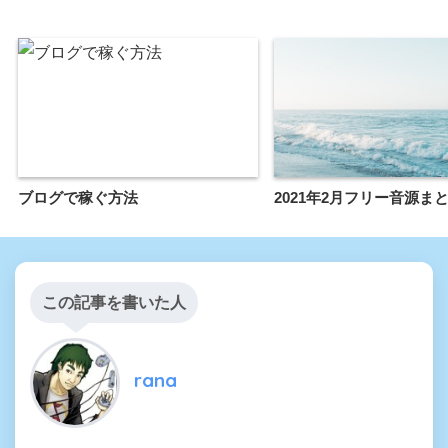
ブログで稼ぐ方法
2021年2月フリー音源ま
この記事を書いた人
rana