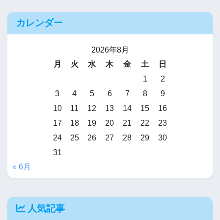
カレンダー
2026年8月
月
火
水
木
金
土
日
1
2
3
4
5
6
7
8
9
10
11
12
13
14
15
16
17
18
19
20
21
22
23
24
25
26
27
28
29
30
31
« 6月
人気記事