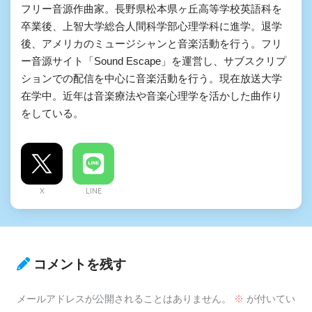
フリー音源作曲家。長野県松本県ヶ丘高等学校英語科を
卒業後、上智大学総合人間科学部心理学科に進学。退学
後、アメリカのミュージシャンと音楽活動を行う。フリ
ー音源サイト「Sound Escape」を運営し、サブスクリプ
ションでの配信を中心に音楽活動を行う。現在放送大学
在学中。近年は音楽療法や音楽心理学を活かした曲作り
をしている。
X
LINE
コメントを残す
メールアドレスが公開されることはありません。
※
が付いてい