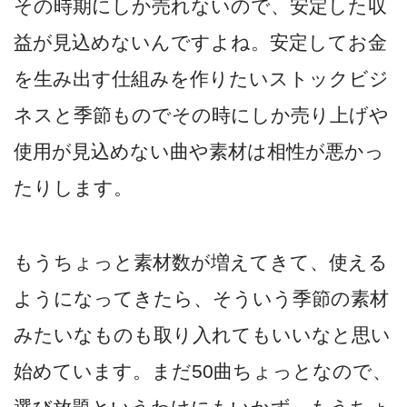
その時期にしか売れないので、安定した収
益が見込めないんですよね。安定してお金
を生み出す仕組みを作りたいストックビジ
ネスと季節ものでその時にしか売り上げや
使用が見込めない曲や素材は相性が悪かっ
たりします。
もうちょっと素材数が増えてきて、使える
ようになってきたら、そういう季節の素材
みたいなものも取り入れてもいいなと思い
始めています。まだ50曲ちょっとなので、