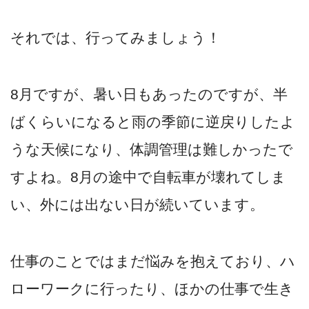
それでは、行ってみましょう！
8月ですが、暑い日もあったのですが、半
ばくらいになると雨の季節に逆戻りしたよ
うな天候になり、体調管理は難しかったで
すよね。8月の途中で自転車が壊れてしま
い、外には出ない日が続いています。
仕事のことではまだ悩みを抱えており、ハ
ローワークに行ったり、ほかの仕事で生き