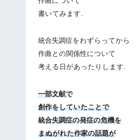
作曲について
書いてみます.
統合失調症をわずらってから
作曲との関係性について
考える日があったりします.
一部文献で
創作をしていたことで
統合失調症の発症の危機を
まぬがれた作家の話題が