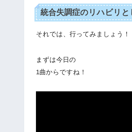
統合失調症のリハビリと
それでは、行ってみましょう！
まずは今日の
1曲からですね！