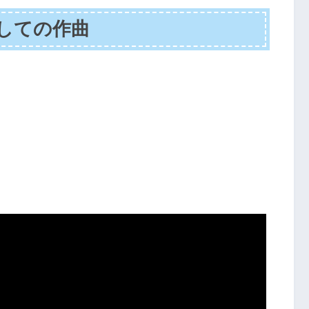
しての作曲