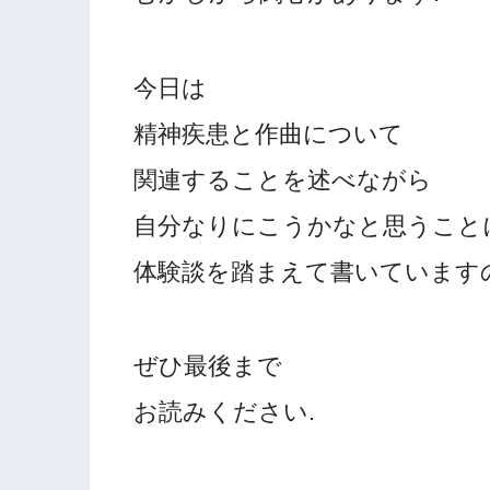
今日は
精神疾患と作曲について
関連することを述べながら
自分なりにこうかなと思うこと
体験談を踏まえて書いています
ぜひ最後まで
お読みください.