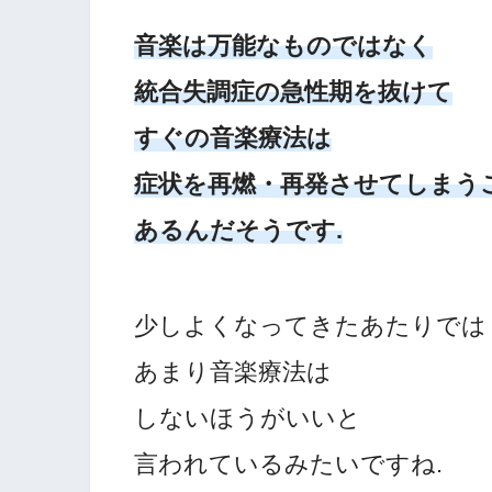
音楽は万能なものではなく
統合失調症の急性期を抜けて
すぐの音楽療法は
症状を再燃・再発させてしまう
あるんだそうです.
少しよくなってきたあたりでは
あまり音楽療法は
しないほうがいいと
言われているみたいですね.