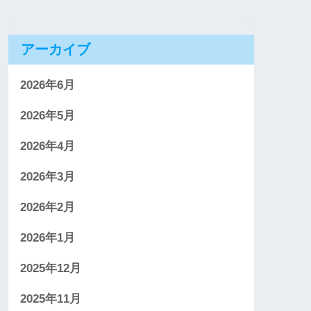
アーカイブ
2026年6月
2026年5月
2026年4月
2026年3月
2026年2月
2026年1月
2025年12月
2025年11月