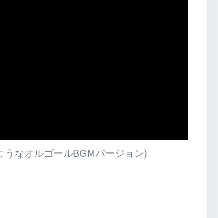
ようなオルゴールBGMバージョン)