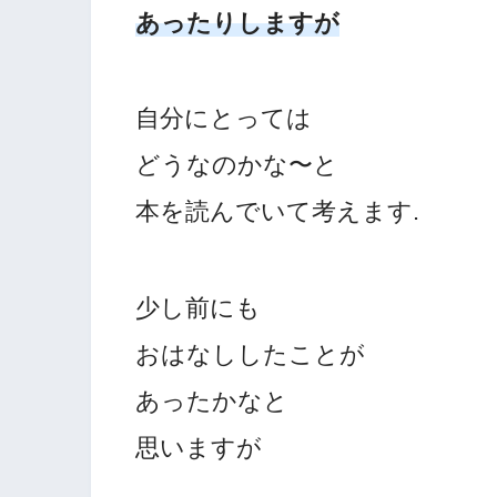
あったりしますが
自分にとっては
どうなのかな〜と
本を読んでいて考えます.
少し前にも
おはなししたことが
あったかなと
思いますが