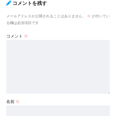
コメントを残す
メールアドレスが公開されることはありません。
※
が付いてい
る欄は必須項目です
コメント
※
名前
※