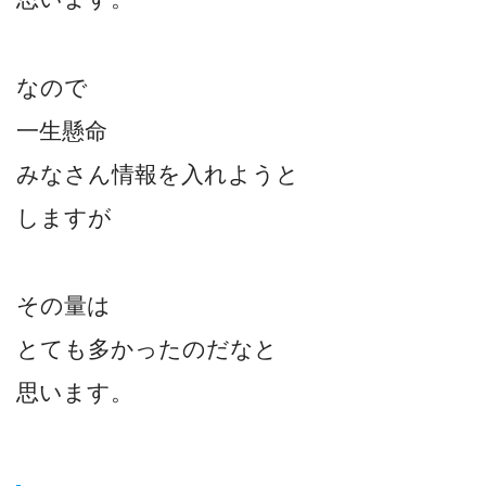
なので
一生懸命
みなさん情報を入れようと
しますが
その量は
とても多かったのだなと
思います。