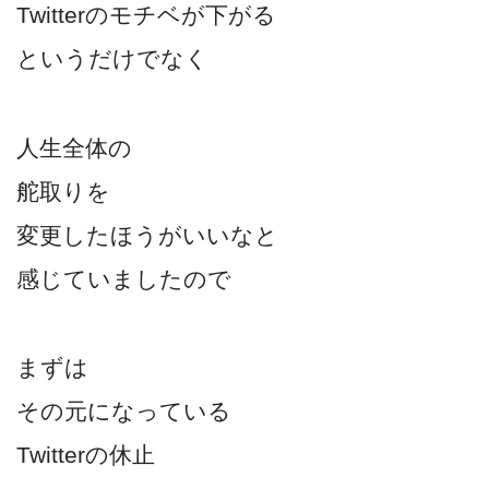
Twitterのモチベが下がる
というだけでなく
人生全体の
舵取りを
変更したほうがいいなと
感じていましたので
まずは
その元になっている
Twitterの休止