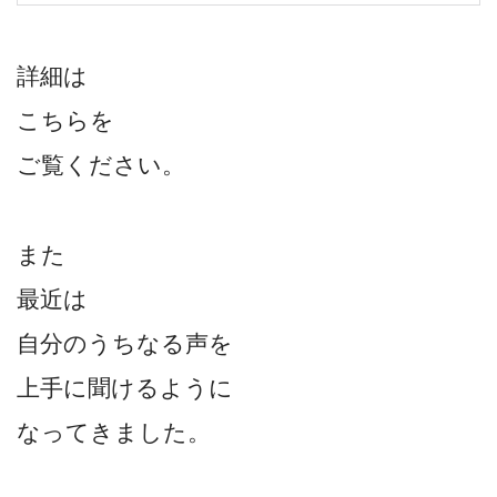
詳細は
こちらを
ご覧ください。
また
最近は
自分のうちなる声を
上手に聞けるように
なってきました。