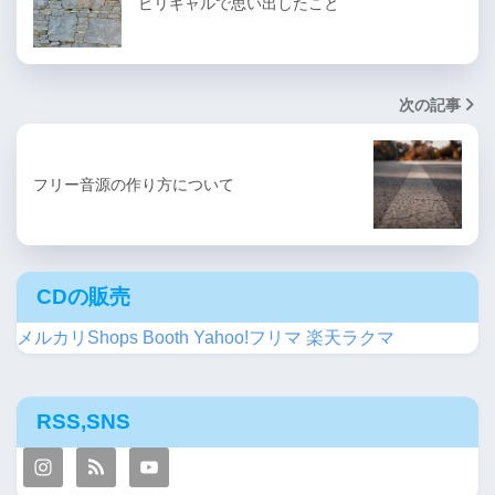
ビリギャルで思い出したこと
次の記事
フリー音源の作り方について
CDの販売
メルカリShops
Booth
Yahoo!フリマ
楽天ラクマ
RSS,SNS