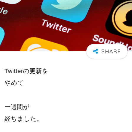
Twitterの更新を
やめて
一週間が
経ちました。