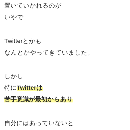
置いていかれるのが
いやで
Twitterとかも
なんとかやってきていました。
しかし
特に
Twitterは
苦手意識が最初からあり
自分にはあっていないと