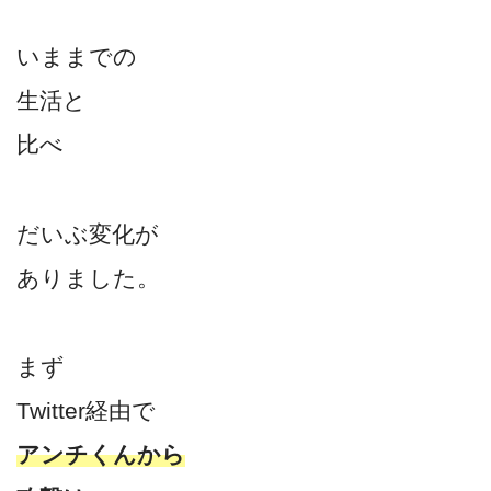
いままでの
生活と
比べ
だいぶ変化が
ありました。
まず
Twitter経由で
アンチくんから