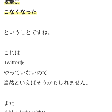
攻撃は
こなくなった
ということですね。
これは
Twitterを
やっていないので
当然といえばそうかもしれません。
また