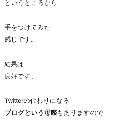
というところから
手をつけてみた
感じです。
結果は
良好です。
Twitterの代わりになる
ブログという母艦
もありますので