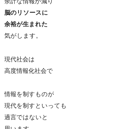
余計な情報が減り
脳のリソースに
余裕が生まれた
気がします。
現代社会は
高度情報化社会で
情報を制すものが
現代を制すといっても
過言ではないと
思います。