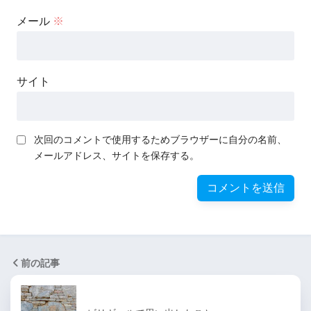
メール
※
サイト
次回のコメントで使用するためブラウザーに自分の名前、
メールアドレス、サイトを保存する。
前の記事