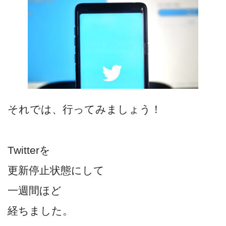
それでは、行ってみましょう！
Twitterを
更新停止状態にして
一週間ほど
経ちました。