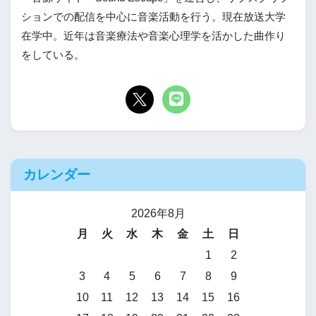
ションでの配信を中心に音楽活動を行う。現在放送大学
在学中。近年は音楽療法や音楽心理学を活かした曲作り
をしている。
カレンダー
2026年8月
月
火
水
木
金
土
日
1
2
3
4
5
6
7
8
9
10
11
12
13
14
15
16