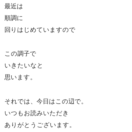
最近は
順調に
回りはじめていますので
この調子で
いきたいなと
思います。
それでは、今日はこの辺で。
いつもお読みいただき
ありがとうございます。