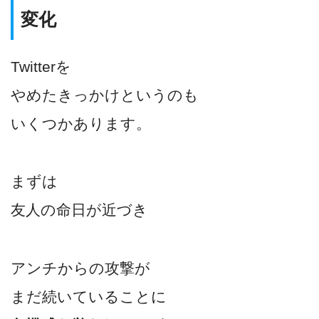
変化
Twitterを
やめたきっかけというのも
いくつかあります。
まずは
友人の命日が近づき
アンチからの攻撃が
まだ続いていることに