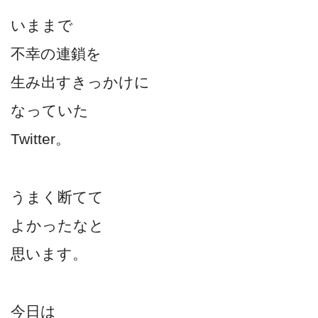
いままで
不幸の連鎖を
生み出すきっかけに
なっていた
Twitter。
うまく断てて
よかったなと
思います。
今日は