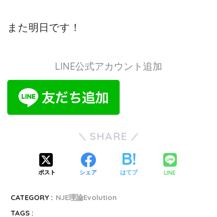
また明日です！
LINE公式アカウント追加
SHARE
LINE
ポスト
シェア
はてブ
CATEGORY :
NJE理論Evolution
TAGS :