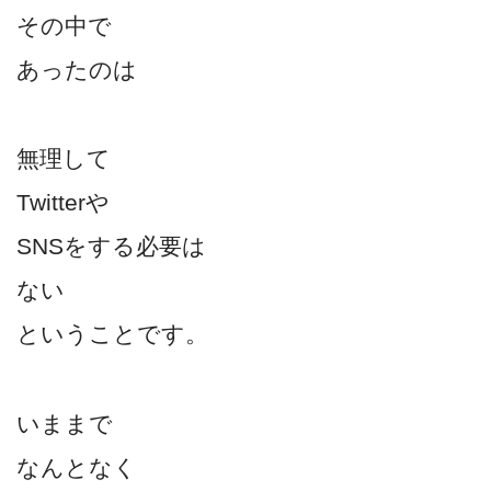
その中で
あったのは
無理して
Twitterや
SNSをする必要は
ない
ということです。
いままで
なんとなく