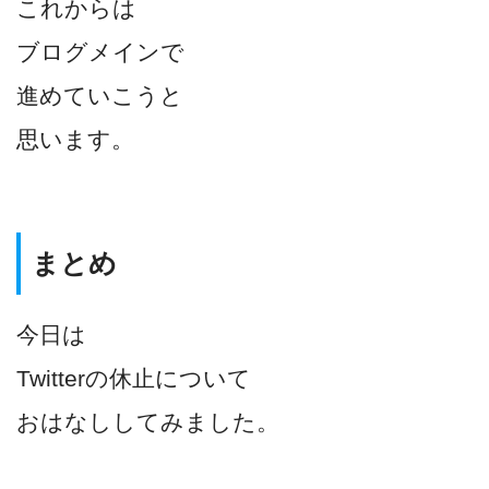
これからは
ブログメインで
進めていこうと
思います。
まとめ
今日は
Twitterの休止について
おはなししてみました。