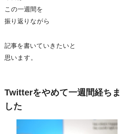
この一週間を
振り返りながら
記事を書いていきたいと
思います。
Twitterをやめて一週間経ちま
した