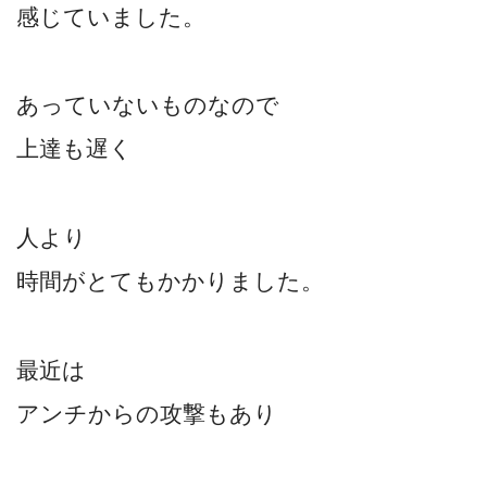
感じていました。
あっていないものなので
上達も遅く
人より
時間がとてもかかりました。
最近は
アンチからの攻撃もあり