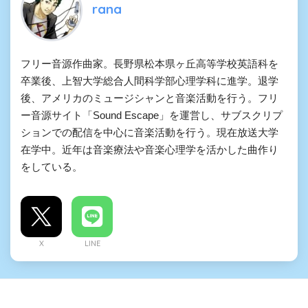
rana
フリー音源作曲家。長野県松本県ヶ丘高等学校英語科を
卒業後、上智大学総合人間科学部心理学科に進学。退学
後、アメリカのミュージシャンと音楽活動を行う。フリ
ー音源サイト「Sound Escape」を運営し、サブスクリプ
ションでの配信を中心に音楽活動を行う。現在放送大学
在学中。近年は音楽療法や音楽心理学を活かした曲作り
をしている。
X
LINE