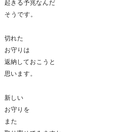
起きる予兆なんだ
そうです。
切れた
お守りは
返納しておこうと
思います。
新しい
お守りを
また