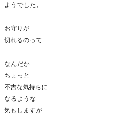
ようでした。
お守りが
切れるのって
なんだか
ちょっと
不吉な気持ちに
なるような
気もしますが