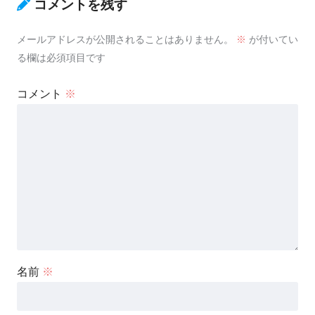
コメントを残す
メールアドレスが公開されることはありません。
※
が付いてい
る欄は必須項目です
コメント
※
名前
※