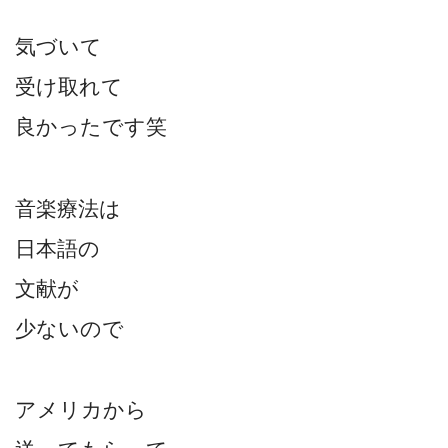
気づいて
受け取れて
良かったです笑
音楽療法は
日本語の
文献が
少ないので
アメリカから