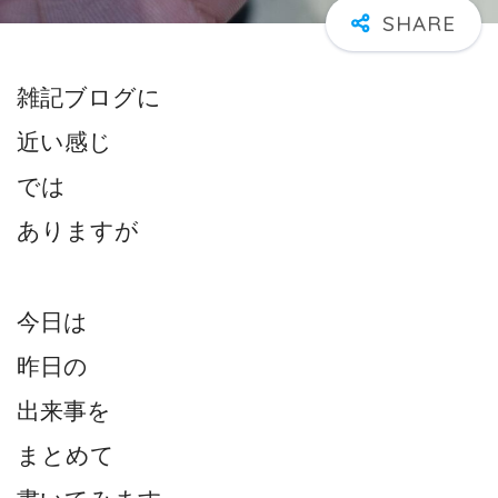
雑記ブログに
近い感じ
では
ありますが
今日は
昨日の
出来事を
まとめて