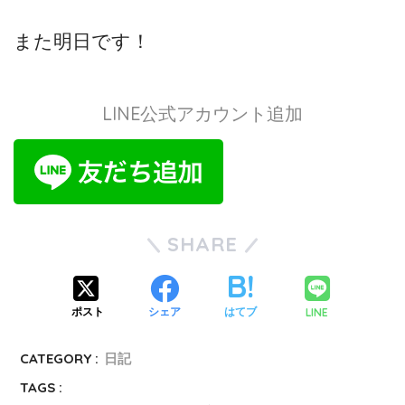
また明日です！
LINE公式アカウント追加
SHARE
LINE
ポスト
シェア
はてブ
CATEGORY :
日記
TAGS :