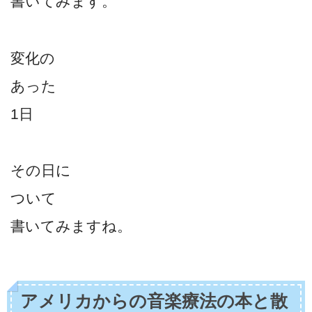
書いてみます。
変化の
あった
1日
その日に
ついて
書いてみますね。
アメリカからの音楽療法の本と散