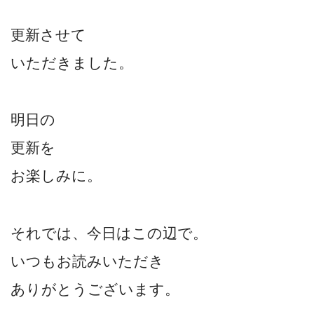
更新させて
いただきました。
明日の
更新を
お楽しみに。
それでは、今日はこの辺で。
いつもお読みいただき
ありがとうございます。