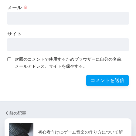
メール
※
サイト
次回のコメントで使用するためブラウザーに自分の名前、
メールアドレス、サイトを保存する。
前の記事
初心者向けにゲーム音楽の作り方について解