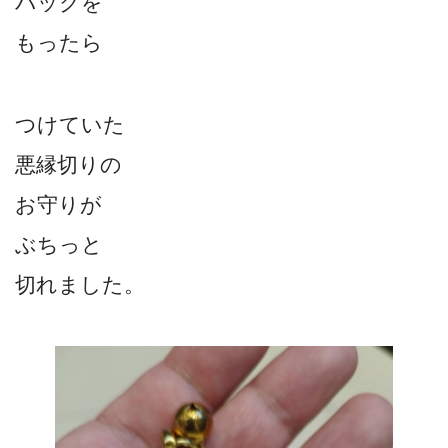
バックを
もったら
つけていた
悪縁切りの
お守りが
ぶちっと
切れました。