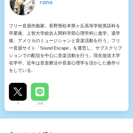
rana
フリー音源作曲家。長野県松本県ヶ丘高等学校英語科を
卒業後、上智大学総合人間科学部心理学科に進学。退学
後、アメリカのミュージシャンと音楽活動を行う。フリ
ー音源サイト「Sound Escape」を運営し、サブスクリプ
ションでの配信を中心に音楽活動を行う。現在放送大学
在学中。近年は音楽療法や音楽心理学を活かした曲作り
をしている。
X
LINE