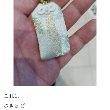
これは
さきほど