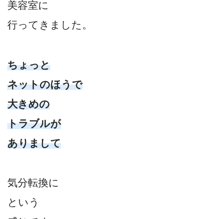
美容室に
行ってきました。
ちょっと
ネットのほうで
大きめの
トラブルが
ありまして
気分転換に
という