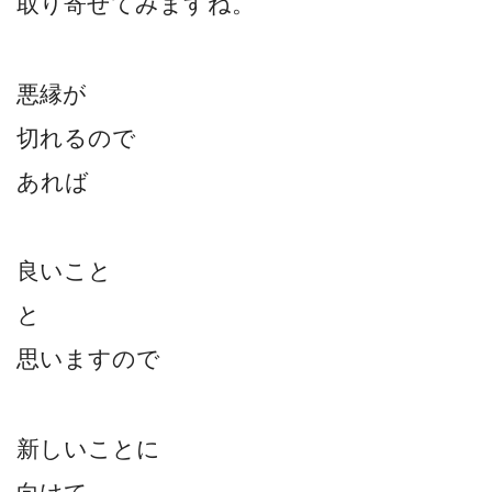
取り寄せてみますね。
悪縁が
切れるので
あれば
良いこと
と
思いますので
新しいことに