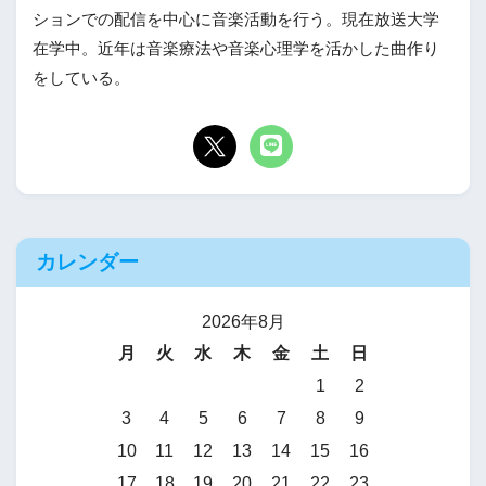
ションでの配信を中心に音楽活動を行う。現在放送大学
在学中。近年は音楽療法や音楽心理学を活かした曲作り
をしている。
カレンダー
2026年8月
月
火
水
木
金
土
日
1
2
3
4
5
6
7
8
9
10
11
12
13
14
15
16
17
18
19
20
21
22
23