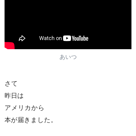
あいつ
さて
昨日は
アメリカから
本が届きました。