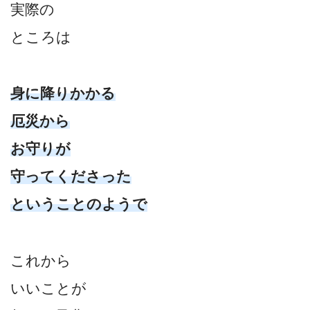
実際の
ところは
身に降りかかる
厄災から
お守りが
守ってくださった
ということのようで
これから
いいことが