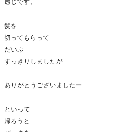
感じです。
髪を
切ってもらって
だいぶ
すっきりしましたが
ありがとうございましたー
といって
帰ろうと