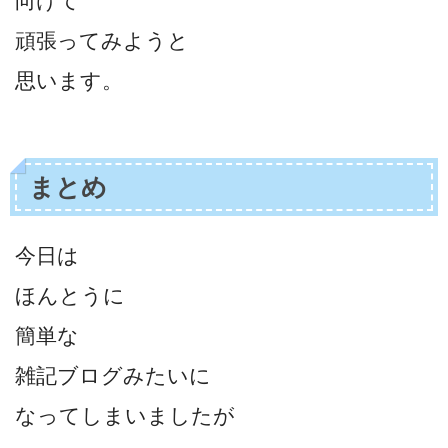
向けて
頑張ってみようと
思います。
まとめ
今日は
ほんとうに
簡単な
雑記ブログみたいに
なってしまいましたが