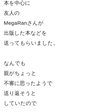
本を中心に
友人の
MegaRanさんが
出版した本などを
送ってもらいました。
なんでも
親がちょっと
不審に思ったようで
送り返そうと
していたので