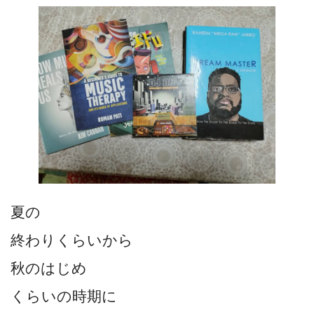
夏の
終わりくらいから
秋のはじめ
くらいの時期に