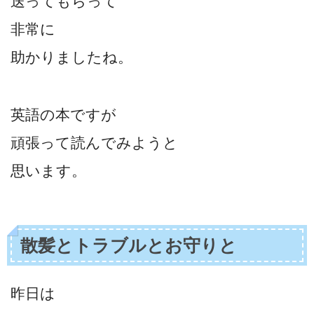
送ってもらって
非常に
助かりましたね。
英語の本ですが
頑張って読んでみようと
思います。
散髪とトラブルとお守りと
昨日は