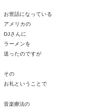
お世話になっている
アメリカの
DJさんに
ラーメンを
送ったのですが
その
お礼ということで
音楽療法の