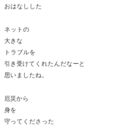
おはなしした
ネットの
大きな
トラブルを
引き受けてくれたんだなーと
思いましたね。
厄災から
身を
守ってくださった