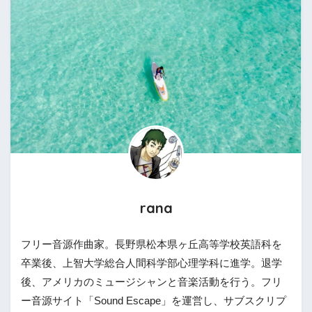
rana
フリー音源作曲家。長野県松本県ヶ丘高等学校英語科を
卒業後、上智大学総合人間科学部心理学科に進学。退学
後、アメリカのミュージシャンと音楽活動を行う。フリ
ー音源サイト「Sound Escape」を運営し、サブスクリプ