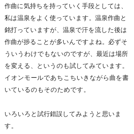
作曲に気持ちを持っていく手段としては、
私は温泉をよく使っています。温泉作曲と
銘打っていますが、温泉で汗を流した後は
作曲が捗ることが多いんですよね。必ずそ
ういうわけでもないのですが、最近は場所
を変える、というのも試してみています。
イオンモールであちこちいきながら曲を書
いているのもそのためです。
いろいろと試行錯誤してみようと思いま
す。