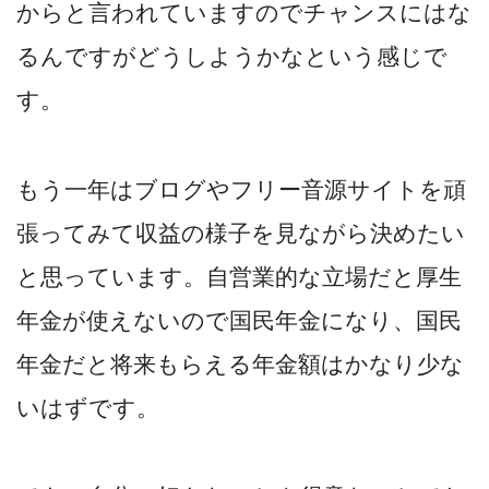
からと言われていますのでチャンスにはな
るんですがどうしようかなという感じで
す。
もう一年はブログやフリー音源サイトを頑
張ってみて収益の様子を見ながら決めたい
と思っています。自営業的な立場だと厚生
年金が使えないので国民年金になり、国民
年金だと将来もらえる年金額はかなり少な
いはずです。