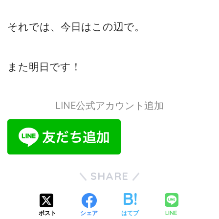
それでは、今日はこの辺で。
また明日です！
LINE公式アカウント追加
SHARE
LINE
ポスト
シェア
はてブ