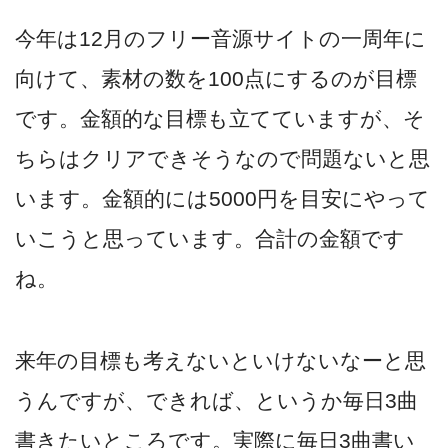
今年は12月のフリー音源サイトの一周年に
向けて、素材の数を100点にするのが目標
です。金額的な目標も立てていますが、そ
ちらはクリアできそうなので問題ないと思
います。金額的には5000円を目安にやって
いこうと思っています。合計の金額です
ね。
来年の目標も考えないといけないなーと思
うんですが、できれば、というか毎日3曲
書きたいところです。実際に毎日3曲書い