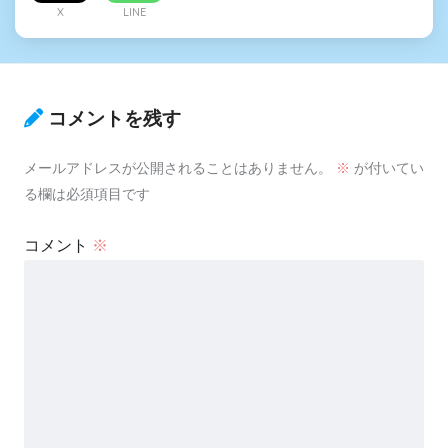
X
LINE
コメントを残す
メールアドレスが公開されることはありません。
※
が付いてい
る欄は必須項目です
コメント
※