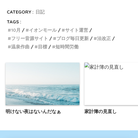
CATEGORY :
日記
TAGS :
10月
イオンモール
サイト運営
フリー音源サイト
ブログ毎日更新
法改正
温泉作曲
目標
短時間労働
明けない夜はないんだなぁ
家計簿の見直し