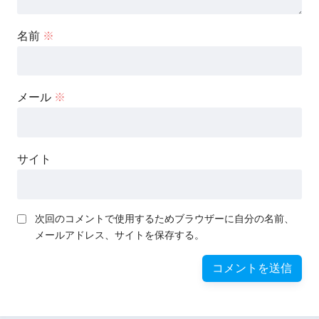
名前
※
メール
※
サイト
次回のコメントで使用するためブラウザーに自分の名前、
メールアドレス、サイトを保存する。