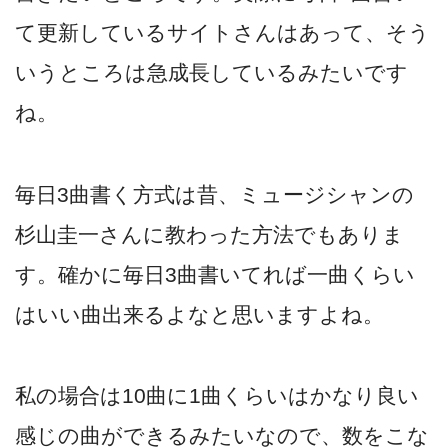
て更新しているサイトさんはあって、そう
いうところは急成長しているみたいです
ね。
毎日3曲書く方式は昔、ミュージシャンの
杉山圭一さんに教わった方法でもありま
す。確かに毎日3曲書いてれば一曲くらい
はいい曲出来るよなと思いますよね。
私の場合は10曲に1曲くらいはかなり良い
感じの曲ができるみたいなので、数をこな