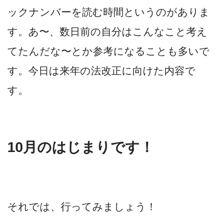
ックナンバーを読む時間というのがありま
す。あ〜、数日前の自分はこんなこと考え
てたんだな〜とか参考になることも多いで
す。今日は来年の法改正に向けた内容で
す。
10月のはじまりです！
それでは、行ってみましょう！