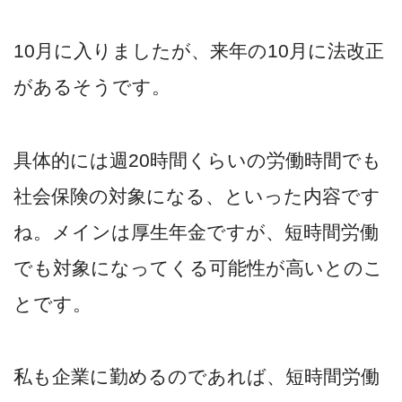
10月に入りましたが、来年の10月に法改正
があるそうです。
具体的には週20時間くらいの労働時間でも
社会保険の対象になる、といった内容です
ね。メインは厚生年金ですが、短時間労働
でも対象になってくる可能性が高いとのこ
とです。
私も企業に勤めるのであれば、短時間労働