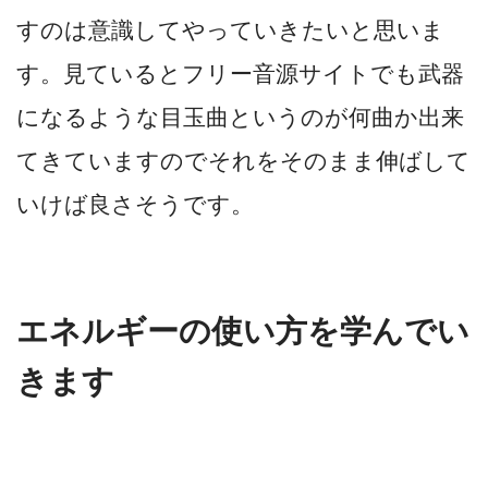
すのは意識してやっていきたいと思いま
す。見ているとフリー音源サイトでも武器
になるような目玉曲というのが何曲か出来
てきていますのでそれをそのまま伸ばして
いけば良さそうです。
エネルギーの使い方を学んでい
きます