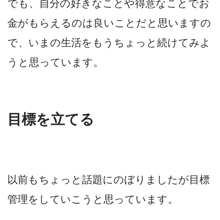
でも、自分の好きなことや得意なことでお
金がもらえるのは良いことだと思いますの
で、いまの生活をもうちょっと続けてみよ
うと思っています。
目標を立てる
以前もちょっと話題にのぼりましたが目標
管理をしていこうと思っています。