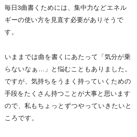
毎日3曲書くためには、集中力などエネル
ギーの使い方を見直す必要がありそうで
す。
いままでは曲を書くにあたって「気分が乗
らないなぁ…」と悩むこともありました。
ですが、気持ちをうまく持っていくための
手段をたくさん持つことが大事と思います
ので、私もちょっとずつやっていきたいと
ころです。