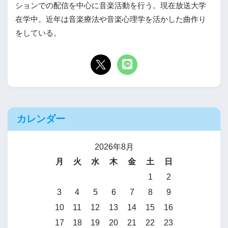
ションでの配信を中心に音楽活動を行う。現在放送大学
在学中。近年は音楽療法や音楽心理学を活かした曲作り
をしている。
カレンダー
2026年8月
月
火
水
木
金
土
日
1
2
3
4
5
6
7
8
9
10
11
12
13
14
15
16
17
18
19
20
21
22
23