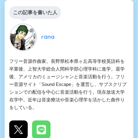
この記事を書いた人
rana
フリー音源作曲家。長野県松本県ヶ丘高等学校英語科を
卒業後、上智大学総合人間科学部心理学科に進学。退学
後、アメリカのミュージシャンと音楽活動を行う。フリ
ー音源サイト「Sound Escape」を運営し、サブスクリプ
ションでの配信を中心に音楽活動を行う。現在放送大学
在学中。近年は音楽療法や音楽心理学を活かした曲作り
をしている。