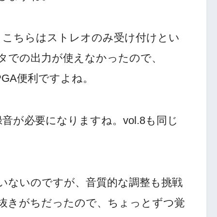
ですが、こちらはストレオのみ受け付けとい
タでの出力が使えなかったので、
FPGA便利ですよね。
た録音が必要になりますね。vol.8も同じ
いないのですが、音質的な調整も挑戦
抜きがちだったので、ちょっとずつ覚