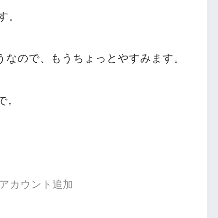
す。
うなので、もうちょっとやすみます。
で。
公式アカウント追加