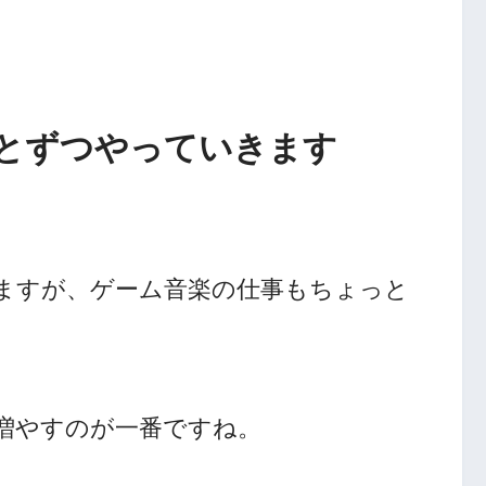
とずつやっていきます
ますが、ゲーム音楽の仕事もちょっと
増やすのが一番ですね。