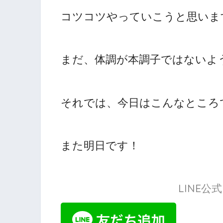
コツコツやっていこうと思いま
まだ、体調が本調子ではないよ
それでは、今日はこんなところ
また明日です！
LINE