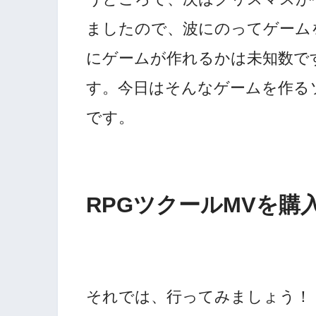
ましたので、波にのってゲーム
にゲームが作れるかは未知数で
す。今日はそんなゲームを作る
です。
RPGツクールMVを購
それでは、行ってみましょう！