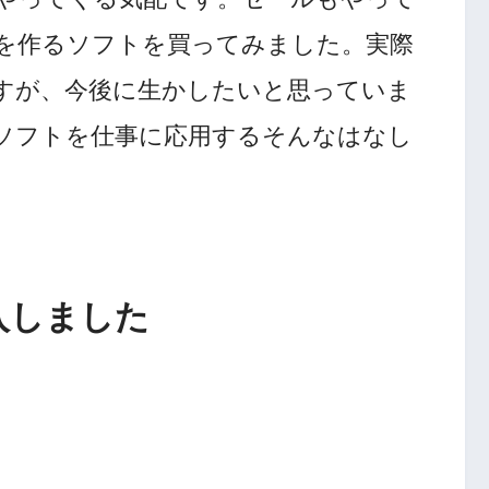
を作るソフトを買ってみました。実際
すが、今後に生かしたいと思っていま
ソフトを仕事に応用するそんなはなし
入しました