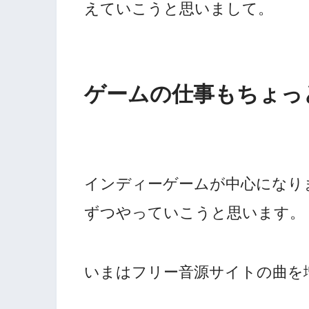
えていこうと思いまして。
ゲームの仕事もちょっ
インディーゲームが中心になり
ずつやっていこうと思います。
いまはフリー音源サイトの曲を