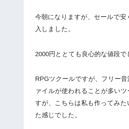
今朝になりますが、セールで安く
入しました。
2000円ととても良心的な値段で
RPGツクールですが、フリー音
ァイルが使われることが多いツ
すが、こちらは私も作ってみた
た感じでした。