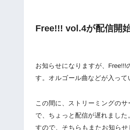
Free!!! vol.4が配
お知らせになりますが、Free!!!
す。オルゴール曲などが入って
この間に、ストリーミングのサ
で、ちょっと配信が遅れました。vo
すので、そちらもまたお知らせ