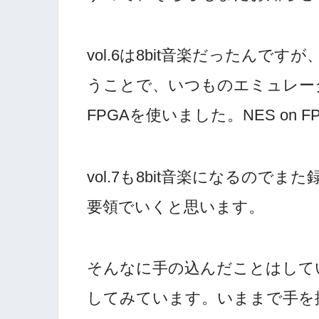
vol.6は8bit音楽だったん
うことで、いつものエミュレー
FPGAを使いました。NES on 
vol.7も8bit音楽になるのでま
要領でいくと思います。
そんなに手の込んだことはして
してみています。いままで手を