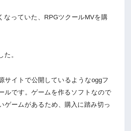
なっていた、RPGツクールMVを購
した。
源サイトで公開しているようなoggフ
ールです。ゲームを作るソフトなので
いゲームがあるため、購入に踏み切っ