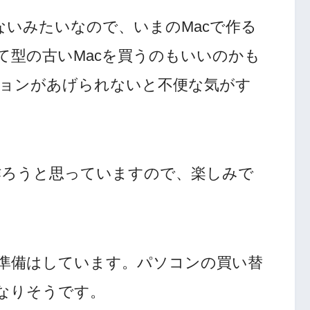
ないみたいなので、いまのMacで作る
て型の古いMacを買うのもいいのかも
ジョンがあげられないと不便な気がす
を作ろうと思っていますので、楽しみで
うと準備はしています。パソコンの買い替
なりそうです。