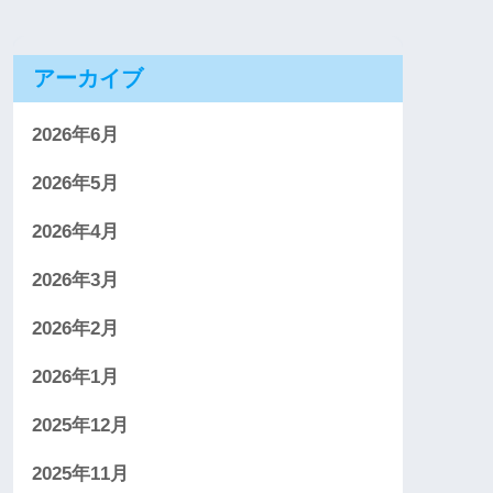
アーカイブ
2026年6月
2026年5月
2026年4月
2026年3月
2026年2月
2026年1月
2025年12月
2025年11月