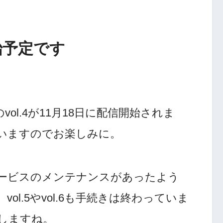
信開始予定です
のvol.4が11月18日に配信開始されま
いますのでお楽しみに。
ービスのメンテナンスがあったよう
l.5やvol.6も手続きは終わっていま
しますね。