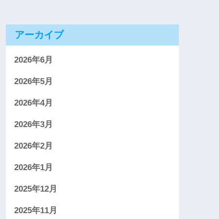
アーカイブ
2026年6月
2026年5月
2026年4月
2026年3月
2026年2月
2026年1月
2025年12月
2025年11月