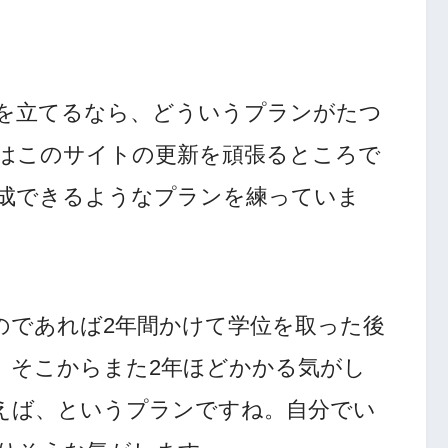
を立てるなら、どういうプランがたつ
はこのサイトの更新を頑張るところで
を達成できるようなプランを練っていま
のであれば2年間かけて学位を取った後
、そこからまた2年ほどかかる気がし
えば、というプランですね。自分でい