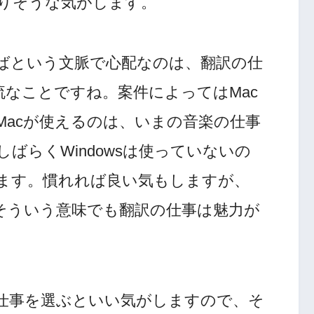
りそうな気がします。
ばという文脈で心配なのは、翻訳の仕
が主流なことですね。案件によってはMac
Macが使えるのは、いまの音楽の仕事
ばらくWindowsは使っていないの
ます。慣れれば良い気もしますが、
、そういう意味でも翻訳の仕事は魅力が
仕事を選ぶといい気がしますので、そ