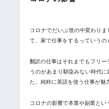
コロナでだいぶ世の中変わりま
て、家で仕事をするっていうの
翻訳の仕事はそれまでもフリー
うのがあまり馴染みない時代に
た。純粋に英語を使う仕事が魅
コロナの影響で本業や副業とい