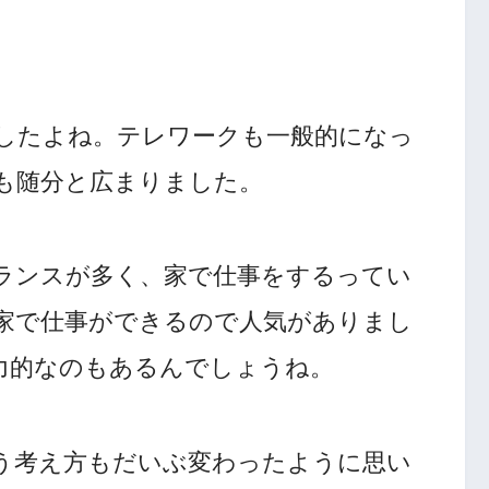
したよね。テレワークも一般的になっ
も随分と広まりました。
ランスが多く、家で仕事をするってい
家で仕事ができるので人気がありまし
力的なのもあるんでしょうね。
う考え方もだいぶ変わったように思い