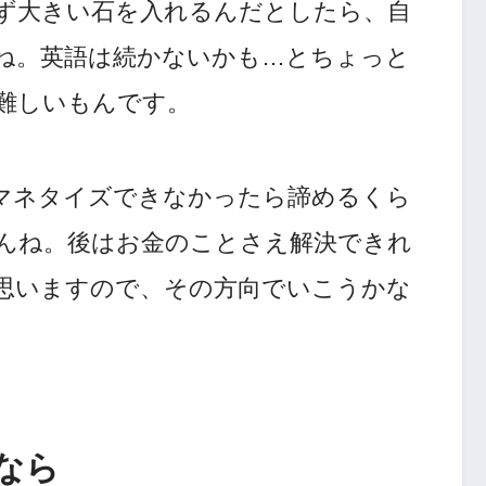
ず大きい石を入れるんだとしたら、自
ね。英語は続かないかも…とちょっと
難しいもんです。
マネタイズできなかったら諦めるくら
んね。後はお金のことさえ解決できれ
思いますので、その方向でいこうかな
なら