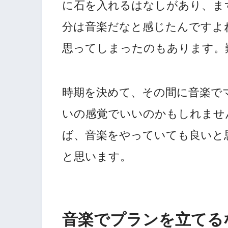
に石を入れるはなしがあり、ま
分は音楽だなと感じたんですよ
思ってしまったのもあります。
時期を決めて、その間に音楽で
いの感覚でいいのかもしれませ
ば、音楽をやっていても良いと
と思います。
音楽でプランを立てる