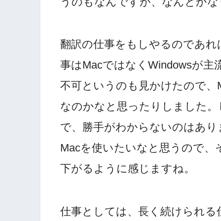
うのもなんですが、なんとかな
翻訳の仕事をもしやるのであれ
事はMacではなくWindows
不可というのも見かけたので、
なのかなと思ったりしました。し
で、勝手がわからないのはあり
Macを使いたいなと思うので
下がるように感じますね。
仕事としては、長く続けられる