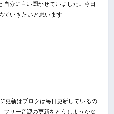
と自分に言い聞かせていました。今日
めていきたいと思います。
ムページ更新はブログは毎日更新しているの
。フリー音源の更新をどうしようかな