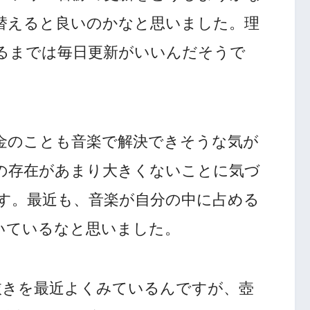
替えると良いのかなと思いました。理
るまでは毎日更新がいいんだそうで
金のことも音楽で解決できそうな気が
の存在があまり大きくないことに気づ
す。最近も、音楽が自分の中に占める
いているなと思いました。
抜きを最近よくみているんですが、壺