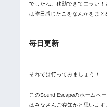
でしたね。移動できてエラい！
は昨日感じたこをなんかをまと
毎日更新
それでは行ってみましょう！
このSound Escapeのホー
はみなさんご存知かと思います