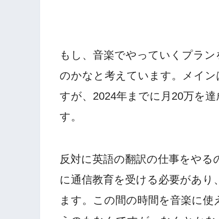
もし、音楽でやっていくプラン
のかなと考えています。メイン
すが、2024年までに月20万
す。
反対に英語の翻訳の仕事をやる
に通信教育を受ける必要があり
ます。この間の時間を音楽に使