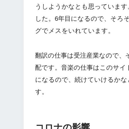
うしようかなとも思っています
した。6年目になるので、そろ
グでメスをいれています。
翻訳の仕事は受注産業なので、
配です。音楽の仕事はこのサイ
になるので、続けていけるかな
す。
コロナの影響