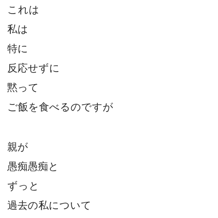
これは
私は
特に
反応せずに
黙って
ご飯を食べるのですが
親が
愚痴愚痴と
ずっと
過去の私について