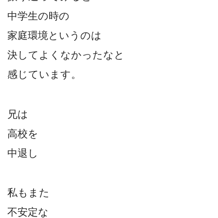
中学生の時の
家庭環境というのは
決してよくなかったなと
感じています。
兄は
高校を
中退し
私もまた
不安定な