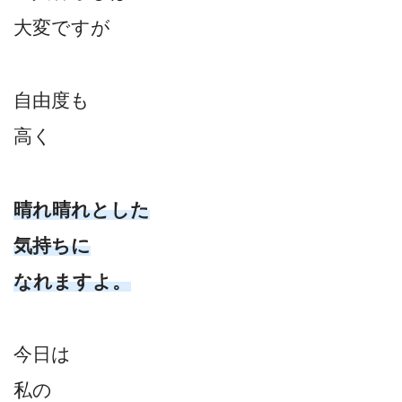
大変ですが
自由度も
高く
晴れ晴れとした
気持ちに
なれますよ。
今日は
私の