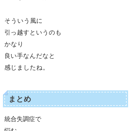
そういう風に
引っ越すというのも
かなり
良い手なんだなと
感じましたね。
まとめ
統合失調症で
悩む