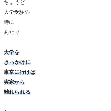
ちょうど
大学受験の
時に
あたり
大学を
きっかけに
東京に行けば
実家から
離れられる