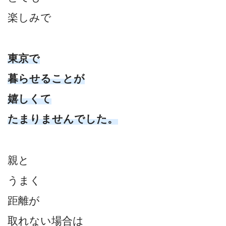
楽しみで
東京で
暮らせることが
嬉しくて
たまりませんでした。
親と
うまく
距離が
取れない場合は