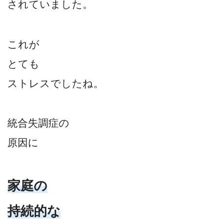
されていました。
これが
とても
ストレスでしたね。
統合失調症の
原因に
家庭の
持続的な