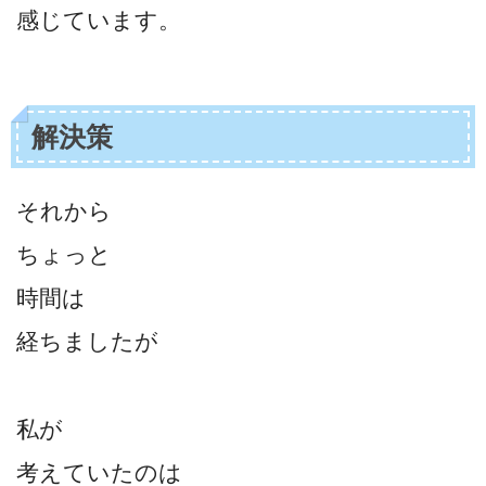
感じています。
解決策
それから
ちょっと
時間は
経ちましたが
私が
考えていたのは