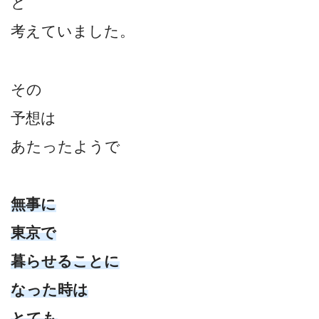
と
考えていました。
その
予想は
あたったようで
無事に
東京で
暮らせることに
なった時は
とても