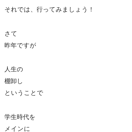
それでは、行ってみましょう！
さて
昨年ですが
人生の
棚卸し
ということで
学生時代を
メインに