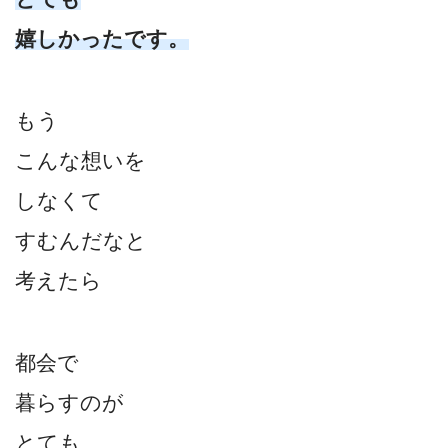
嬉しかったです。
もう
こんな想いを
しなくて
すむんだなと
考えたら
都会で
暮らすのが
とても