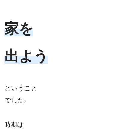
家を
出よう
ということ
でした。
時期は