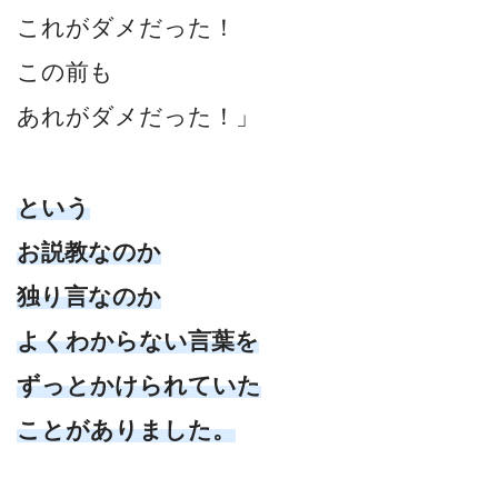
これがダメだった！
この前も
あれがダメだった！」
という
お説教なのか
独り言なのか
よくわからない言葉を
ずっとかけられていた
ことがありました。