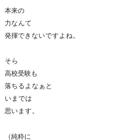
本来の
力なんて
発揮できないですよね。
そら
高校受験も
落ちるよなぁと
いまでは
思います。
（純粋に