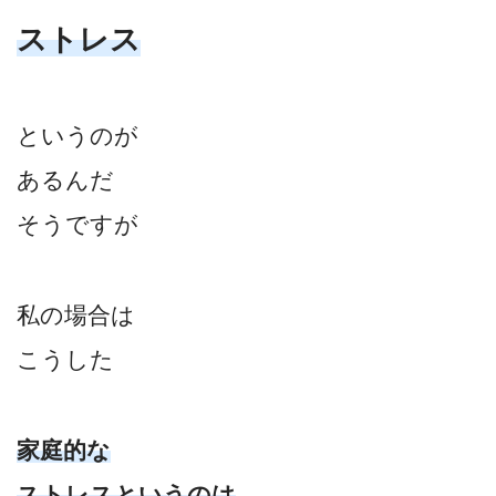
ストレス
というのが
あるんだ
そうですが
私の場合は
こうした
家庭的な
ストレスというのは