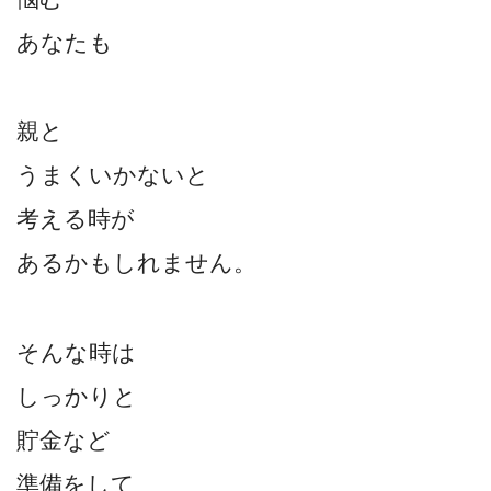
あなたも
親と
うまくいかないと
考える時が
あるかもしれません。
そんな時は
しっかりと
貯金など
準備をして