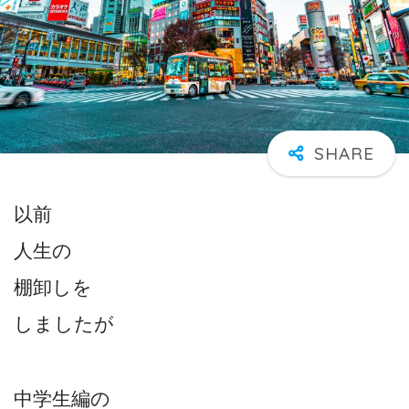
以前
人生の
棚卸しを
しましたが
中学生編の