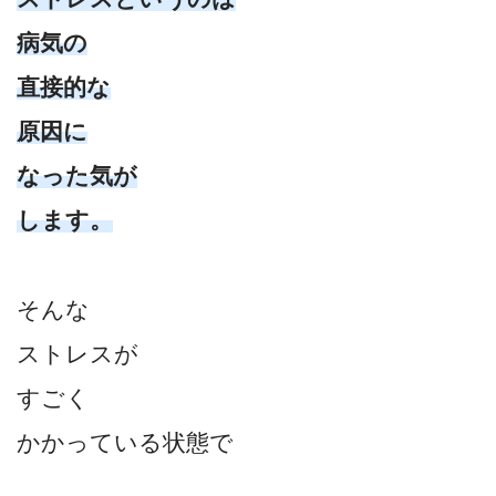
病気の
直接的な
原因に
なった気が
します。
そんな
ストレスが
すごく
かかっている状態で