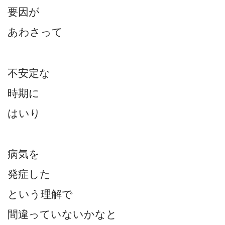
要因が
あわさって
不安定な
時期に
はいり
病気を
発症した
という理解で
間違っていないかなと