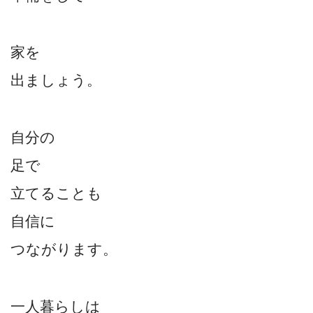
家を
出ましょう。
自分の
足で
立てることも
自信に
つながります。
一人暮らしは