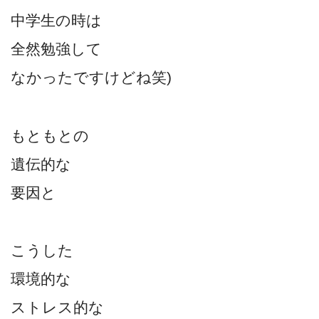
中学生の時は
全然勉強して
なかったですけどね笑)
もともとの
遺伝的な
要因と
こうした
環境的な
ストレス的な