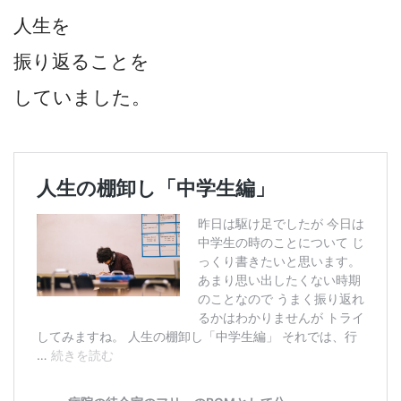
人生を
振り返ることを
していました。