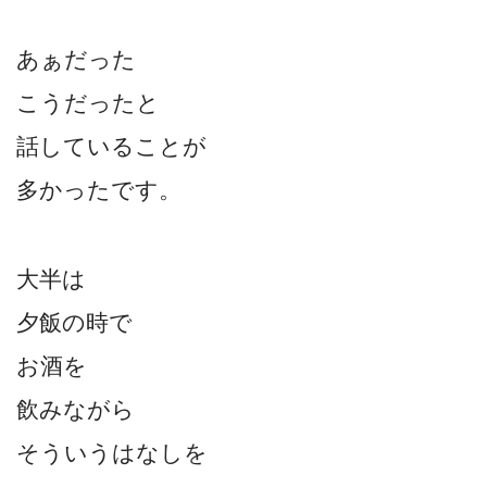
あぁだった
こうだったと
話していることが
多かったです。
大半は
夕飯の時で
お酒を
飲みながら
そういうはなしを