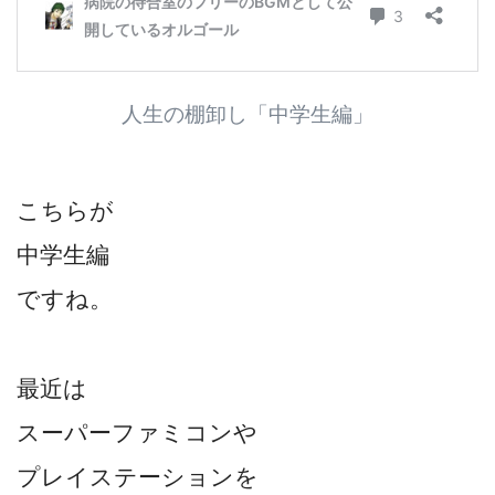
人生の棚卸し「中学生編」
こちらが
中学生編
ですね。
最近は
スーパーファミコンや
プレイステーションを