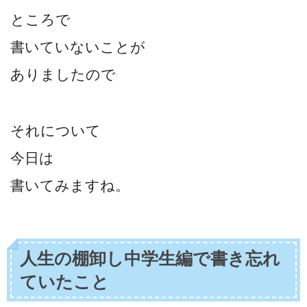
ところで
書いていないことが
ありましたので
それについて
今日は
書いてみますね。
人生の棚卸し中学生編で書き忘れ
ていたこと