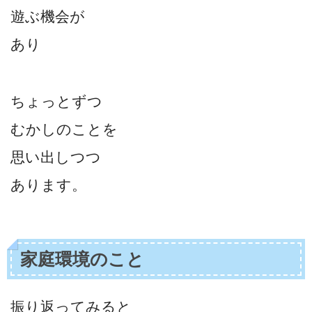
遊ぶ機会が
あり
ちょっとずつ
むかしのことを
思い出しつつ
あります。
家庭環境のこと
振り返ってみると