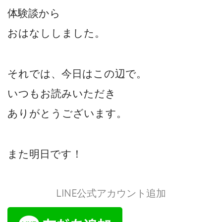
体験談から
おはなししました。
それでは、今日はこの辺で。
いつもお読みいただき
ありがとうございます。
また明日です！
LINE公式アカウント追加