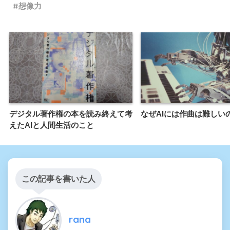
想像力
デジタル著作権の本を読み終えて考
なぜAIには作曲は難しい
えたAIと人間生活のこと
この記事を書いた人
rana