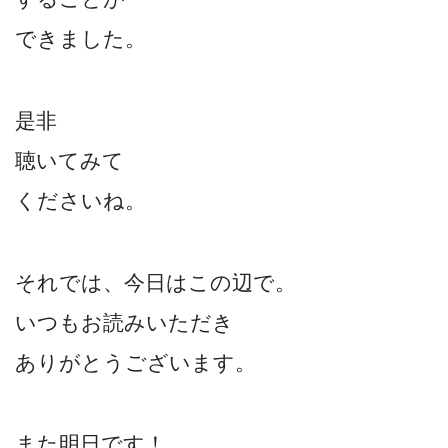
できました。
是非
聴いてみて
くださいね。
それでは、今日はこの辺で。
いつもお読みいただき
ありがとうございます。
また明日です！