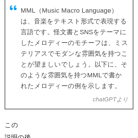
MML（Music Macro Language）
は、音楽をテキスト形式で表現する
言語です。怪文書とSNSをテーマに
したメロディーのモチーフは、ミス
テリアスでモダンな雰囲気を持つこ
とが望ましいでしょう。以下に、そ
のような雰囲気を持つMMLで書か
れたメロディーの例を示します。
chatGPTより
この
説明の後