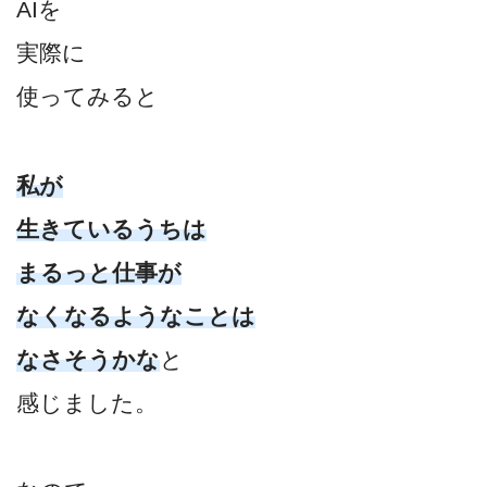
AIを
実際に
使ってみると
私が
生きているうちは
まるっと仕事が
なくなるようなことは
なさそうかな
と
感じました。