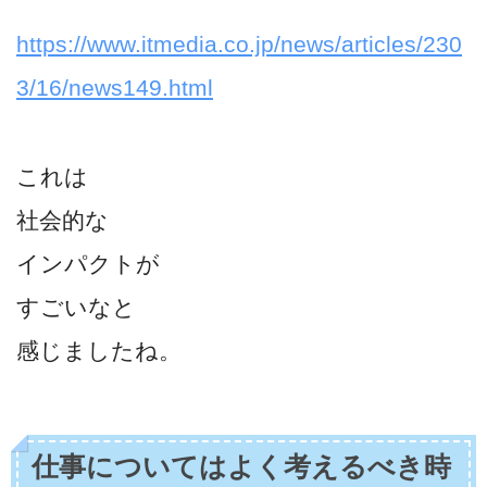
https://www.itmedia.co.jp/news/articles/230
3/16/news149.html
これは
社会的な
インパクトが
すごいなと
感じましたね。
仕事についてはよく考えるべき時