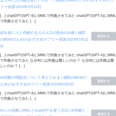
なぜAIには作曲は難しいのか？ | 病院のBGMのためのおすすめのフ
リー音源
2023年3月18日
[…] chatGPT(GPT-4)にMMLで作曲させてみた chatGPT(GPT-4)にMML
で作曲させてみた […]
絵を描く人と作曲する人の人口の割合の比較 | 病院
返信する
のBGMのためのおすすめのフリー音源
2023年3月22
日
[…] chatGPT(GPT-4)にMMLで作曲させてみた chatGPT(GPT-4)にMML
で作曲させてみた なぜAIには作曲は難しいのか？ なぜAIには作曲は難
しいのか？ […]
AI作曲の問題点について考えてみる | 病院のBGMの
返信する
ためのおすすめのフリー音源
2023年4月6日
[…] chatGPT(GPT-4)にMMLで作曲させてみた chatGPT(GPT-4)にMML
で作曲させてみた […]
AIとの作曲にMMLとchatGPTを使う方法 | AI作曲と
返信する