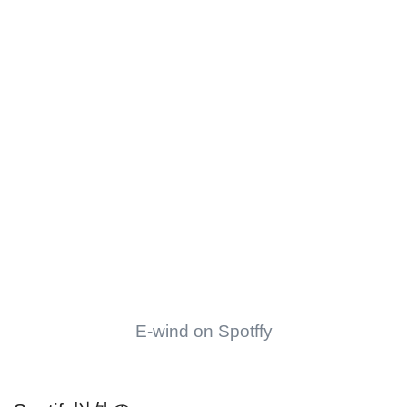
E-wind on Spotffy