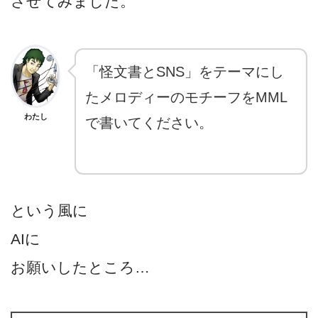
させてみました。
「怪文書とSNS」をテーマにし
たメロディーのモチーフをMML
わたし
で書いてください。
という風に
AIに
お願いしたところ…