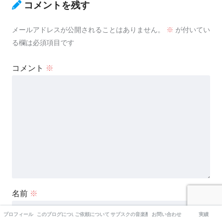
コメントを残す
メールアドレスが公開されることはありません。
※
が付いてい
る欄は必須項目です
コメント
※
名前
※
プロフィール
このブログについて
ご依頼について
サブスクの音楽配信について
お問い合わせ
実績