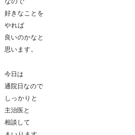
なので
好きなことを
やれば
良いのかなと
思います。
今日は
通院日なので
しっかりと
主治医と
相談して
まいります。