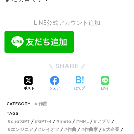
LINE公式アカウント追加
SHARE
LINE
ポスト
シェア
はてブ
CATEGORY :
AI作曲
TAGS :
chatGPT
GPT-4
meta
MML
アプリ
エンジニア
レイオフ
作曲
作曲家
大企業