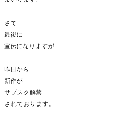
さて
最後に
宣伝になりますが
昨日から
新作が
サブスク解禁
されております。