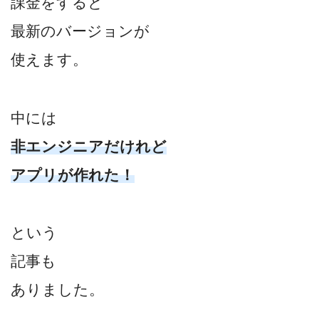
課金をすると
最新のバージョンが
使えます。
中には
非エンジニアだけれど
アプリが作れた！
という
記事も
ありました。