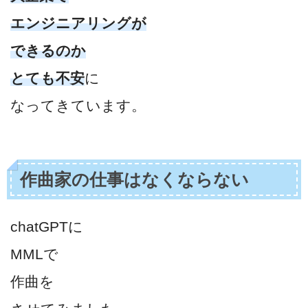
エンジニアリングが
できるのか
とても不安
に
なってきています。
作曲家の仕事はなくならない
chatGPTに
MMLで
作曲を