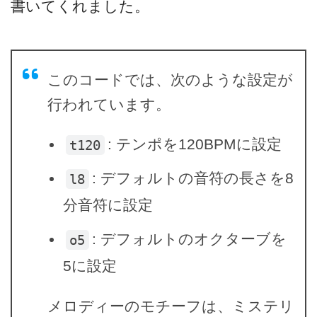
書いてくれました。
このコードでは、次のような設定が
行われています。
: テンポを120BPMに設定
t120
: デフォルトの音符の長さを8
l8
分音符に設定
: デフォルトのオクターブを
o5
5に設定
メロディーのモチーフは、ミステリ