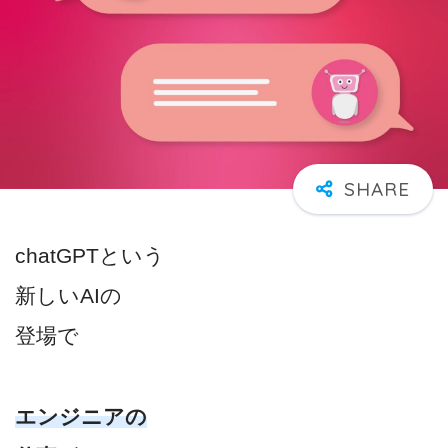
chatGPTという
新しいAIの
登場で
エンジニアの