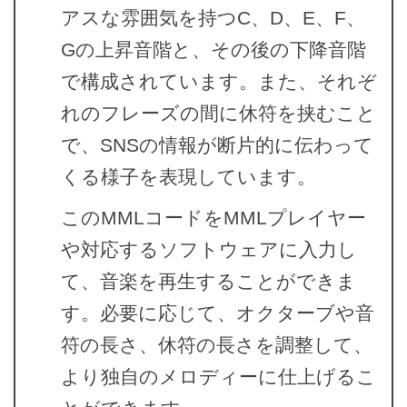
アスな雰囲気を持つC、D、E、F、
Gの上昇音階と、その後の下降音階
で構成されています。また、それぞ
れのフレーズの間に休符を挟むこと
で、SNSの情報が断片的に伝わって
くる様子を表現しています。
このMMLコードをMMLプレイヤー
や対応するソフトウェアに入力し
て、音楽を再生することができま
す。必要に応じて、オクターブや音
符の長さ、休符の長さを調整して、
より独自のメロディーに仕上げるこ