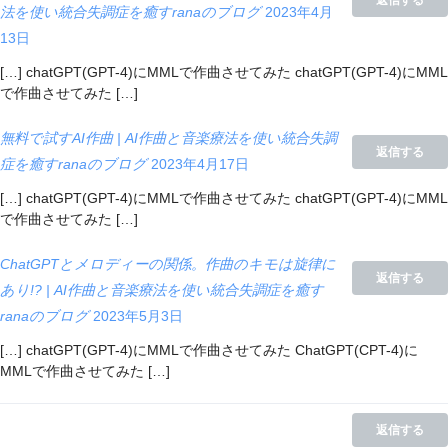
返信する
法を使い統合失調症を癒すranaのブログ
2023年4月
13日
[…] chatGPT(GPT-4)にMMLで作曲させてみた chatGPT(GPT-4)にMML
で作曲させてみた […]
無料で試すAI作曲 | AI作曲と音楽療法を使い統合失調
返信する
症を癒すranaのブログ
2023年4月17日
[…] chatGPT(GPT-4)にMMLで作曲させてみた chatGPT(GPT-4)にMML
で作曲させてみた […]
ChatGPTとメロディーの関係。作曲のキモは旋律に
返信する
あり!? | AI作曲と音楽療法を使い統合失調症を癒す
ranaのブログ
2023年5月3日
[…] chatGPT(GPT-4)にMMLで作曲させてみた ChatGPT(CPT-4)に
MMLで作曲させてみた […]
返信する