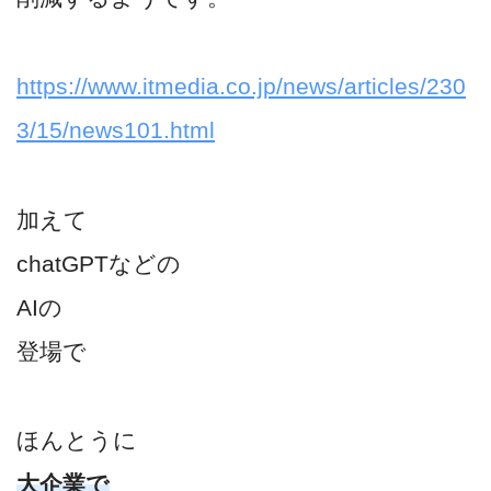
https://www.itmedia.co.jp/news/articles/230
3/15/news101.html
加えて
chatGPTなどの
AIの
登場で
ほんとうに
大企業で