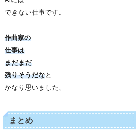
できない仕事です。
作曲家の
仕事は
まだまだ
残りそうだな
と
かなり思いました。
まとめ