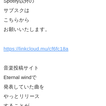
Spotify以外の
サブスクは
こちらから
お願いいたします。
https://linkcloud.mu/cf6fc18a
音楽投稿サイト
Eternal windで
発表していた曲を
やっとリリース
することが