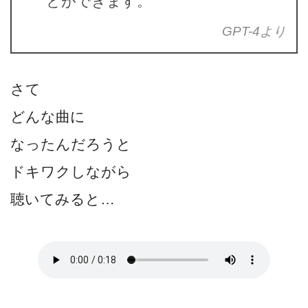
とができます。
GPT-4より
さて
どんな曲に
なったんだろうと
ドキワクしながら
聴いてみると…