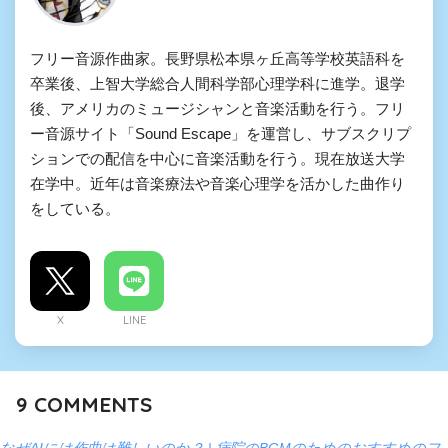
フリー音源作曲家。長野県松本県ヶ丘高等学校英語科を
卒業後、上智大学総合人間科学部心理学科に進学。退学
後、アメリカのミュージシャンと音楽活動を行う。フリ
ー音源サイト「Sound Escape」を運営し、サブスクリプ
ションでの配信を中心に音楽活動を行う。現在放送大学
在学中。近年は音楽療法や音楽心理学を活かした曲作り
をしている。
X
LINE
9
COMMENTS